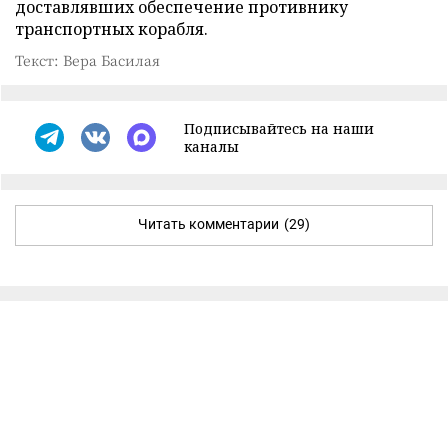
доставлявших обеспечение противнику
транспортных корабля.
Текст: Вера Басилая
Подписывайтесь на наши
каналы
Читать комментарии
(29)