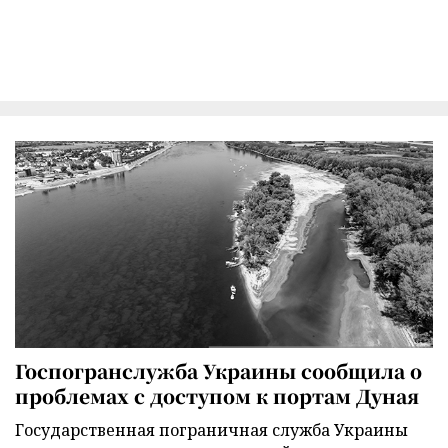
Госпогранслужба Украины сообщила о
проблемах с доступом к портам Дуная
Государственная пограничная служба Украины