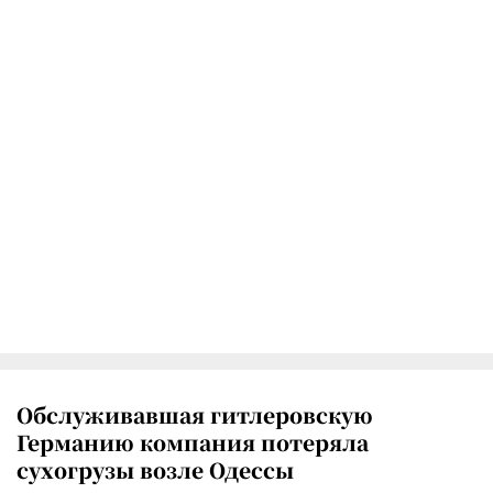
Обслуживавшая гитлеровскую
Германию компания потеряла
сухогрузы возле Одессы