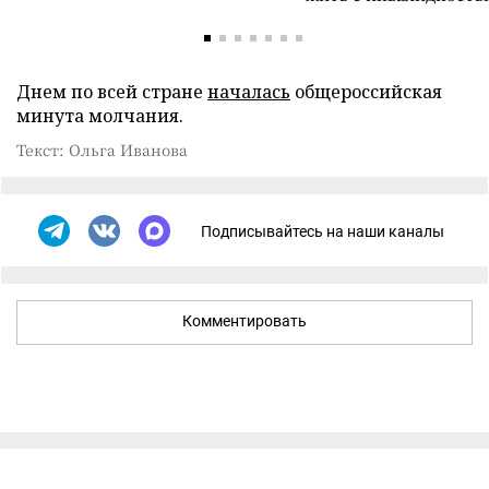
Днем по всей стране
началась
общероссийская
минута молчания.
Текст: Ольга Иванова
Подписывайтесь на наши каналы
Комментировать