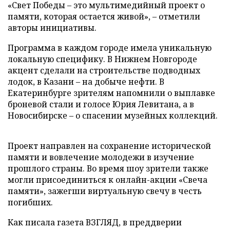
«Свет Победы – это мультимедийный проект о
памяти, которая остается живой», – отметили
авторы инициативы.
Программа в каждом городе имела уникальную
локальную специфику. В Нижнем Новгороде
акцент сделали на строительстве подводных
лодок, в Казани – на добыче нефти. В
Екатеринбурге зрителям напомнили о выплавке
броневой стали и голосе Юрия Левитана, а в
Новосибирске – о спасении музейных коллекций.
Проект направлен на сохранение исторической
памяти и вовлечение молодежи в изучение
прошлого страны. Во время шоу зрители также
могли присоединиться к онлайн-акции «Свеча
памяти», зажегши виртуальную свечу в честь
погибших.
Как писала газета ВЗГЛЯД, в преддверии