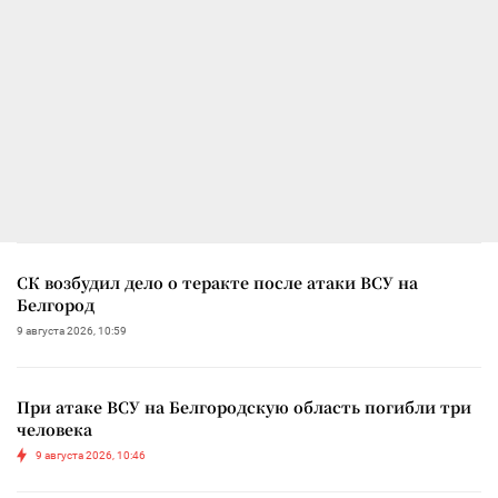
СК возбудил дело о теракте после атаки ВСУ на
Белгород
9 августа 2026, 10:59
При атаке ВСУ на Белгородскую область погибли три
человека
9 августа 2026, 10:46