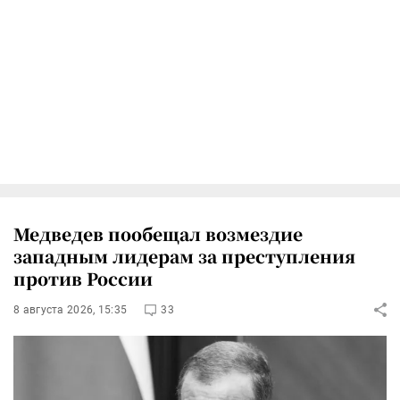
Медведев пообещал возмездие
западным лидерам за преступления
против России
8 августа 2026, 15:35
33