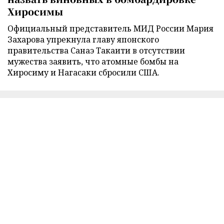
Хиросимы
Официальный представитель МИД России Мария
Захарова упрекнула главу японского
правительства Санаэ Такаити в отсутствии
мужества заявить, что атомные бомбы на
Хиросиму и Нагасаки сбросили США.