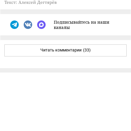
Текст: Алексей Дегтярёв
Подписывайтесь на наши
каналы
Читать комментарии
(33)