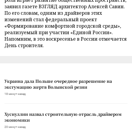
заявил газете ВЗГЛЯД архитектор Алексей Савин.
По его словам, одним из драйверов этих
изменений стал федеральный проект
«Формирование комфортной городской среды»,
реализуемый при участии «Единой России».
Напомним, в это воскресенье в России отмечается
День строителя.
Украина дала Польше очередное разрешение на
эксгумацию жертв Волынской резни
18 минут назад
Хуснуллин назвал строительную отрасль драйвером
экономики
20 минут назад