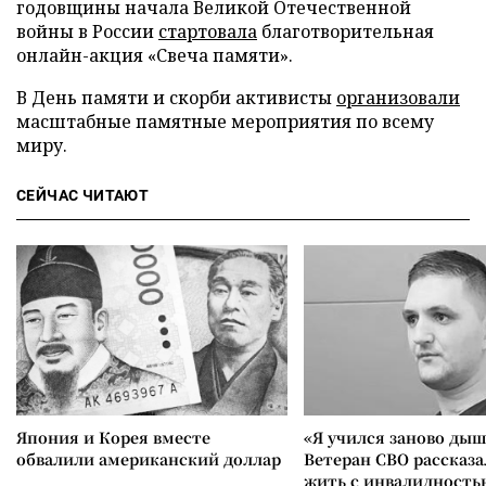
годовщины начала Великой Отечественной
войны в России
стартовала
благотворительная
онлайн-акция «Свеча памяти».
В День памяти и скорби активисты
организовали
масштабные памятные мероприятия по всему
миру.
СЕЙЧАС ЧИТАЮТ
Япония и Корея вместе
«Я учился заново дыш
обвалили американский доллар
Ветеран СВО рассказа
жить с инвалидность