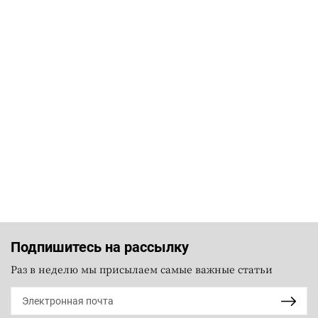
Подпишитесь на рассылку
Раз в неделю мы присылаем самые важные статьи