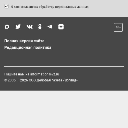
Я даю согласие на
обработку персональных данных
18+
Полная версия сайта
Редакционная политика
Пишите нам на
information@vz.ru
© 2005 — 2026 ООО Деловая газета «Взгляд»