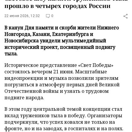
прошло в четырех городах России
22 июня 2026, 12:32
0
В канун Дня памяти и скорби жители Нижнего
Новгорода, Казани, Екатеринбурга и
Новосибирска увидели мультимедийный
исторический проект, посвященный подвигу
тыла.
Историческое представление «Свет Победы»
состоялось вечером 21 июня. Масштабные
видеопроекции и музыка позволили зрителям
погрузиться в атмосферу первых дней Великой
Отечественной войны и узнать о трудовом
подвиге народа.
В этом году центральной темой концепции стал
вклад тружеников тыла в победу. Организаторы
подчеркнули, что успех ковался не только на
фронте, но и на заводах, в госпиталях и на полях.