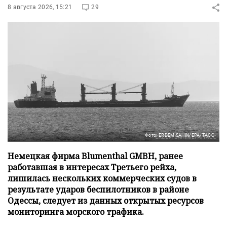
8 августа 2026, 15:21
29
Фото: ERDEM SAHIN/EPA/ТАСС
Немецкая фирма Blumenthal GMBH, ранее
работавшая в интересах Третьего рейха,
лишилась нескольких коммерческих судов в
результате ударов беспилотников в районе
Одессы, следует из данных открытых ресурсов
мониторинга морского трафика.