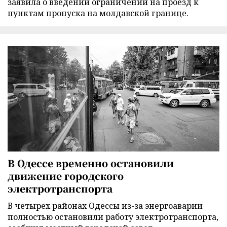
заявила о введении ограничений на проезд к
пунктам пропуска на молдавской границе.
В Одессе временно остановили
движение городского
электротранспорта
В четырех районах Одессы из-за энергоаварии
полностью остановили работу электротранспорта,