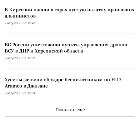
В Киргизии нашли в горах пустую палатку пропавших
альпинистов
9 августа 2026, 10:45
ВС России уничтожили пункты управления дронов
ВСУ в ДНР и Херсонской области
9 августа 2026, 10:36
Хуситы заявили об ударе беспилотником по НПЗ
Aramco в Джизане
9 августа 2026, 10:34
Показать ещё