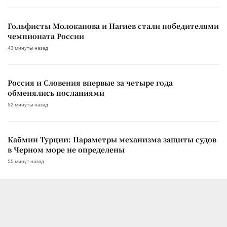
Гольфисты Молоканова и Нагиев стали победителями
чемпионата России
43 минуты назад
Россия и Словения впервые за четыре года
обменялись посланиями
52 минуты назад
Кабмин Турции: Параметры механизма защиты судов
в Черном море не определены
55 минут назад