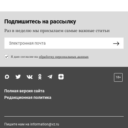
Подпишитесь на рассылку
Раз в неделю мы присылаем самые важные статьи
Я даю согласие на
обработку персональных данных
18+
Полная версия сайта
Редакционная политика
Пишите нам на
information@vz.ru