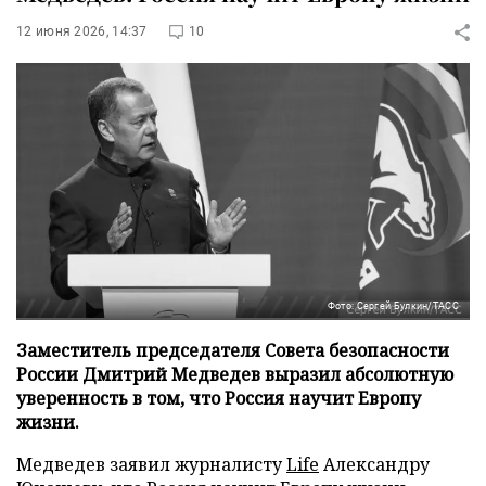
12 июня 2026, 14:37
10
Фото: Сергей Булкин/ТАСС
Заместитель председателя Совета безопасности
России Дмитрий Медведев выразил абсолютную
уверенность в том, что Россия научит Европу
жизни.
Медведев заявил журналисту
Life
Александру