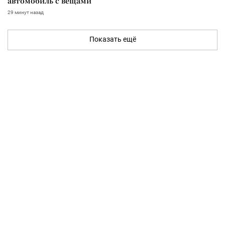
автомобиль с вещами
29 минут назад
Показать ещё