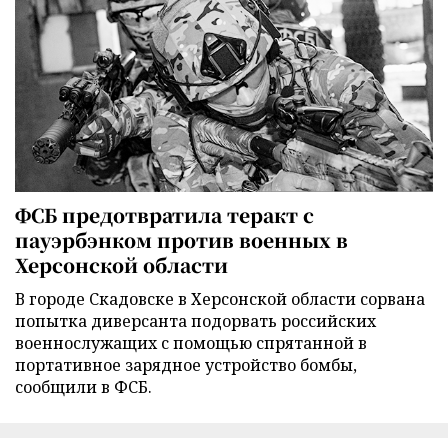
ФСБ предотвратила теракт с
пауэрбэнком против военных в
Херсонской области
В городе Скадовске в Херсонской области сорвана
попытка диверсанта подорвать российских
военнослужащих с помощью спрятанной в
портативное зарядное устройство бомбы,
сообщили в ФСБ.