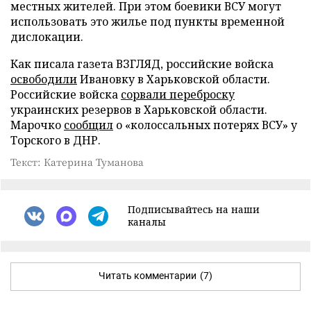
местных жителей. При этом боевики ВСУ могут
использовать это жилье под пункты временной
дислокации.
Как писала газета ВЗГЛЯД, российские войска
освободили
Ивановку в Харьковской области.
Российские войска
сорвали переброску
украинских резервов в Харьковской области.
Марочко
сообщил
о «колоссальных потерях ВСУ» у
Торского в ДНР.
Текст: Катерина Туманова
Подписывайтесь на наши
каналы
Читать комментарии
(7)