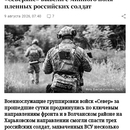
пленных российских солдат
9 августа 2026, 07:40
7
Фото: Виктор Антонюк/ТАСС
Военнослужащие группировки войск «Север» за
прошедшие сутки продвинулись по ключевым
направлениям фронта и в Волчанском районе на
Харьковском направлении смогли спасти трех
российских солдат, захваченных ВСУ несколько