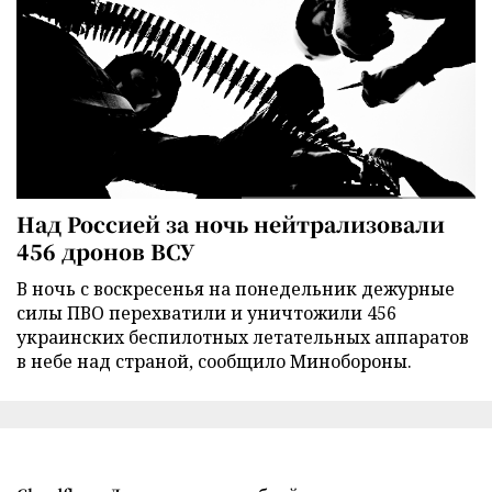
Над Россией за ночь нейтрализовали
456 дронов ВСУ
В ночь с воскресенья на понедельник дежурные
силы ПВО перехватили и уничтожили 456
украинских беспилотных летательных аппаратов
в небе над страной, сообщило Минобороны.