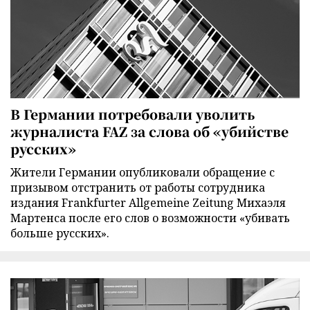
В Германии потребовали уволить
журналиста FAZ за слова об «убийстве
русских»
Жители Германии опубликовали обращение с
призывом отстранить от работы сотрудника
издания Frankfurter Allgemeine Zeitung Михаэля
Мартенса после его слов о возможности «убивать
больше русских».