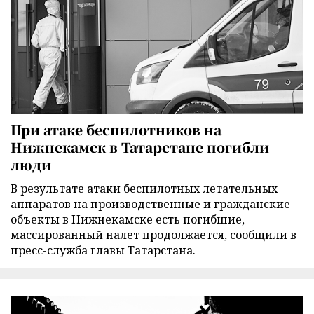
При атаке беспилотников на
Нижнекамск в Татарстане погибли
люди
В результате атаки беспилотных летательных
аппаратов на производственные и гражданские
объекты в Нижнекамске есть погибшие,
массированный налет продолжается, сообщили в
пресс-служба главы Татарстана.