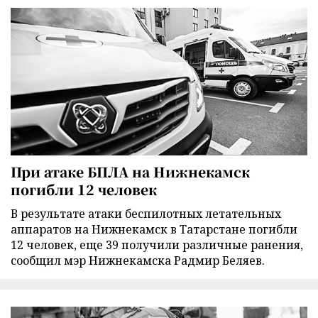
При атаке БПЛА на Нижнекамск
погибли 12 человек
В результате атаки беспилотных летательных
аппаратов на Нижнекамск в Татарстане погибли
12 человек, еще 39 получили различные ранения,
сообщил мэр Нижнекамска Радмир Беляев.