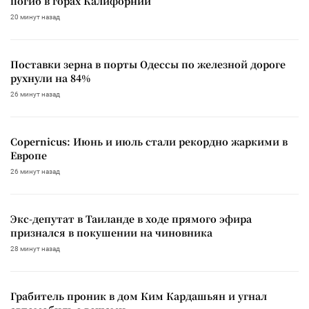
погиб в горах Калифорнии
20 минут назад
Поставки зерна в порты Одессы по железной дороге
рухнули на 84%
26 минут назад
Copernicus: Июнь и июль стали рекордно жаркими в
Европе
26 минут назад
Экс-депутат в Таиланде в ходе прямого эфира
признался в покушении на чиновника
28 минут назад
Грабитель проник в дом Ким Кардашьян и угнал