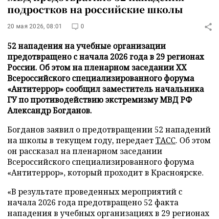
подростков на российские школы
20 мая 2026, 08:01
0
52 нападения на учебные организации
предотвращено с начала 2026 года в 29 регионах
России. Об этом на пленарном заседании XX
Всероссийского специализированного форума
«Антитеррор» сообщил заместитель начальника
ГУ по противодействию экстремизму МВД РФ
Александр Богданов.
Богданов заявил о предотвращении 52 нападений
на школы в текущем году, передает
ТАСС
. Об этом
он рассказал на пленарном заседании
Всероссийского специализированного форума
«Антитеррор», который проходит в Красноярске.
«В результате проведенных мероприятий с
начала 2026 года предотвращено 52 факта
нападения в учебных организациях в 29 регионах