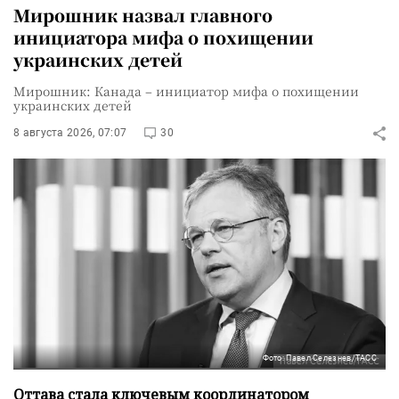
Мирошник назвал главного
инициатора мифа о похищении
украинских детей
Мирошник: Канада – инициатор мифа о похищении
украинских детей
8 августа 2026, 07:07
30
Фото: Павел Селезнев/ТАСС
Оттава стала ключевым координатором