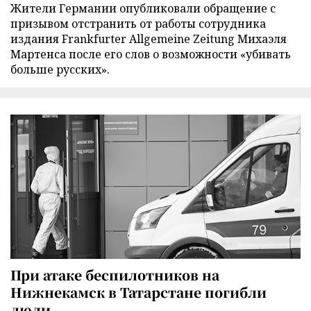
Жители Германии опубликовали обращение с
призывом отстранить от работы сотрудника
издания Frankfurter Allgemeine Zeitung Михаэля
Мартенса после его слов о возможности «убивать
больше русских».
При атаке беспилотников на
Нижнекамск в Татарстане погибли
люди