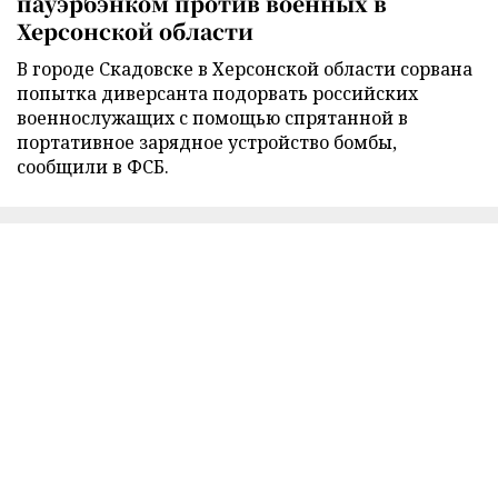
пауэрбэнком против военных в
Херсонской области
В городе Скадовске в Херсонской области сорвана
попытка диверсанта подорвать российских
военнослужащих с помощью спрятанной в
портативное зарядное устройство бомбы,
сообщили в ФСБ.