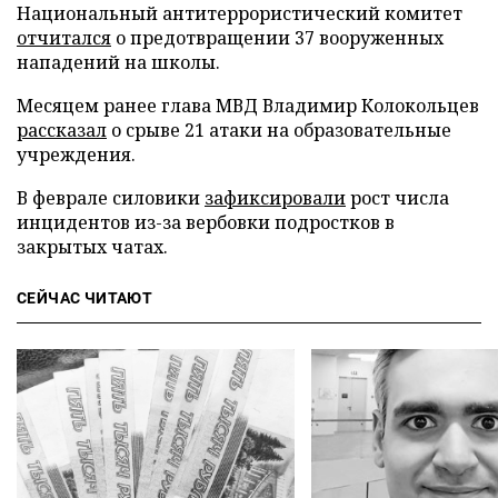
Национальный антитеррористический комитет
отчитался
о предотвращении 37 вооруженных
нападений на школы.
Месяцем ранее глава МВД Владимир Колокольцев
рассказал
о срыве 21 атаки на образовательные
учреждения.
В феврале силовики
зафиксировали
рост числа
инцидентов из-за вербовки подростков в
закрытых чатах.
СЕЙЧАС ЧИТАЮТ