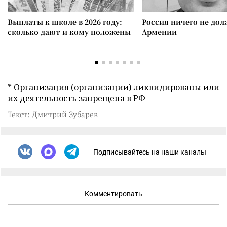
Выплаты к школе в 2026 году:
Россия ничего не дол
сколько дают и кому положены
Армении
* Организация (организации) ликвидированы или
их деятельность запрещена в РФ
Текст: Дмитрий Зубарев
Подписывайтесь на наши каналы
Комментировать