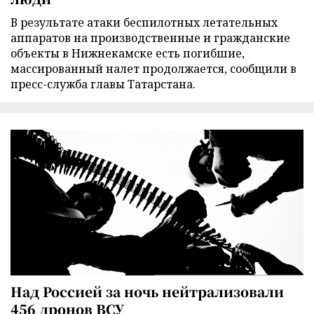
В результате атаки беспилотных летательных
аппаратов на производственные и гражданские
объекты в Нижнекамске есть погибшие,
массированный налет продолжается, сообщили в
пресс-служба главы Татарстана.
Над Россией за ночь нейтрализовали
456 дронов ВСУ