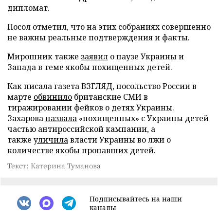
дипломат.
Посол отметил, что на этих собраниях совершенно
не важны реальные подтверждения и факты.
Мирошник также
заявил
о паузе Украины и
Запада в теме якобы похищенных детей.
Как писала газета ВЗГЛЯД, посольство России в
марте
обвинило
британские СМИ в
тиражировании фейков о детях Украины.
Захарова
назвала
«похищенных» с Украины детей
частью антироссийской кампании, а
также
уличила
власти Украины во лжи о
количестве якобы пропавших детей.
Текст: Катерина Туманова
Подписывайтесь на наши
каналы