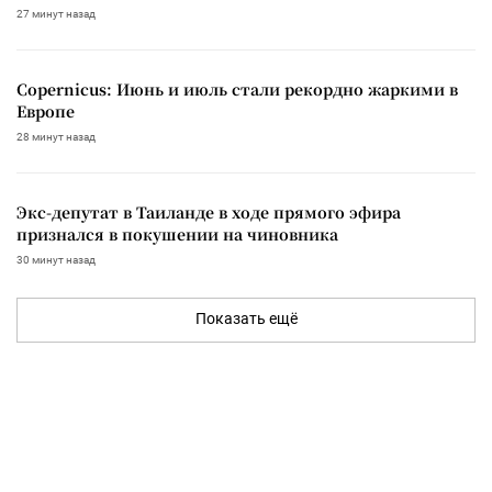
27 минут назад
Copernicus: Июнь и июль стали рекордно жаркими в
Европе
28 минут назад
Экс-депутат в Таиланде в ходе прямого эфира
признался в покушении на чиновника
30 минут назад
Показать ещё