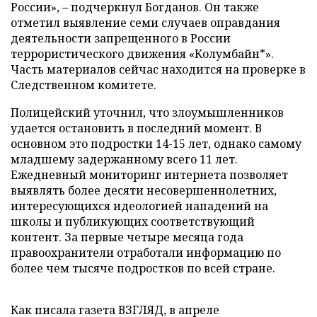
России», – подчеркнул Богданов. Он также
отметил выявление семи случаев оправдания
деятельности запрещенного в России
террористического движения «Колумбайн*».
Часть материалов сейчас находится на проверке в
Следственном комитете.
Полицейский уточнил, что злоумышленников
удается остановить в последний момент. В
основном это подростки 14-15 лет, однако самому
младшему задержанному всего 11 лет.
Ежедневный мониторинг интернета позволяет
выявлять более десяти несовершеннолетних,
интересующихся идеологией нападений на
школы и публикующих соответствующий
контент. За первые четыре месяца года
правоохранители отработали информацию по
более чем тысяче подростков по всей стране.
Как писала газета ВЗГЛЯД, в апреле