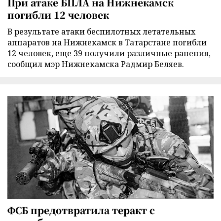
При атаке БПЛА на Нижнекамск
погибли 12 человек
В результате атаки беспилотных летательных
аппаратов на Нижнекамск в Татарстане погибли
12 человек, еще 39 получили различные ранения,
сообщил мэр Нижнекамска Радмир Беляев.
ФСБ предотвратила теракт с