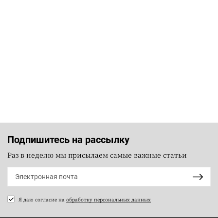
Подпишитесь на рассылку
Раз в неделю мы присылаем самые важные статьи
Я даю согласие на
обработку персональных данных