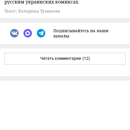
русским украинских комиксах.
Текст: Катерина Туманова
Подписывайтесь на наши
каналы
Читать комментарии
(12)