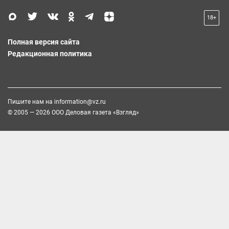
18+
Полная версия сайта
Редакционная политика
Пишите нам на
information@vz.ru
© 2005 — 2026 ООО Деловая газета «Взгляд»