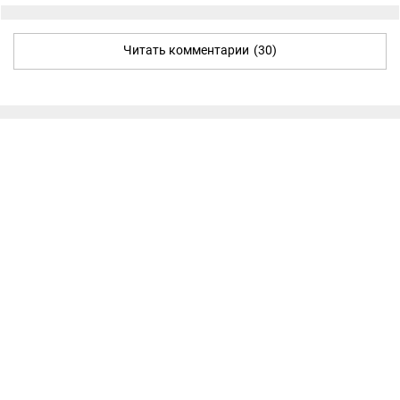
Читать комментарии
(30)