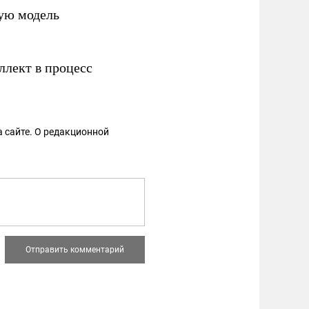
ую модель
ллект в процесс
 сайте. О редакционной