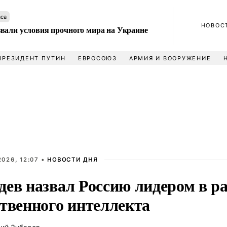
аса
НОВОС
вали условия прочного мира на Украине
ПРЕЗИДЕНТ ПУТИН
ЕВРОСОЮЗ
АРМИЯ И ВООРУЖЕНИЕ
026, 12:07 •
НОВОСТИ ДНЯ
дев назвал Россию лидером в р
ственного интеллекта