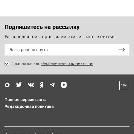
Подпишитесь на рассылку
Раз в неделю мы присылаем самые важные статьи
Я даю согласие на
обработку персональных данных
18+
Полная версия сайта
Редакционная политика