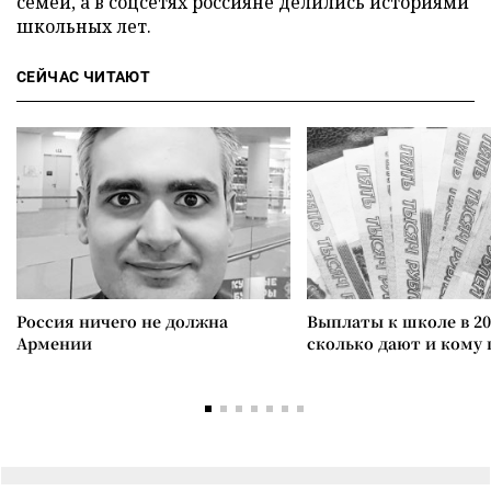
семей, а в соцсетях россияне делились историями
школьных лет.
СЕЙЧАС ЧИТАЮТ
Россия ничего не должна
Выплаты к школе в 20
Армении
сколько дают и кому