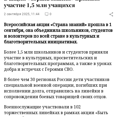
участие 1,5 млн учащихся
2 сентября 2025, 11:44
0
Всероссийская акция «Страна знаний» прошла в 1
сентября, она объединила школьников, студентов
и волонтеров по всей стране в культурных и
благотворительных инициативах.
Более 1,5 млн школьников и студентов приняли
участие в культурных, просветительских и
благотворительных программах, а также в уроках
добра и встречах с Героями СВО.
В более чем 30 регионах России дети участников
специальной военной операции, погибших при
исполнении долга, отправились на линейки в
сопровождении боевых товарищей своих отцов.
Военнослужащие участвовали в 102
торжественных линейках в рамках акции «Быть