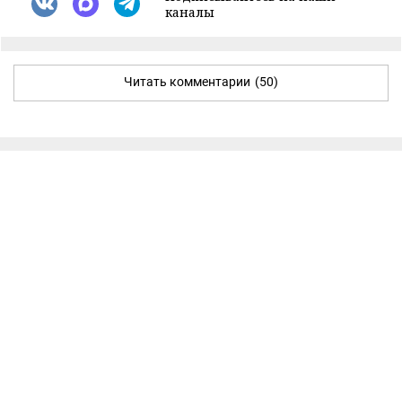
каналы
Читать комментарии
(50)