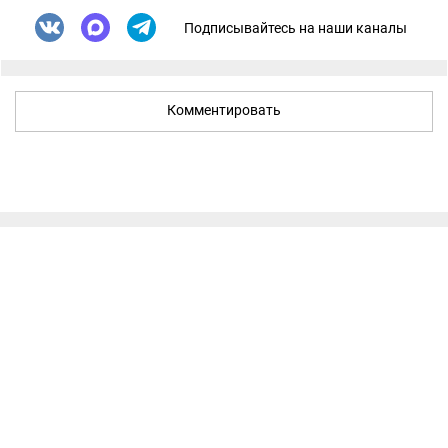
Подписывайтесь на наши каналы
Комментировать