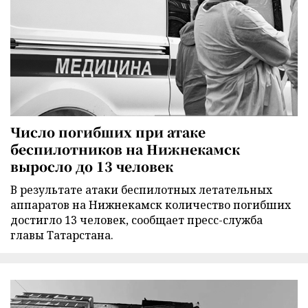
Число погибших при атаке
беспилотников на Нижнекамск
выросло до 13 человек
В результате атаки беспилотных летательных
аппаратов на Нижнекамск количество погибших
достигло 13 человек, сообщает пресс-служба
главы Татарстана.