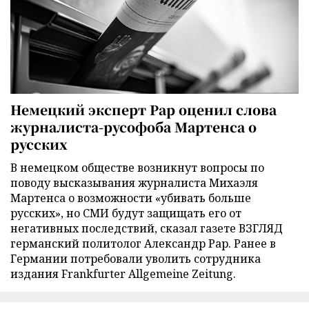
Немецкий эксперт Рар оценил слова
журналиста-русофоба Мартенса о
русских
В немецком обществе возникнут вопросы по
поводу высказывания журналиста Михаэля
Мартенса о возможности «убивать больше
русских», но СМИ будут защищать его от
негативных последствий, сказал газете ВЗГЛЯД
германский политолог Александр Рар. Ранее в
Германии потребовали уволить сотрудника
издания Frankfurter Allgemeine Zeitung.