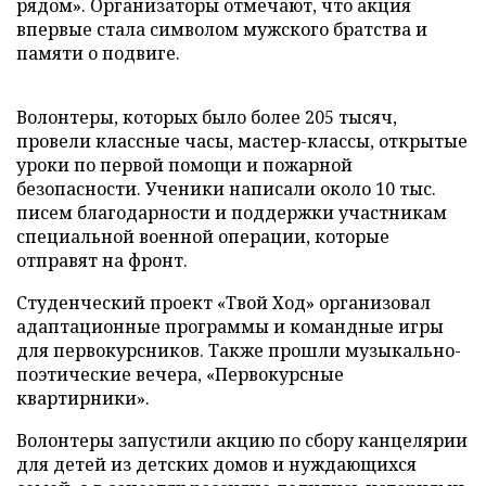
рядом». Организаторы отмечают, что акция
впервые стала символом мужского братства и
памяти о подвиге.
Волонтеры, которых было более 205 тысяч,
провели классные часы, мастер-классы, открытые
уроки по первой помощи и пожарной
безопасности. Ученики написали около 10 тыс.
писем благодарности и поддержки участникам
специальной военной операции, которые
отправят на фронт.
Студенческий проект «Твой Ход» организовал
адаптационные программы и командные игры
для первокурсников. Также прошли музыкально-
поэтические вечера, «Первокурсные
квартирники».
Волонтеры запустили акцию по сбору канцелярии
для детей из детских домов и нуждающихся