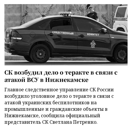
СК возбудил дело о теракте в связи с
атакой ВСУ в Нижнекамске
Главное следственное управление СК России
возбудило уголовное дело о теракте в связи с
атакой украинских беспилотников на
промышленные и гражданские объекты в
Нижнекамске, сообщила официальный
представитель СК Светлана Петренко.