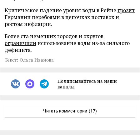
Критическое падение уровня воды в Рейне
грозит
Германии перебоями в цепочках поставок и
ростом инфляции.
Более ста немецких городов и округов
ограничили
использование воды из-за сильного
дефицита.
Текст: Ольга Иванова
Подписывайтесь на наши
каналы
Читать комментарии
(17)