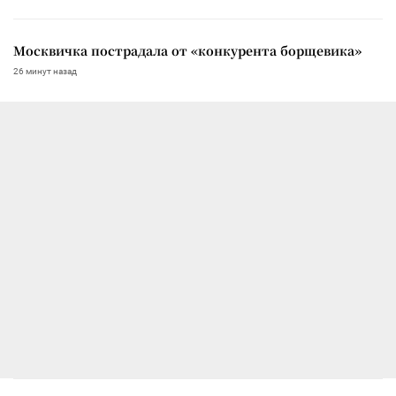
Москвичка пострадала от «конкурента борщевика»
26 минут назад