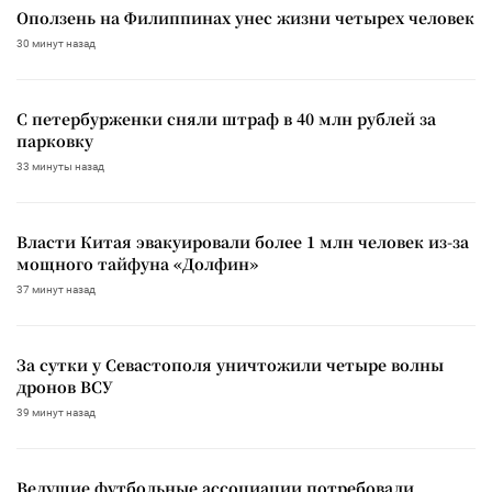
Оползень на Филиппинах унес жизни четырех человек
30 минут назад
С петербурженки сняли штраф в 40 млн рублей за
парковку
33 минуты назад
Власти Китая эвакуировали более 1 млн человек из-за
мощного тайфуна «Долфин»
37 минут назад
За сутки у Севастополя уничтожили четыре волны
дронов ВСУ
39 минут назад
Ведущие футбольные ассоциации потребовали