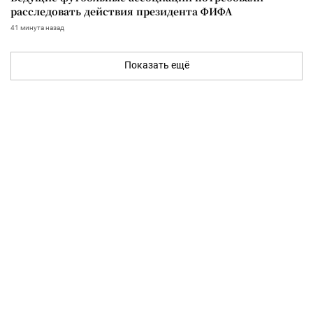
расследовать действия президента ФИФА
41 минута назад
Показать ещё