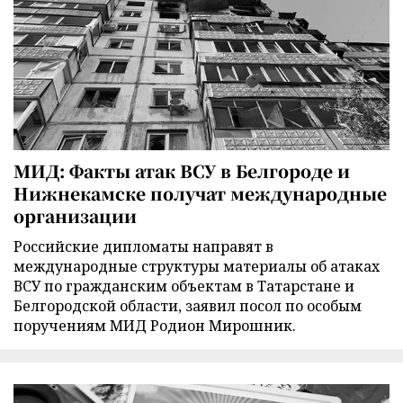
МИД: Факты атак ВСУ в Белгороде и
Нижнекамске получат международные
организации
Российские дипломаты направят в
международные структуры материалы об атаках
ВСУ по гражданским объектам в Татарстане и
Белгородской области, заявил посол по особым
поручениям МИД Родион Мирошник.