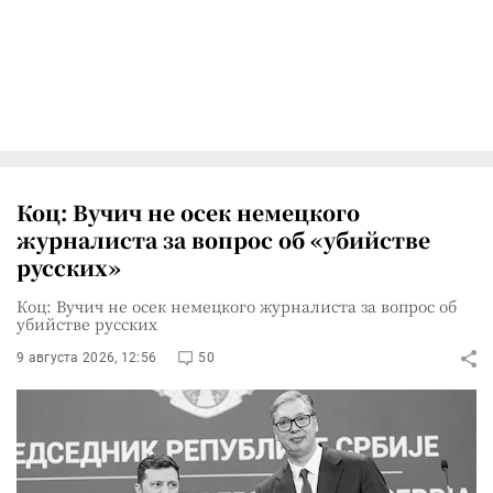
Коц: Вучич не осек немецкого
журналиста за вопрос об «убийстве
русских»
Коц: Вучич не осек немецкого журналиста за вопрос об
убийстве русских
9 августа 2026, 12:56
50