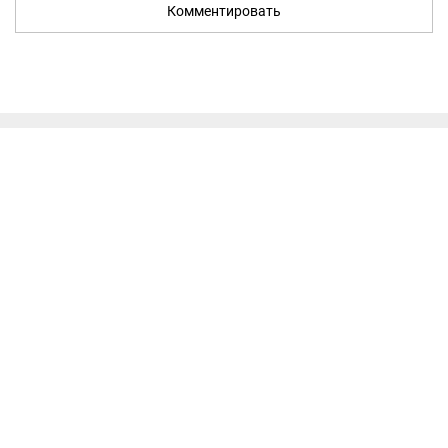
Комментировать