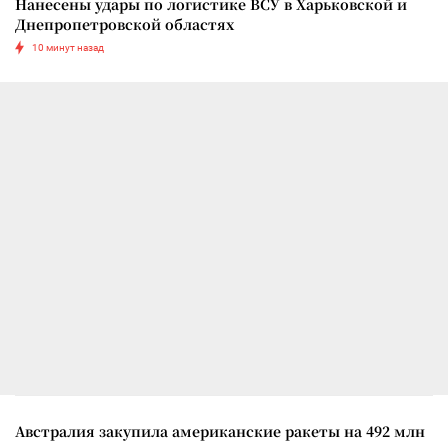
Нанесены удары по логистике ВСУ в Харьковской и
Днепропетровской областях
10 минут назад
Австралия закупила американские ракеты на 492 млн