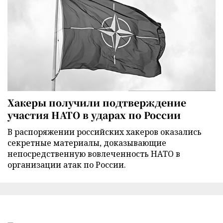
Хакеры получили подтверждение
участия НАТО в ударах по России
В распоряжении российских хакеров оказались
секретные материалы, доказывающие
непосредственную вовлеченность НАТО в
организации атак по России.