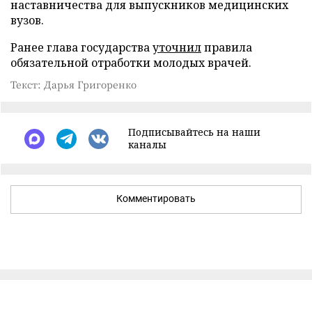
наставничества для выпускников медицинских
вузов.
Ранее глава государства
уточнил
правила
обязательной отработки молодых врачей.
Текст: Дарья Григоренко
Подписывайтесь на наши
каналы
Комментировать