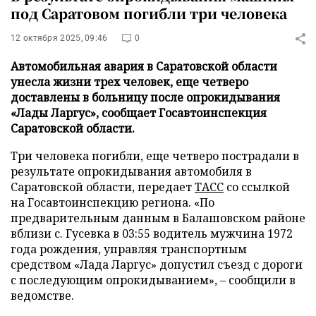
под Саратовом погибли три человека
12 октября 2025, 09:46
0
Автомобильная авария в Саратовской области
унесла жизни трех человек, еще четверо
доставлены в больницу после опрокидывания
«Лады Ларгус», сообщает Госавтоинспекция
Саратовской области.
Три человека погибли, еще четверо пострадали в
результате опрокидывания автомобиля в
Саратовской области, передает
ТАСС
со ссылкой
на Госавтоинспекцию региона. «По
предварительным данным в Балашовском районе
вблизи с. Гусевка в 03:55 водитель мужчина 1972
года рождения, управляя транспортным
средством «Лада Ларгус» допустил съезд с дороги
с последующим опрокидыванием», – сообщили в
ведомстве.