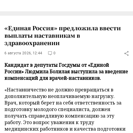
«Единая Россия» предложила ввести
выплаты наставникам в
здравоохранении
6 августа 2026, 12:44
0
Кандидат в депутаты Госдумы от «Единой
России» Людмила Болилая выступила за введение
компенсаций для врачей-наставников.
«Наставничество не должно превращаться в
дополнительную неоплачиваемую нагрузку.
Врач, который берет на себя ответственность за
подготовку молодого специалиста, должен
получать справедливую компенсацию за эту
работу. Это вопрос уважения к труду
медицинских работников и качества подготовки