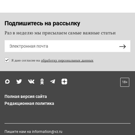
Подпишитесь на рассылку
Раз в неделю мы присылаем самые важные статьи
Я даю согласие на
обработку персональных данных
18+
Полная версия сайта
Редакционная политика
Пишите нам на
information@vz.ru