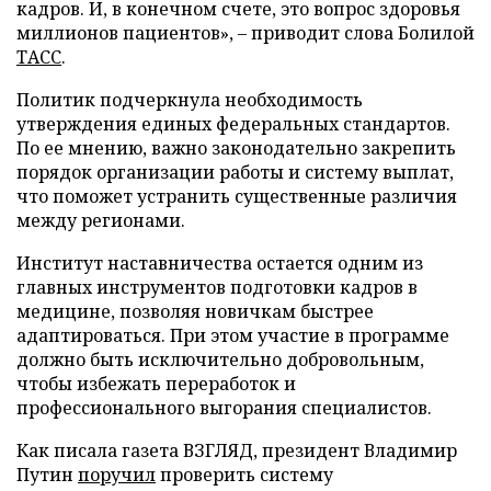
кадров. И, в конечном счете, это вопрос здоровья
миллионов пациентов», – приводит слова Болилой
ТАСС
.
Политик подчеркнула необходимость
утверждения единых федеральных стандартов.
По ее мнению, важно законодательно закрепить
порядок организации работы и систему выплат,
что поможет устранить существенные различия
между регионами.
Институт наставничества остается одним из
главных инструментов подготовки кадров в
медицине, позволяя новичкам быстрее
адаптироваться. При этом участие в программе
должно быть исключительно добровольным,
чтобы избежать переработок и
профессионального выгорания специалистов.
Как писала газета ВЗГЛЯД, президент Владимир
Путин
поручил
проверить систему