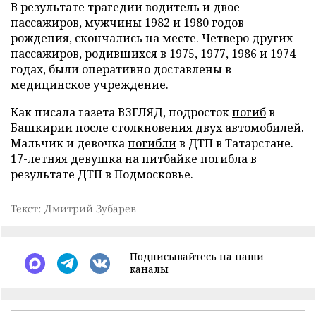
В результате трагедии водитель и двое
пассажиров, мужчины 1982 и 1980 годов
рождения, скончались на месте. Четверо других
пассажиров, родившихся в 1975, 1977, 1986 и 1974
годах, были оперативно доставлены в
медицинское учреждение.
Как писала газета ВЗГЛЯД, подросток
погиб
в
Башкирии после столкновения двух автомобилей.
Мальчик и девочка
погибли
в ДТП в Татарстане.
17-летняя девушка на питбайке
погибла
в
результате ДТП в Подмосковье.
Текст: Дмитрий Зубарев
Подписывайтесь на наши
каналы