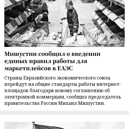
Мишустин сообщил о введении
единых правил работы для
маркетплейсов в ЕАЭС
Страны Евразийского экономического союза
перейдут на общие стандарты работы интернет-
площадок благодаря новому соглашению об
электронной коммерции, сообщил председатель
правительства России Михаил Мишустин.