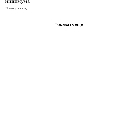
минимума
31 минута назад
Показать ещё