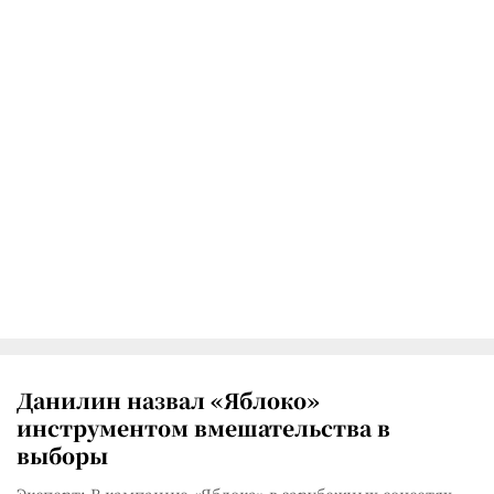
Данилин назвал «Яблоко»
инструментом вмешательства в
выборы