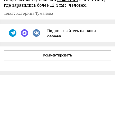
где
заразились
более 12,4 тыс. человек.
Текст: Катерина Туманова
Подписывайтесь на наши
каналы
Комментировать