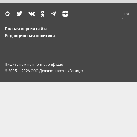
18+
Полная версия сайта
Редакционная политика
Пишите нам на
information@vz.ru
© 2005 — 2026 ООО Деловая газета «Взгляд»