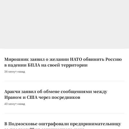
Мирошник заявил о желании НАТО обвинить Россию
в падении БПЛА на своей территории
36 минут назад
Аракчи заявил об обмене сообщениями между
Ираном и США через посредников
40 минут назад
В Подмосковье оштрафовали предпринимательницу