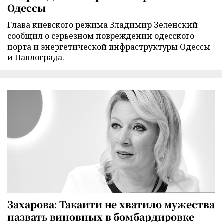
Одессы
Глава киевского режима Владимир Зеленский
сообщил о серьезном повреждении одесского
порта и энергетической инфраструктуры Одессы
и Павлограда.
Захарова: Такаити не хватило мужества
назвать виновных в бомбардировке