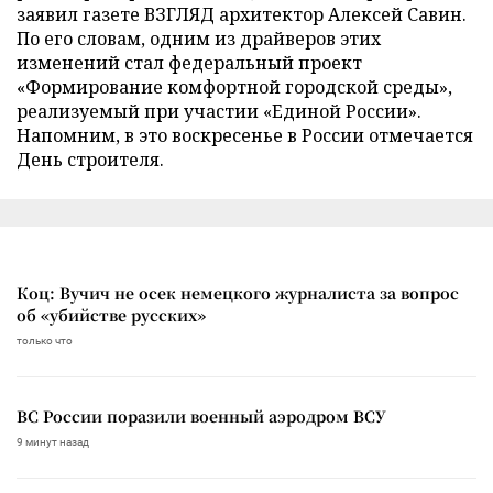
заявил газете ВЗГЛЯД архитектор Алексей Савин.
По его словам, одним из драйверов этих
изменений стал федеральный проект
«Формирование комфортной городской среды»,
реализуемый при участии «Единой России».
Напомним, в это воскресенье в России отмечается
День строителя.
Коц: Вучич не осек немецкого журналиста за вопрос
об «убийстве русских»
только что
ВС России поразили военный аэродром ВСУ
9 минут назад