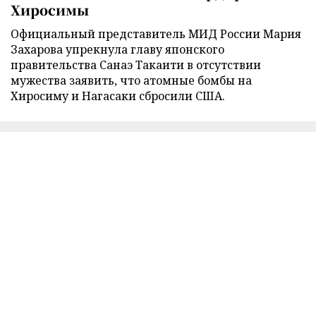
Хиросимы
Официальный представитель МИД России Мария
Захарова упрекнула главу японского
правительства Санаэ Такаити в отсутствии
мужества заявить, что атомные бомбы на
Хиросиму и Нагасаки сбросили США.