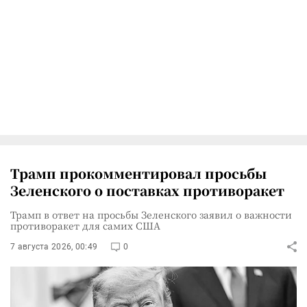
Трамп прокомментировал просьбы
Зеленского о поставках противоракет
Трамп в ответ на просьбы Зеленского заявил о важности
противоракет для самих США
7 августа 2026, 00:49
0