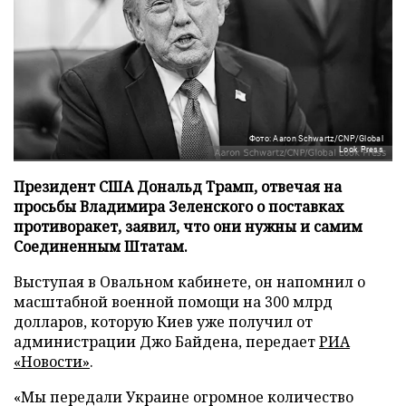
Фото: Aaron Schwartz/CNP/Global
Look Press
Президент США Дональд Трамп, отвечая на
просьбы Владимира Зеленского о поставках
противоракет, заявил, что они нужны и самим
Соединенным Штатам.
Выступая в Овальном кабинете, он напомнил о
масштабной военной помощи на 300 млрд
долларов, которую Киев уже получил от
администрации Джо Байдена, передает
РИА
«Новости»
.
«Мы передали Украине огромное количество