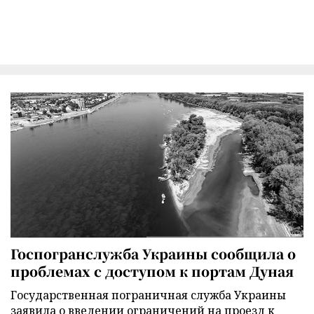
Госпогранслужба Украины сообщила о
проблемах с доступом к портам Дуная
Государственная пограничная служба Украины
заявила о введении ограничений на проезд к