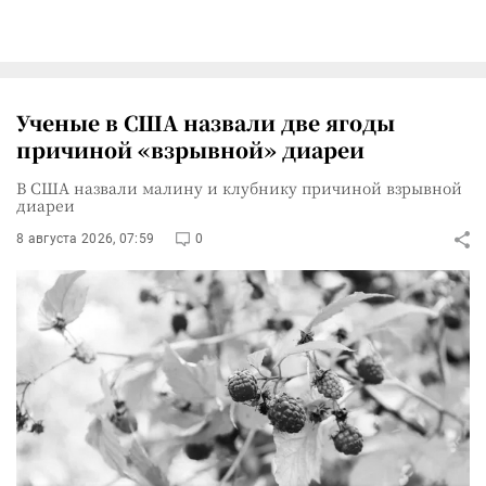
Ученые в США назвали две ягоды
причиной «взрывной» диареи
В США назвали малину и клубнику причиной взрывной
диареи
8 августа 2026, 07:59
0