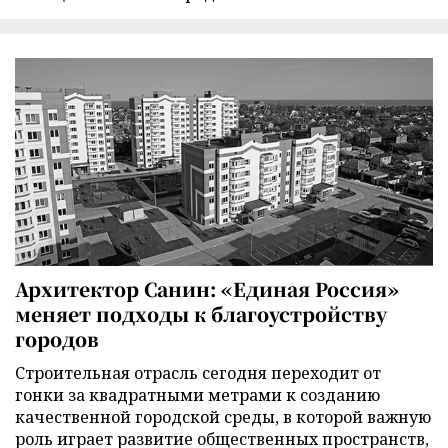
Архитектор Санин: «Единая Россия»
меняет подходы к благоустройству
городов
Строительная отрасль сегодня переходит от
гонки за квадратными метрами к созданию
качественной городской среды, в которой важную
роль играет развитие общественных пространств,