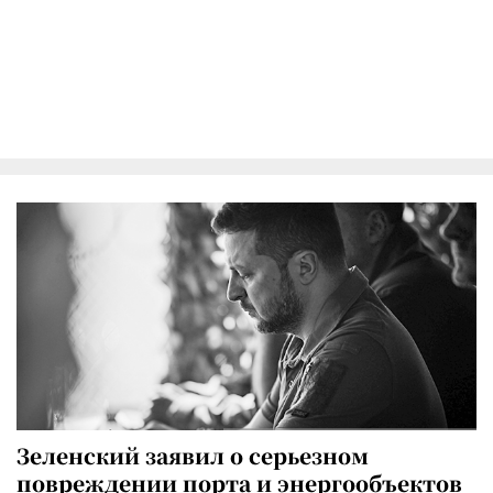
Зеленский заявил о серьезном
повреждении порта и энергообъектов