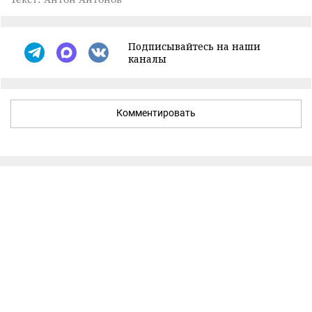
Подписывайтесь на наши
каналы
Комментировать