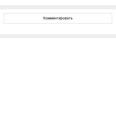
Комментировать