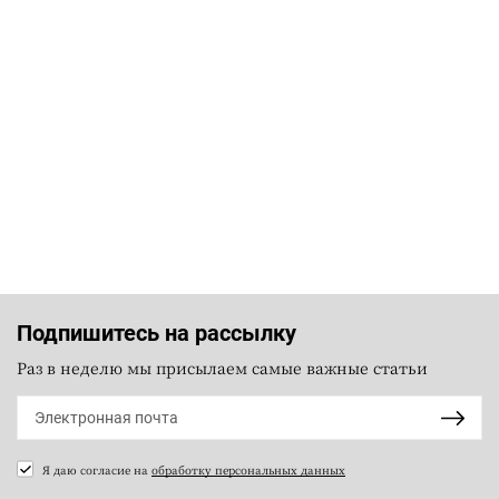
Подпишитесь на рассылку
Раз в неделю мы присылаем самые важные статьи
Я даю согласие на
обработку персональных данных