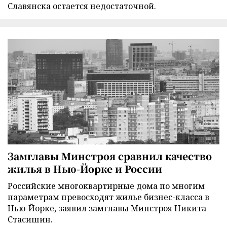
Славянска остается недостаточной.
Замглавы Минстроя сравнил качество
жилья в Нью-Йорке и России
Российские многоквартирные дома по многим
параметрам превосходят жилье бизнес-класса в
Нью-Йорке, заявил замглавы Минстроя Никита
Стасишин.