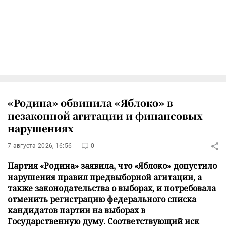
«Родина» обвинила «Яблоко» в
незаконной агитации и финансовых
нарушениях
7 августа 2026, 16:56
0
Партия «Родина» заявила, что «Яблоко» допустило
нарушения правил предвыборной агитации, а
также законодательства о выборах, и потребовала
отменить регистрацию федерального списка
кандидатов партии на выборах в
Государственную думу. Соответствующий иск