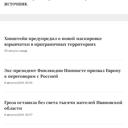
источник.
Хинштейн предупредил о новой маскировке
взрывчатки в приграничных территориях
53 минуты назад
Экс-президент Финляндии Ниинисте призвал Европу
к переговорам с Россией
8 августа 2026, 00:52
Гроза оставила без света тысячи жителей Ивановской
области
8 августа 2026, 00:37