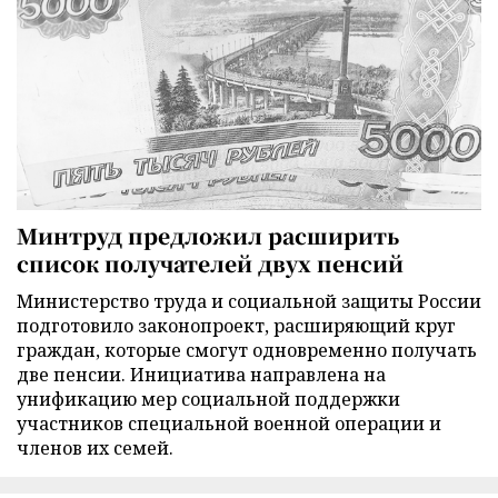
Минтруд предложил расширить
список получателей двух пенсий
Министерство труда и социальной защиты России
подготовило законопроект, расширяющий круг
граждан, которые смогут одновременно получать
две пенсии. Инициатива направлена на
унификацию мер социальной поддержки
участников специальной военной операции и
членов их семей.