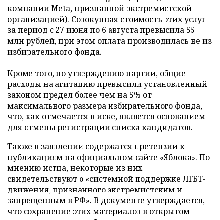
компании Meta, признанной экстремистской
организацией). Совокупная стоимость этих услуг
за период с 27 июня по 6 августа превысила 55
млн рублей, при этом оплата производилась не из
избирательного фонда.
Кроме того, по утверждению партии, общие
расходы на агитацию превысили установленный
законом предел более чем на 5% от
максимального размера избирательного фонда,
что, как отмечается в иске, является основанием
для отмены регистрации списка кандидатов.
Также в заявлении содержатся претензии к
публикациям на официальном сайте «Яблока». По
мнению истца, некоторые из них
свидетельствуют о «системной поддержке ЛГБТ-
движения, признанного экстремистским и
запрещенным в РФ». В документе утверждается,
что сохранение этих материалов в открытом