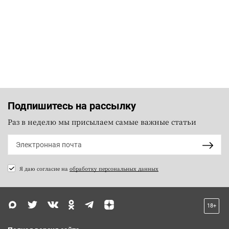
Подпишитесь на рассылку
Раз в неделю мы присылаем самые важные статьи
Я даю согласие на
обработку персональных данных
18+