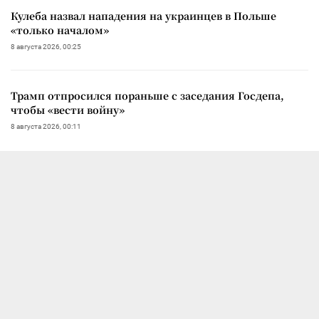
Кулеба назвал нападения на украинцев в Польше
«только началом»
8 августа 2026, 00:25
Трамп отпросился пораньше с заседания Госдепа,
чтобы «вести войну»
8 августа 2026, 00:11