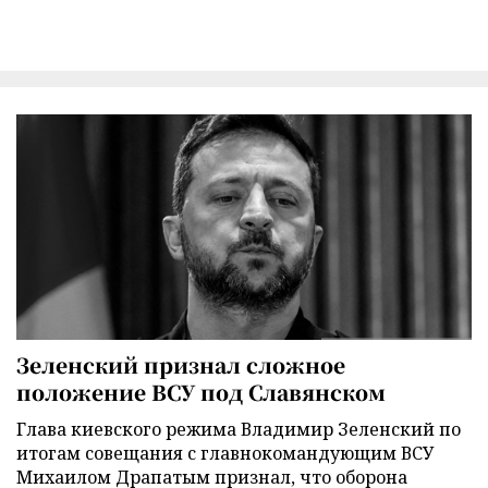
Зеленский признал сложное
положение ВСУ под Славянском
Глава киевского режима Владимир Зеленский по
итогам совещания с главнокомандующим ВСУ
Михаилом Драпатым признал, что оборона