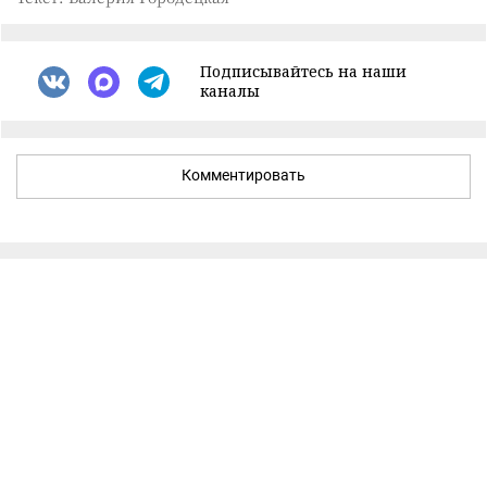
Подписывайтесь на наши
каналы
Комментировать