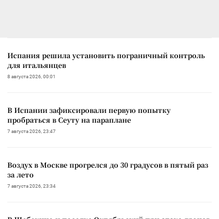
Испания решила установить пограничный контроль
для итальянцев
8 августа 2026, 00:01
В Испании зафиксировали первую попытку
пробраться в Сеуту на параплане
7 августа 2026, 23:47
Воздух в Москве прогрелся до 30 градусов в пятый раз
за лето
7 августа 2026, 23:34