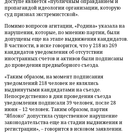
доступе является «публичным оправданием и
пропагандой идеологии организации, которую
суд признал экстремистской».
Помимо вопросов агитации, «Родина» указала на
нарушения, которые, по мнению партии, были
допущены еще на этапе выдвижения кандидатов.
В частности, в иске говорится, что у 218 из 269
кандидатов уведомления об отсутствии
иностранных счетов и активов были подписаны
до проведения предвыборного съезда.
«Таким образом, на момент подписания
уведомлений 218 человек не являлись
выдвинутыми кандидатами на съезде.
Непосредственно в дни проведения съезда
уведомления подписали 39 человек, после 28
июня – 12 человек. Таким образом, партия
"Яблоко" допустила существенное нарушение
законодательства еще на стадии выдвижения и
регистрации», – говорится в исковом заявлении.