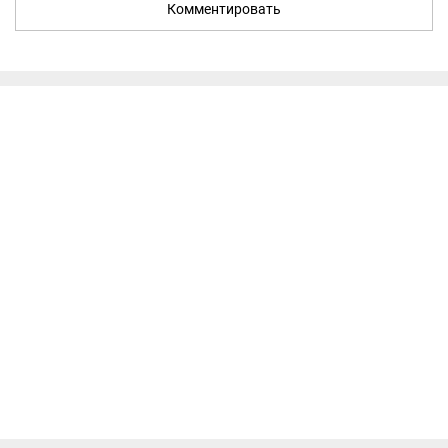
Комментировать