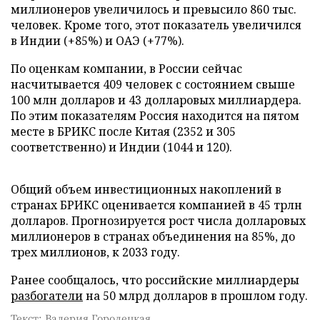
миллионеров увеличилось и превысило 860 тыс.
человек. Кроме того, этот показатель увеличился
в Индии (+85%) и ОАЭ (+77%).
По оценкам компании, в России сейчас
насчитывается 409 человек с состоянием свыше
100 млн долларов и 43 долларовых миллиардера.
По этим показателям Россия находится на пятом
месте в БРИКС после Китая (2352 и 305
соответственно) и Индии (1044 и 120).
Общий объем инвестиционных накоплений в
странах БРИКС оценивается компанией в 45 трлн
долларов. Прогнозируется рост числа долларовых
миллионеров в странах объединения на 85%, до
трех миллионов, к 2033 году.
Ранее сообщалось, что российские миллиардеры
разбогатели
на 50 млрд долларов в прошлом году.
Текст: Валерия Городецкая