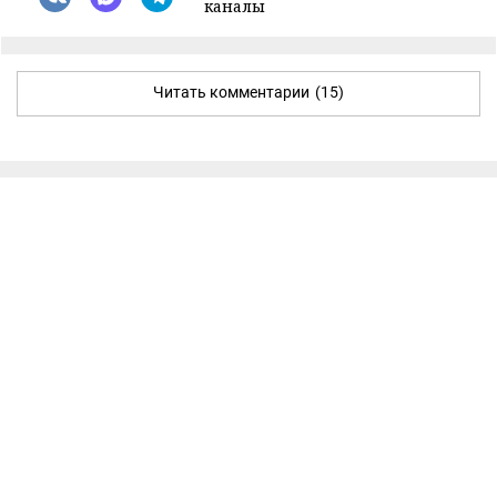
каналы
Читать комментарии
(15)