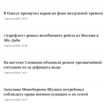
В Одессе прозвучал взрыв на фоне воздушной тревоги
7 августа 2026, 15:07
«Аэрофлот» решил возобновить рейсы из Москвы в
Абу-Даби
7 августа 2026, 14:54
На востоке Словакии объявили режим чрезвычайной
ситуации из-за дефицита воды
7 августа 2026, 14:51
Замглавы Минобороны Шулика потребовал
соблюдать права военнослужащих и их семей
7 августа 2026, 14:47