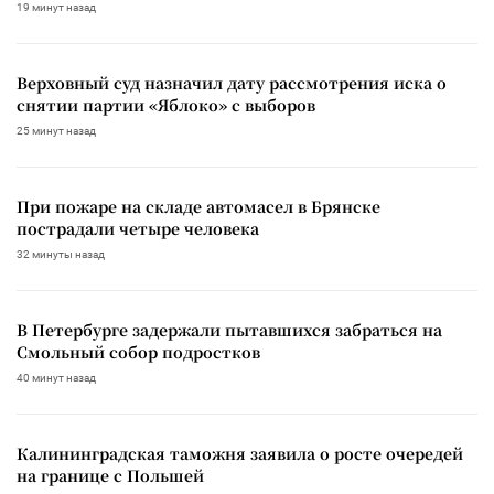
19 минут назад
Верховный суд назначил дату рассмотрения иска о
снятии партии «Яблоко» с выборов
25 минут назад
При пожаре на складе автомасел в Брянске
пострадали четыре человека
32 минуты назад
В Петербурге задержали пытавшихся забраться на
Смольный собор подростков
40 минут назад
Калининградская таможня заявила о росте очередей
на границе с Польшей