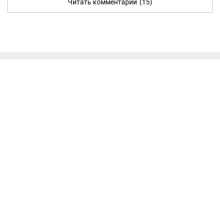
Читать комментарии
(15)