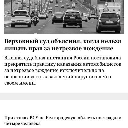
Верховный суд объяснил, когда нельзя
лишать прав за нетрезвое вождение
Высшая судебная инстанция России постановила
прекратить практику наказания автомобилистов
за нетрезвое вождение исключительно на
основании устных заявлений нарушителей о
своем имени.
При атаках ВСУ на Белгородскую область пострадали
четыре человека