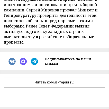
иностранном финансировании предвыборной
кампании. Сергей Миронов
призвал
Минюст и
Генпрокуратуру проверить деятельность этой
политической силы перед парламентскими
выборами. Ранее Совет Федерации
выявил
активную подготовку западных стран к
вмешательству в российские избирательные
процессы.
Подписывайтесь на наши
каналы
Читать комментарии
(5)