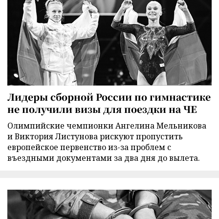
Лидеры сборной России по гимнастике
не получили визы для поездки на ЧЕ
Олимпийские чемпионки Ангелина Мельникова
и Виктория Листунова рискуют пропустить
европейское первенство из-за проблем с
въездными документами за два дня до вылета.