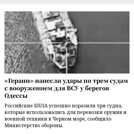
«Герани» нанесли удары по трем судам
с вооружением для ВСУ у берегов
Одессы
Российские БПЛА успешно поразили три судна,
которые использовались для перевозки оружия и
военной техники в Черном море, сообщило
Министерство обороны.