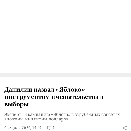
Данилин назвал «Яблоко»
инструментом вмешательства в
выборы
Эксперт: В кампанию «Яблока» в зарубежных соцсетях
вложены миллионы долларов
6 августа 2026, 16:49
5