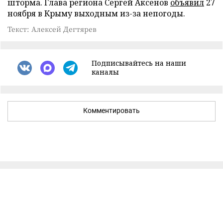
шторма. Глава региона Сергей Аксенов
объявил
27
ноября в Крыму выходным из-за непогоды.
Текст: Алексей Дегтярев
Подписывайтесь на наши
каналы
Комментировать