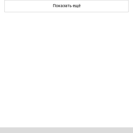
Показать ещё