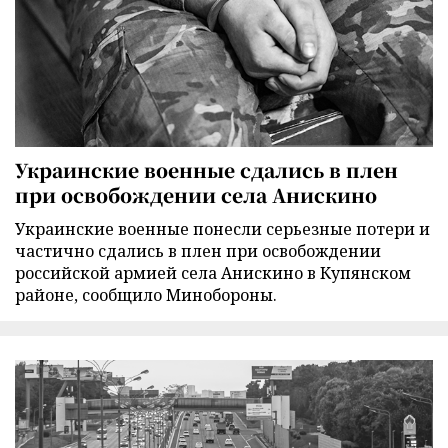
Украинские военные сдались в плен
при освобождении села Анискино
Украинские военные понесли серьезные потери и
частично сдались в плен при освобождении
российской армией села Анискино в Купянском
районе, сообщило Минобороны.