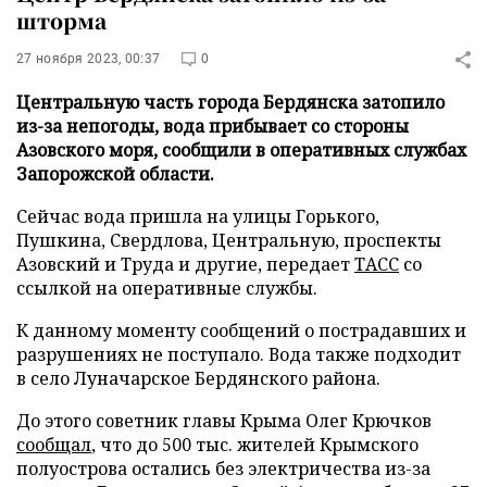
шторма
27 ноября 2023, 00:37
0
Центральную часть города Бердянска затопило
из-за непогоды, вода прибывает со стороны
Азовского моря, сообщили в оперативных службах
Запорожской области.
Сейчас вода пришла на улицы Горького,
Пушкина, Свердлова, Центральную, проспекты
Азовский и Труда и другие, передает
ТАСС
со
ссылкой на оперативные службы.
К данному моменту сообщений о пострадавших и
разрушениях не поступало. Вода также подходит
в село Луначарское Бердянского района.
До этого советник главы Крыма Олег Крючков
сообщал
, что до 500 тыс. жителей Крымского
полуострова остались без электричества из-за