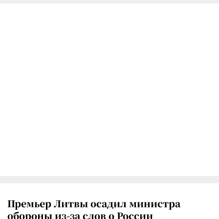
Премьер Литвы осадил министра
обороны из-за слов о России