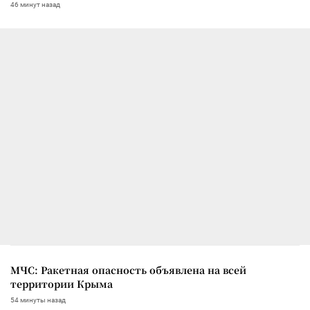
46 минут назад
МЧС: Ракетная опасность объявлена на всей
территории Крыма
54 минуты назад