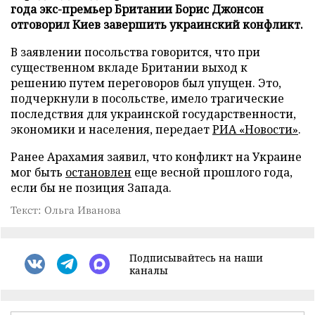
года экс-премьер Британии Борис Джонсон
отговорил Киев завершить украинский конфликт.
В заявлении посольства говорится, что при
существенном вкладе Британии выход к
решению путем переговоров был упущен. Это,
подчеркнули в посольстве, имело трагические
последствия для украинской государственности,
экономики и населения, передает
РИА «Новости»
.
Ранее Арахамия заявил, что конфликт на Украине
мог быть
остановлен
еще весной прошлого года,
если бы не позиция Запада.
Текст: Ольга Иванова
Подписывайтесь на наши
каналы