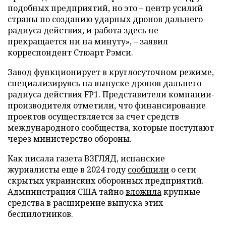
подобных предприятий, но это – центр усилий
страны по созданию ударных дронов дальнего
радиуса действия, и работа здесь не
прекращается ни на минуту», – заявил
корреспондент Стюарт Рэмси.
Завод функционирует в круглосуточном режиме,
специализируясь на выпуске дронов дальнего
радиуса действия FP1. Представители компании-
производителя отметили, что финансирование
проектов осуществляется за счет средств
международного сообщества, которые поступают
через министерство обороны.
Как писала газета ВЗГЛЯД, испанские
журналисты еще в 2024 году
сообщили
о сети
скрытых украинских оборонных предприятий.
Администрация США тайно
вложила
крупные
средства в расширение выпуска этих
беспилотников.