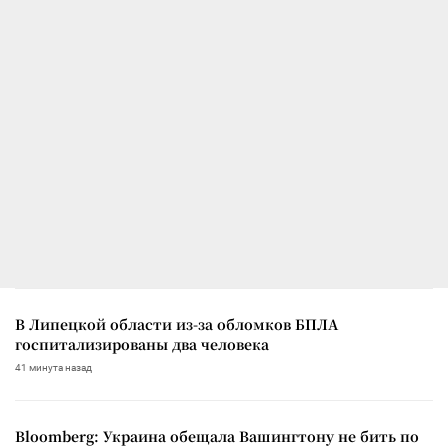
В Липецкой области из-за обломков БПЛА
госпитализированы два человека
41 минута назад
Bloomberg: Украина обещала Вашингтону не бить по