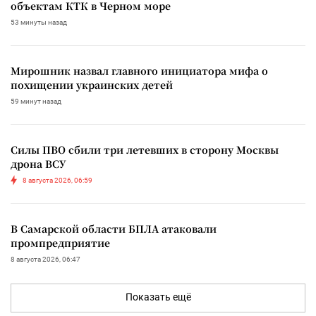
объектам КТК в Черном море
53 минуты назад
Мирошник назвал главного инициатора мифа о
похищении украинских детей
59 минут назад
Силы ПВО сбили три летевших в сторону Москвы
дрона ВСУ
8 августа 2026, 06:59
В Самарской области БПЛА атаковали
промпредприятие
8 августа 2026, 06:47
Показать ещё