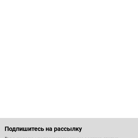
Подпишитесь на рассылку