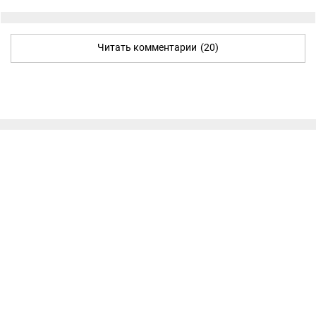
Читать комментарии
(20)