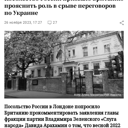
прояснить роль в срыве переговоров
по Украине
26 ноября 2023, 17:27
27
Фото: Алекс Макнотон/РИА Новости
Посольство России в Лондоне попросило
Британию прокомментировать заявления главы
фракции партии Владимира Зеленского «Слуга
народа» Давида Арахамии о том, что весной 2022