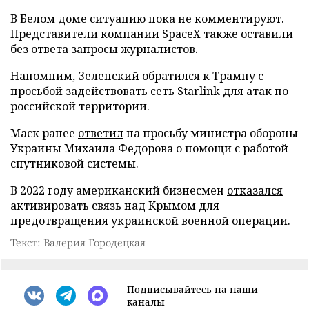
В Белом доме ситуацию пока не комментируют.
Представители компании SpaceX также оставили
без ответа запросы журналистов.
Напомним, Зеленский
обратился
к Трампу с
просьбой задействовать сеть Starlink для атак по
российской территории.
Маск ранее
ответил
на просьбу министра обороны
Украины Михаила Федорова о помощи с работой
спутниковой системы.
В 2022 году американский бизнесмен
отказался
активировать связь над Крымом для
предотвращения украинской военной операции.
Текст: Валерия Городецкая
Подписывайтесь на наши
каналы