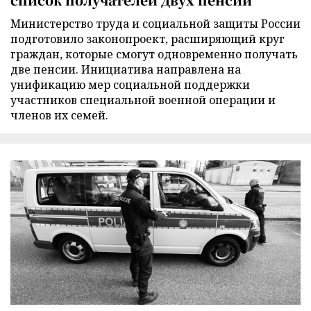
Министерство труда и социальной защиты России
подготовило законопроект, расширяющий круг
граждан, которые смогут одновременно получать
две пенсии. Инициатива направлена на
унификацию мер социальной поддержки
участников специальной военной операции и
членов их семей.