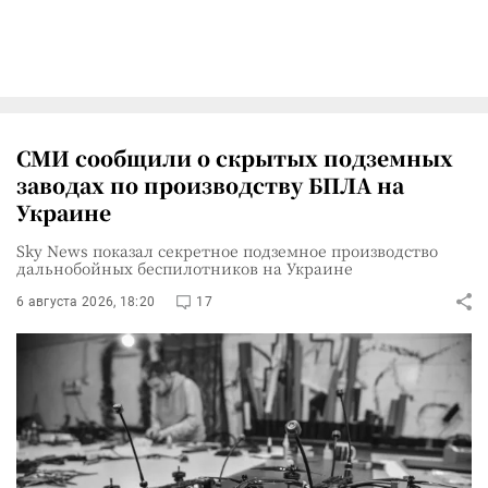
СМИ сообщили о скрытых подземных
заводах по производству БПЛА на
Украине
Sky News показал секретное подземное производство
дальнобойных беспилотников на Украине
6 августа 2026, 18:20
17