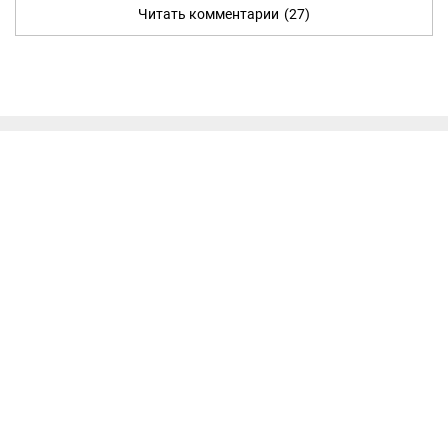
Читать комментарии
(27)