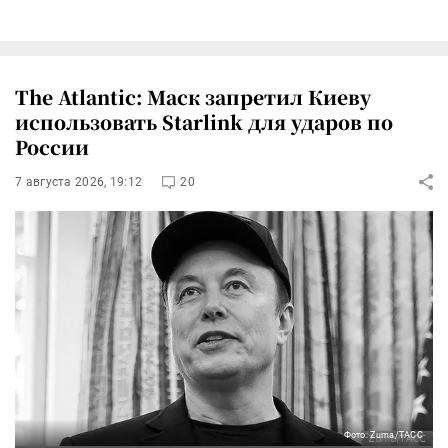
The Atlantic: Маск запретил Киеву
использовать Starlink для ударов по
России
7 августа 2026, 19:12
20
Фото: Zuma/ТАСС