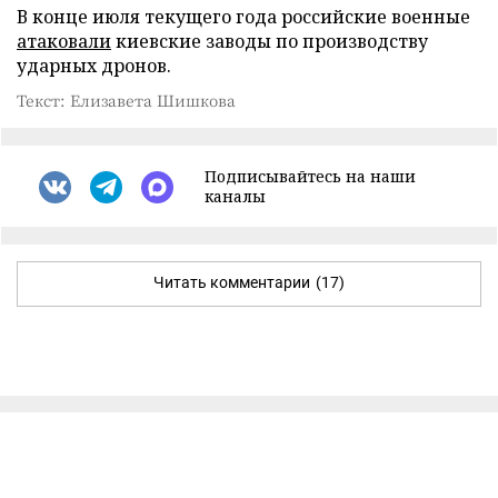
В конце июля текущего года российские военные
атаковали
киевские заводы по производству
ударных дронов.
Текст: Елизавета Шишкова
Подписывайтесь на наши
каналы
Читать комментарии
(17)