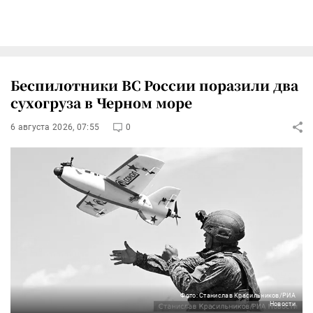
Беспилотники ВС России поразили два
сухогруза в Черном море
6 августа 2026, 07:55
0
Фото: Станислав Красильников/РИА
Новости