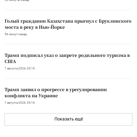
Голый гражданин Казахстана прыгнул с Бруклинского
моста в реку в Нью-Йорке
56 минут назад
Трамп подписал указ о запрете родильного туризма в
США
7 августа 2026, 05:19
Трамп заявил о прогрессе в урегулировании
конфликта на Украине
7 августа 2026, 05:16
Показать ещё