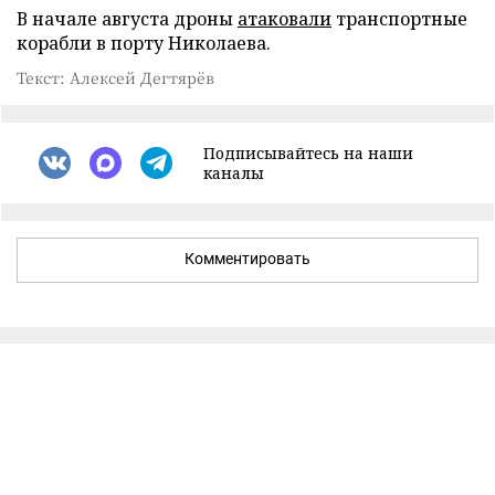
В начале августа дроны
атаковали
транспортные
корабли в порту Николаева.
Текст: Алексей Дегтярёв
Подписывайтесь на наши
каналы
Комментировать