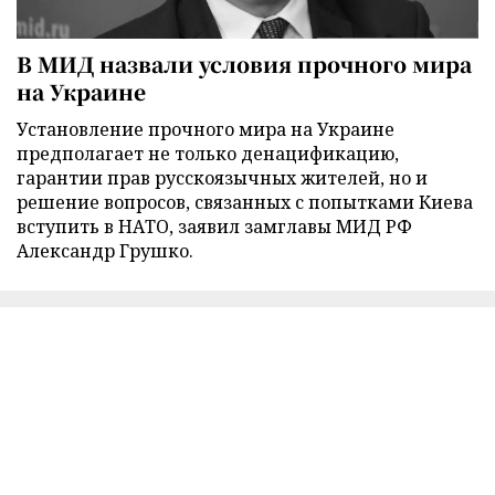
В МИД назвали условия прочного мира
на Украине
Установление прочного мира на Украине
предполагает не только денацификацию,
гарантии прав русскоязычных жителей, но и
решение вопросов, связанных с попытками Киева
вступить в НАТО, заявил замглавы МИД РФ
Александр Грушко.