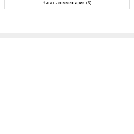
Читать комментарии
(3)