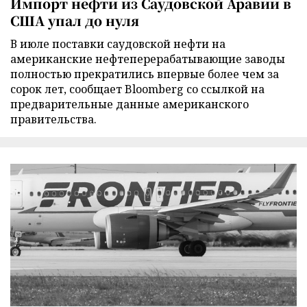
Импорт нефти из Саудовской Аравии в
США упал до нуля
В июле поставки саудовской нефти на
американские нефтеперерабатывающие заводы
полностью прекратились впервые более чем за
сорок лет, сообщает Bloomberg со ссылкой на
предварительные данные американского
правительства.