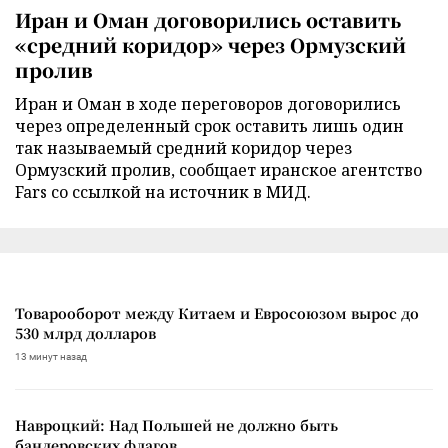
Иран и Оман договорились оставить
«средний коридор» через Ормузский
пролив
Иран и Оман в ходе переговоров договорились
через определенный срок оставить лишь один
так называемый средний коридор через
Ормузский пролив, сообщает иранское агентство
Fars со ссылкой на источник в МИД.
Товарооборот между Китаем и Евросоюзом вырос до
530 млрд долларов
13 минут назад
Навроцкий: Над Польшей не должно быть
бандеровских флагов