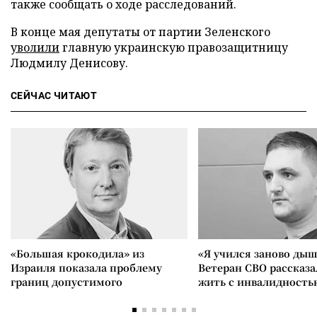
также сообщать о ходе расследований.
В конце мая депутаты от партии Зеленского
уволили
главную украинскую правозащитницу
Людмилу Денисову.
СЕЙЧАС ЧИТАЮТ
«Большая крокодила» из
«Я учился заново дыш
Израиля показала проблему
Ветеран СВО рассказа
границ допустимого
жить с инвалидность