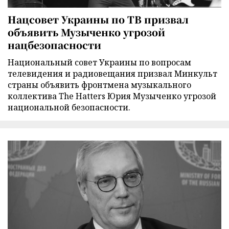
Нацсовет Украины по ТВ призвал
объявить Музыченко угрозой
нацбезопасности
Национальный совет Украины по вопросам
телевидения и радиовещания призвал Минкульт
страны объявить фронтмена музыкального
коллектива The Hatters Юрия Музыченко угрозой
национальной безопасности.