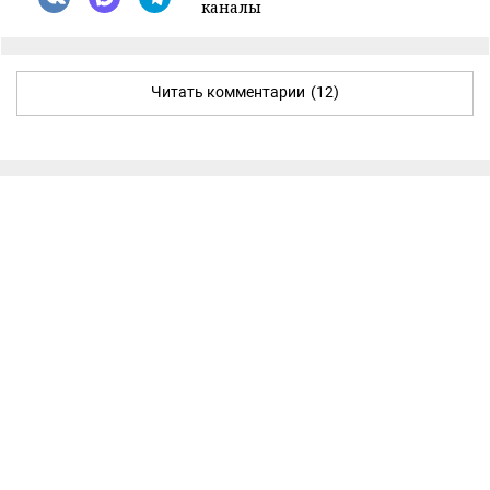
каналы
Читать комментарии
(12)