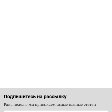
Подпишитесь на рассылку
Раз в неделю мы присылаем самые важные статьи