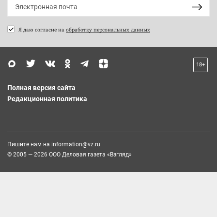
Я даю согласие на
обработку персональных данных
18+
Полная версия сайта
Редакционная политика
Пишите нам на
information@vz.ru
© 2005 — 2026 ООО Деловая газета «Взгляд»