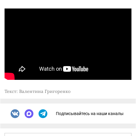
Текст: Валентина Григоренко
Подписывайтесь на наши каналы