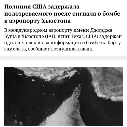
Полиция США задержала
подозреваемого после сигнала о бомбе
в аэропорту Хьюстона
В международном аэропорту имени Джорджа
Буша в Хьюстоне (IAH, штат Техас, США) задержан
один человек из-за информации о бомбе на борту
самолета, сообщает воздушная гавань.