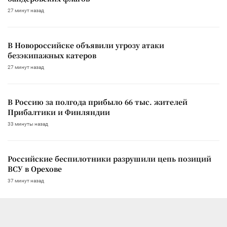
27 минут назад
В Новороссийске объявили угрозу атаки
безэкипажных катеров
27 минут назад
В Россию за полгода прибыло 66 тыс. жителей
Прибалтики и Финляндии
33 минуты назад
Российские беспилотники разрушили цепь позиций
ВСУ в Орехове
37 минут назад