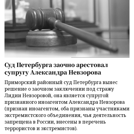
Суд Петербурга заочно арестовал
супругу Александра Невзорова
Приморский районный суд Петербурга вынес
решение о заочном заключении под стражу
Лидии Невзоровой, она является супругой
признанного иноагентом Александра Невзорова
(признан иноагентом, оба признаны участниками
экстремистского объединения, чья деятельность
запрещена в России, внесены в перечень
террористов и экстремистов).