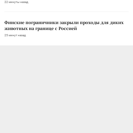
22 минуты назад
Финские пограничники закрыли проходы для диких
животных на границе с Россией
25 минут назад