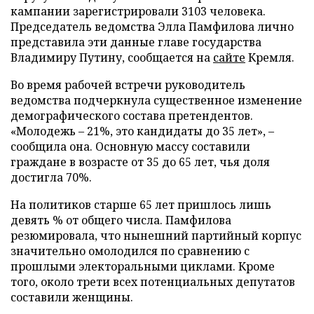
кампании зарегистрировали 3103 человека.
Председатель ведомства Элла Памфилова лично
представила эти данные главе государства
Владимиру Путину, сообщается на
сайте
Кремля.
Во время рабочей встречи руководитель
ведомства подчеркнула существенное изменение
демографического состава претендентов.
«Молодежь – 21%, это кандидаты до 35 лет», –
сообщила она. Основную массу составили
граждане в возрасте от 35 до 65 лет, чья доля
достигла 70%.
На политиков старше 65 лет пришлось лишь
девять % от общего числа. Памфилова
резюмировала, что нынешний партийный корпус
значительно омолодился по сравнению с
прошлыми электоральными циклами. Кроме
того, около трети всех потенциальных депутатов
составили женщины.