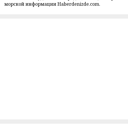
морской информации Haberdenizde.com.