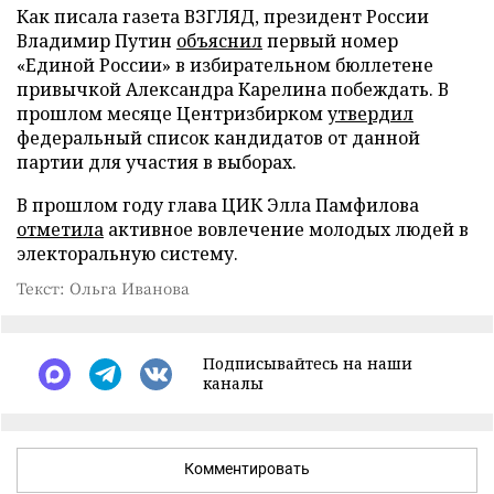
Как писала газета ВЗГЛЯД, президент России
Владимир Путин
объяснил
первый номер
«Единой России» в избирательном бюллетене
привычкой Александра Карелина побеждать. В
прошлом месяце Центризбирком
утвердил
федеральный список кандидатов от данной
партии для участия в выборах.
В прошлом году глава ЦИК Элла Памфилова
отметила
активное вовлечение молодых людей в
электоральную систему.
Текст: Ольга Иванова
Подписывайтесь на наши
каналы
Комментировать