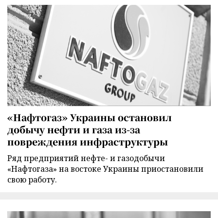
«Нафтогаз» Украины остановил
добычу нефти и газа из-за
повреждения инфраструктуры
Ряд предприятий нефте- и газодобычи
«Нафтогаза» на востоке Украины приостановили
свою работу.