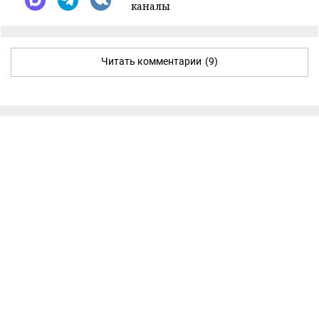
каналы
Читать комментарии
(9)