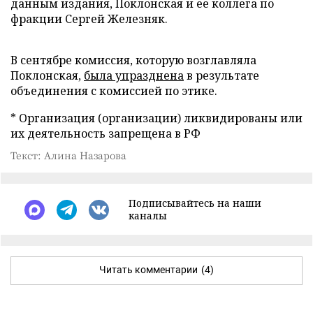
данным издания, Поклонская и ее коллега по
фракции Сергей Железняк.
В сентябре комиссия, которую возглавляла
Поклонская,
была упразднена
в результате
объединения с комиссией по этике.
* Организация (организации) ликвидированы или
их деятельность запрещена в РФ
Текст: Алина Назарова
Подписывайтесь на наши
каналы
Читать комментарии
(4)