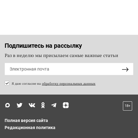
Подпишитесь на рассылку
Раз в неделю мы присылаем самые важные статьи
Я даю согласие на
обработку персональных данных
18+
Полная версия сайта
Редакционная политика