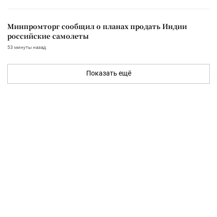
Минпромторг сообщил о планах продать Индии
российские самолеты
53 минуты назад
Показать ещё