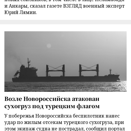
и Анкары, сказал газете ВЗГЛЯД военный эксперт
Юрий Лямин.
Возле Новороссийска атакован
сухогруз под турецким флагом
У побережья Новороссийска беспилотник нанес
удар по жилым отсекам турецкого сухогруза, при
этом экипаж судна не пострадал, сообщил портал