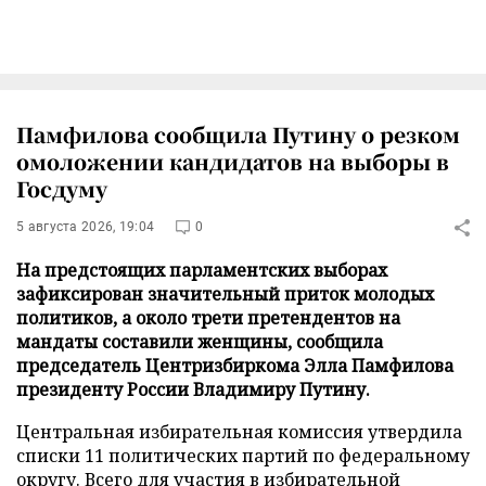
Памфилова сообщила Путину о резком
омоложении кандидатов на выборы в
Госдуму
5 августа 2026, 19:04
0
На предстоящих парламентских выборах
зафиксирован значительный приток молодых
политиков, а около трети претендентов на
мандаты составили женщины, сообщила
председатель Центризбиркома Элла Памфилова
президенту России Владимиру Путину.
Центральная избирательная комиссия утвердила
списки 11 политических партий по федеральному
округу. Всего для участия в избирательной