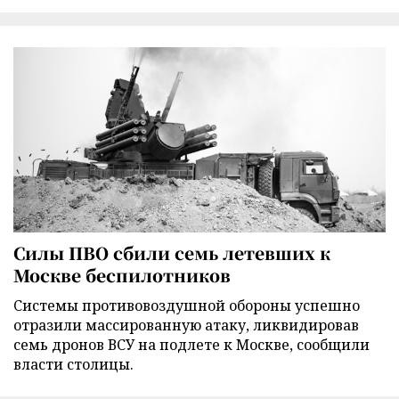
Силы ПВО сбили семь летевших к
Москве беспилотников
Cистемы противовоздушной обороны успешно
отразили массированную атаку, ликвидировав
семь дронов ВСУ на подлете к Москве, сообщили
власти столицы.