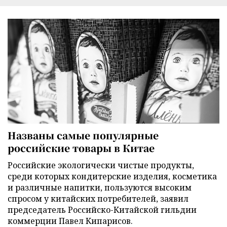
Названы самые популярные
российские товары в Китае
Российские экологически чистые продукты,
среди которых кондитерские изделия, косметика
и различные напитки, пользуются высоким
спросом у китайских потребителей, заявил
председатель Российско-Китайской гильдии
коммерции Павел Кипарисов.