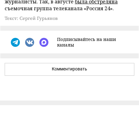
журналисты. Так, в августе
была обстреляна
съемочная группа телеканала «Россия 24».
Текст: Сергей Гурьянов
Подписывайтесь на наши
каналы
Комментировать