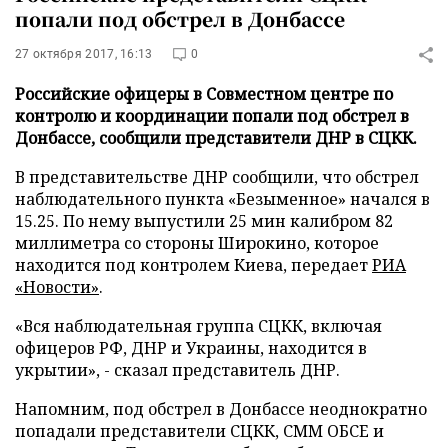
попали под обстрел в Донбассе
27 октября 2017, 16:13
0
Российские офицеры в Совместном центре по
контролю и координации попали под обстрел в
Донбассе, сообщили представители ДНР в СЦКК.
В представительстве ДНР сообщили, что обстрел
наблюдательного пункта «Безыменное» начался в
15.25. По нему выпустили 25 мин калибром 82
миллиметра со стороны Широкино, которое
находится под контролем Киева, передает
РИА
«Новости»
.
«Вся наблюдательная группа СЦКК, включая
офицеров РФ, ДНР и Украины, находится в
укрытии», - сказал представитель ДНР.
Напомним, под обстрел в Донбассе неоднократно
попадали представители СЦКК, СММ ОБСЕ и