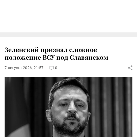
Зеленский признал сложное
положение ВСУ под Славянском
7 августа 2026, 21:57
0