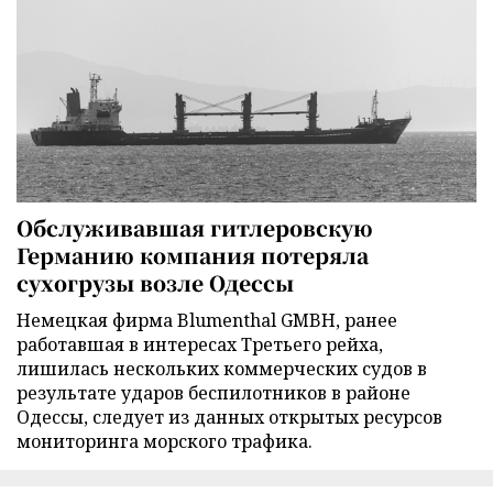
Обслуживавшая гитлеровскую
Германию компания потеряла
сухогрузы возле Одессы
Немецкая фирма Blumenthal GMBH, ранее
работавшая в интересах Третьего рейха,
лишилась нескольких коммерческих судов в
результате ударов беспилотников в районе
Одессы, следует из данных открытых ресурсов
мониторинга морского трафика.