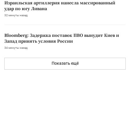
Израильская артиллерия нанесла массированный
удар по югу Ливана
32 минуты назад
Bloomberg: Задержка поставок ПВО вынудит Киев и
Запад принять условия России
34 минуты назад
Показать ещё