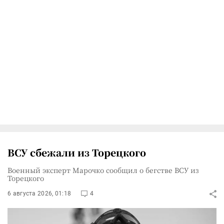
ВСУ сбежали из Торецкого
Военный эксперт Марочко сообщил о бегстве ВСУ из
Торецкого
6 августа 2026, 01:18
4