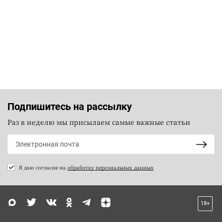
Подпишитесь на рассылку
Раз в неделю мы присылаем самые важные статьи
Я даю согласие на
обработку персональных данных
18+