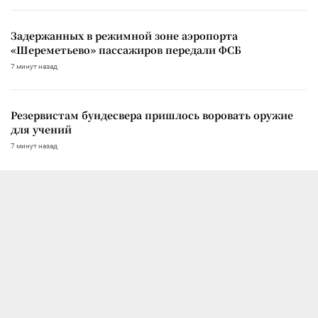
Задержанных в режимной зоне аэропорта
«Шереметьево» пассажиров передали ФСБ
7 минут назад
Резервистам бундесвера пришлось воровать оружие
для учений
7 минут назад