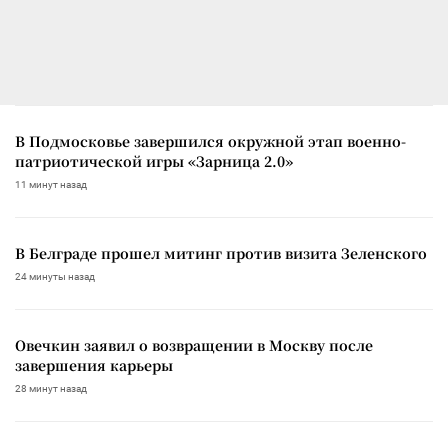
В Подмосковье завершился окружной этап военно-
патриотической игры «Зарница 2.0»
11 минут назад
В Белграде прошел митинг против визита Зеленского
24 минуты назад
Овечкин заявил о возвращении в Москву после
завершения карьеры
28 минут назад