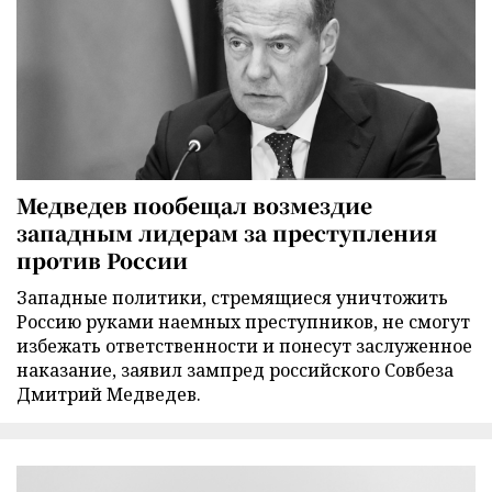
Медведев пообещал возмездие
западным лидерам за преступления
против России
Западные политики, стремящиеся уничтожить
Россию руками наемных преступников, не смогут
избежать ответственности и понесут заслуженное
наказание, заявил зампред российского Совбеза
Дмитрий Медведев.