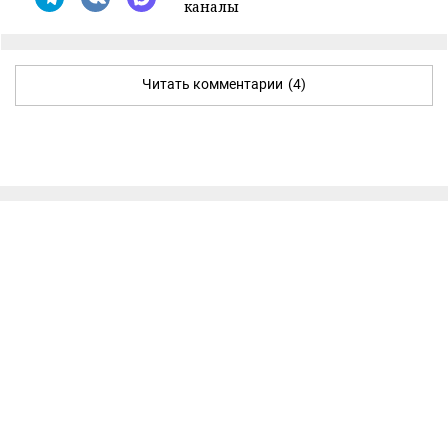
каналы
Читать комментарии
(4)