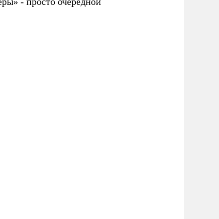
еры» - просто очередной