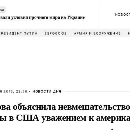
аса
НОВОС
вали условия прочного мира на Украине
ПРЕЗИДЕНТ ПУТИН
ЕВРОСОЮЗ
АРМИЯ И ВООРУЖЕНИЕ
Я 2016, 22:56 •
НОВОСТИ ДНЯ
ова объяснила невмешательство
ы в США уважением к америк