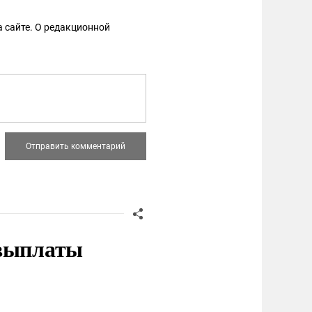
 сайте. О редакционной
 выплаты