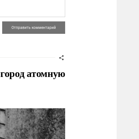
 город атомную