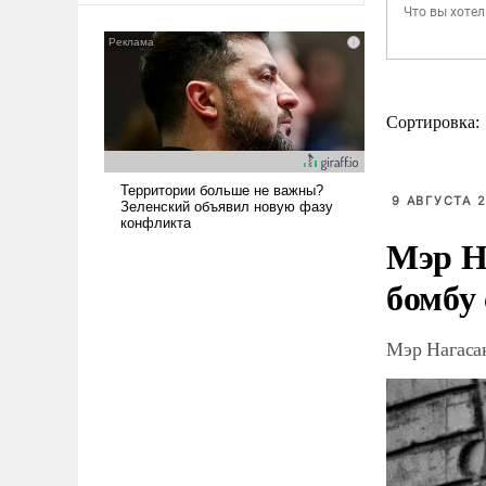
Сортировка:
9 АВГУСТА 2
Мэр Н
бомбу
Мэр Нагаса