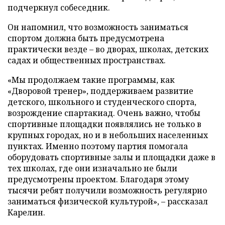
подчеркнул собеседник.
Он напомнил, что возможность заниматься
спортом должна быть предусмотрена
практически везде – во дворах, школах, детских
садах и общественных пространствах.
«Мы продолжаем такие программы, как
«Дворовой тренер», поддерживаем развитие
детского, школьного и студенческого спорта,
возрождение спартакиад. Очень важно, чтобы
спортивные площадки появлялись не только в
крупных городах, но и в небольших населенных
пунктах. Именно поэтому партия помогала
оборудовать спортивные залы и площадки даже в
тех школах, где они изначально не были
предусмотрены проектом. Благодаря этому
тысячи ребят получили возможность регулярно
заниматься физической культурой», – рассказал
Карелин.