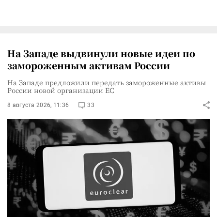
На Западе выдвинули новые идеи по
замороженным активам России
На Западе предложили передать замороженные активы
России новой организации ЕС
8 августа 2026, 11:36
33