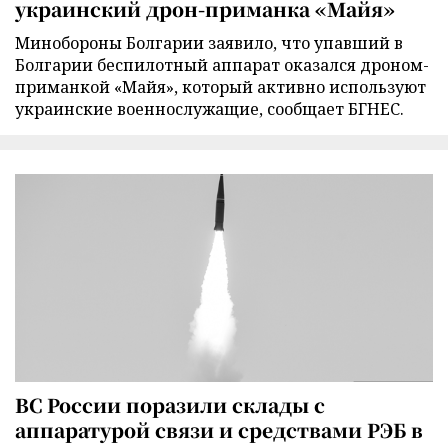
украинский дрон-приманка «Майя»
Минобороны Болгарии заявило, что упавший в
Болгарии беспилотный аппарат оказался дроном-
приманкой «Майя», который активно используют
украинские военнослужащие, сообщает БГНЕС.
ВС России поразили склады с
аппаратурой связи и средствами РЭБ в