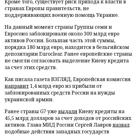
Кроме того, существует риск прихода к власти в
странах Европы правительств, не
поддерживающих военную помощь Украине.
На данный момент страны Группы семи и
Евросоюз заблокировали около 300 млрд евро
активов России. Большая часть этой суммы,
порядка 180 млрд евро, находится в бельгийском
депозитарии Euroclear. Ранее европейские страны
не смогли согласовать выделение Киеву кредита
за счет этих средств.
Как писала газета ВЗГЛЯД, Европейская комиссия
направит
1,4 млрд евро из прибыли от
заблокированных средств России на нужды
украинской армии.
Ранее страны G7 уже
выдали
Киеву кредиты на
45,5 млрд долларов за счет доходов от российских
активов. Глава МИД России Сергей Лавров
назвал
подобные действия западных государств