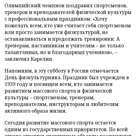
Олимпийский чемпион поздравил спортсменов,
тренеров и преподавателей физической культуры
с профессиональным праздником. «Хочу
пожелать всем, кто уже считает себя спортсменом
или просто занимается физкультурой, не
останавливаться и продолжать тренировки. А
тренерам, наставникам и учителям – не только
талантливых, но и благодарных учеников», –
заключил Карелин.
Напомним, в эту субботу в России отмечается
День физкультурника. Праздник был учрежден в
1939 году и посвящен всем, кто занимается
развитием массового спорта и физической
культуры – спортсменам, тренерам,
преподавателям, инструкторам и любителям
активного образа жизни.
Сегодня развитие массового спорта остается
одним из государственных приоритетов. По всей
стране строятся спортивные объекты реализуются