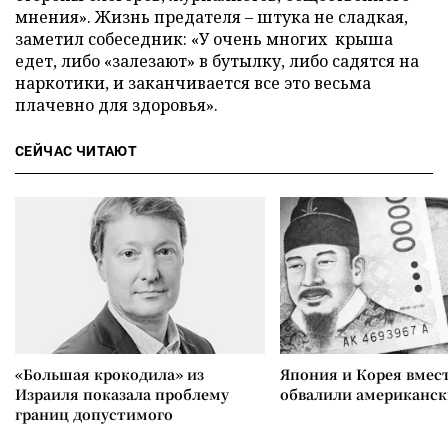
мнения». Жизнь предателя – штука не сладкая,
заметил собеседник: «У очень многих крыша
едет, либо «залезают» в бутылку, либо садятся на
наркотики, и заканчивается все это весьма
плачевно для здоровья».
СЕЙЧАС ЧИТАЮТ
«Большая крокодила» из
Япония и Корея вмес
Израиля показала проблему
обвалили американск
границ допустимого