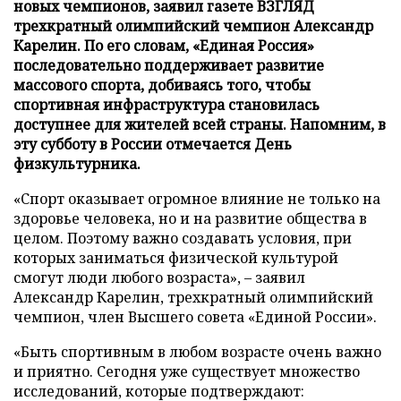
новых чемпионов, заявил газете ВЗГЛЯД
трехкратный олимпийский чемпион Александр
Карелин. По его словам, «Единая Россия»
последовательно поддерживает развитие
массового спорта, добиваясь того, чтобы
спортивная инфраструктура становилась
доступнее для жителей всей страны. Напомним, в
эту субботу в России отмечается День
физкультурника.
«Спорт оказывает огромное влияние не только на
здоровье человека, но и на развитие общества в
целом. Поэтому важно создавать условия, при
которых заниматься физической культурой
смогут люди любого возраста», – заявил
Александр Карелин, трехкратный олимпийский
чемпион, член Высшего совета «Единой России».
«Быть спортивным в любом возрасте очень важно
и приятно. Сегодня уже существует множество
исследований, которые подтверждают: