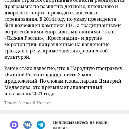
программы по развитию детского, школьного и
дворового спорта, проводятся массовые
соревнования. В 2014 году по указу президента
был возрожден комплекс ГТО, а традиционными
всероссийскими спортивными акциями стали
«Лыжня России», «Кросс нации» и другие
мероприятия, направленные на вовлечение
граждан в регулярные занятия физической
культурой.
Ранее стало известно, что в Народную программу
«Единой России»
вошло
почти 3 млн
предложений. По словам главы партии Дмитрий
Медведева, это превышает аналогичный
показатель 2021 года.
Текст: Алексей Нечаев
Подписывайтесь на наши
каналы