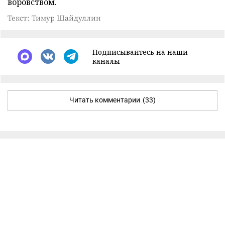
воровством.
Текст: Тимур Шайдуллин
Подписывайтесь на наши
каналы
Читать комментарии
(33)