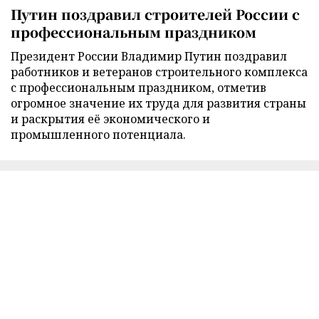
Путин поздравил строителей России с
профессиональным праздником
Президент России Владимир Путин поздравил
работников и ветеранов строительного комплекса
с профессиональным праздником, отметив
огромное значение их труда для развития страны
и раскрытия её экономического и
промышленного потенциала.