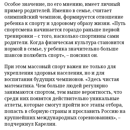
Особое значение, по его мнению, имеет личный
пример родителей. Именно в семье, считает
олимпийский чемпион, формируется отношение
ребенка к спорту и здоровому образу жизни. «Путь
спортсмена начинается гораздо раньше первой
тренировки – с того, насколько спортивны сами
родители. Когда физическая культура становится
нормой в семье, у ребенка значительно больше
шансов полюбить спорт», – пояснил он.
При этом массовый спорт важен не только для
укрепления здоровья населения, но и для
воспитания будущих чемпионов. «Здесь чистая
математика. Чем больше людей регулярно
занимаются спортом, тем выше вероятность, что
среди них появятся действительно уникальные
атлеты, которые смогут пройти все этапы отбора,
попасть в сборную страны и прославить Россию на
крупнейших международных соревнованиях», –
подчеркнул Карелин.