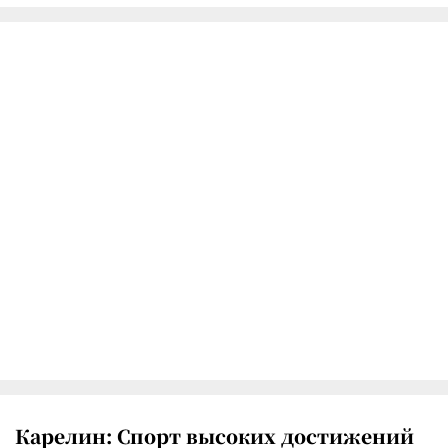
Карелин: Спорт высоких достижений