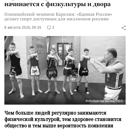
начинается с физкультуры и двора
Олимпийский чемпион Карелин: «Единая Россия»
делает спорт доступным для миллионов россиян
8 августа 2026, 09:35
2
Фото: Ярослав Беляев/ТАСС
Чем больше людей регулярно занимаются
физической культурой, тем здоровее становится
общество и тем выше вероятность появления