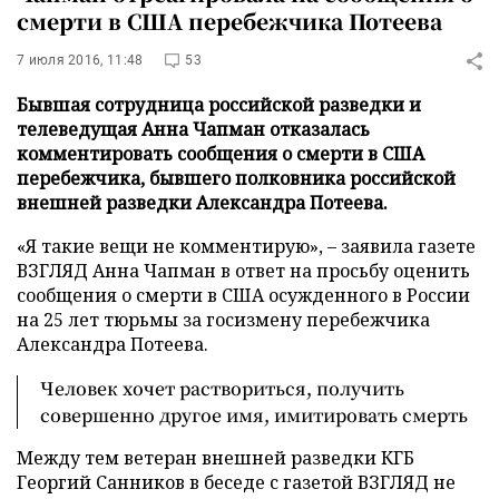
смерти в США перебежчика Потеева
7 июля 2016, 11:48
53
Бывшая сотрудница российской разведки и
телеведущая Анна Чапман отказалась
комментировать сообщения о смерти в США
перебежчика, бывшего полковника российской
внешней разведки Александра Потеева.
«Я такие вещи не комментирую», – заявила газете
ВЗГЛЯД Анна Чапман в ответ на просьбу оценить
сообщения о смерти в США осужденного в России
на 25 лет тюрьмы за госизмену перебежчика
Александра Потеева.
Человек хочет раствориться, получить
совершенно другое имя, имитировать смерть
Между тем ветеран внешней разведки КГБ
Георгий Санников в беседе с газетой ВЗГЛЯД не