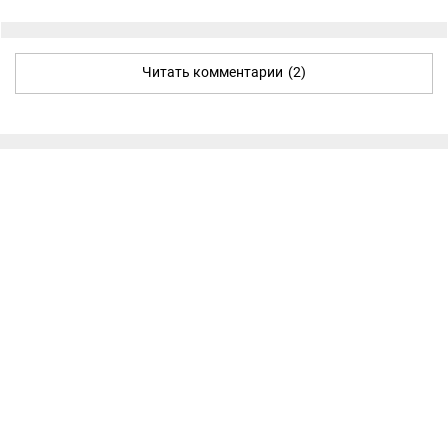
Читать комментарии
(2)