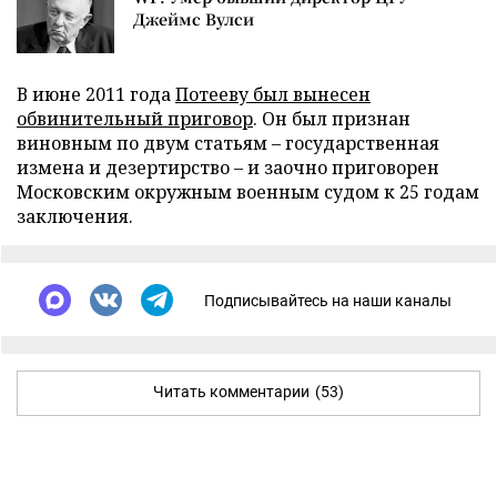
Джеймс Вулси
В июне 2011 года
Потееву был вынесен
обвинительный приговор
. Он был признан
виновным по двум статьям – государственная
измена и дезертирство – и заочно приговорен
Московским окружным военным судом к 25 годам
заключения.
Подписывайтесь на наши каналы
Читать комментарии
(53)