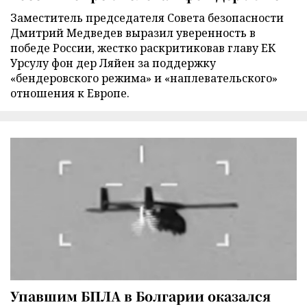
Заместитель председателя Совета безопасности
Дмитрий Медведев выразил уверенность в
победе России, жестко раскритиковав главу ЕК
Урсулу фон дер Ляйен за поддержку
«бендеровского режима» и «наплевательского»
отношения к Европе.
Упавшим БПЛА в Болгарии оказался