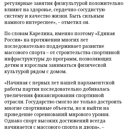
регулярные занятия физкультурой положительно
влияют на здоровье, сердечно-сосудистую
систему и качество жизни. Быть сильным
намного интереснее», – отметил он.
По словам Карелина, именно поэтому «Единая
Россия» на протяжении многих лет
последовательно поддерживает развитие
массового спорта – от строительства спортивной
инфраструктуры до программ, позволяющих
детям и взрослым заниматься физической
культурой рядом с домом.
«Начиная с первых лет нашей парламентской
работы партия последовательно добивалась
увеличения финансирования спортивной
отрасли. Государство смогло не только достроить
многие спортивные объекты, но и выйти на
проведение соревнований мирового уровня.
Однако спорт высоких достижений всегда
начинается с массового спорта и двора», –