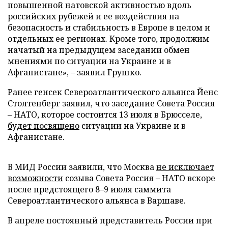
повышенной натовской активностью вдоль
российских рубежей и ее воздействия на
безопасность и стабильность в Европе в целом и
отдельных ее регионах. Кроме того, продолжим
начатый на предыдущем заседании обмен
мнениями по ситуации на Украине и в
Афганистане», – заявил Грушко.
Ранее генсек Североатлантического альянса Йенс
Столтенберг заявил, что заседание Совета Россия
– НАТО, которое состоится 13 июля в Брюсселе,
будет посвящено
ситуации на Украине и в
Афганистане.
В МИД России заявили, что Москва
не исключает
возможности
созыва Совета Россия – НАТО вскоре
после предстоящего 8–9 июля саммита
Североатлантического альянса в Варшаве.
В апреле постоянный представитель России при