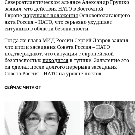
Североатлантическом альянсе Александр Грушко
заявил, что действия НАТО в Восточной
Европе
нарушают положения
Основополагающего
акта Россия – НАТО, что серьезно ухудшает
ситуацию в области безопасности.
Тогда же глава МИД России Сергей Лавров заявил,
что итоги заседания Совета Россия – НАТО
подтверждают, что ситуация с европейской
безопасностью
находится
в тупике. Заявление это
он сделал после долгого перерыва заседания
Совета Россия – НАТО на уровне послов.
СЕЙЧАС ЧИТАЮТ