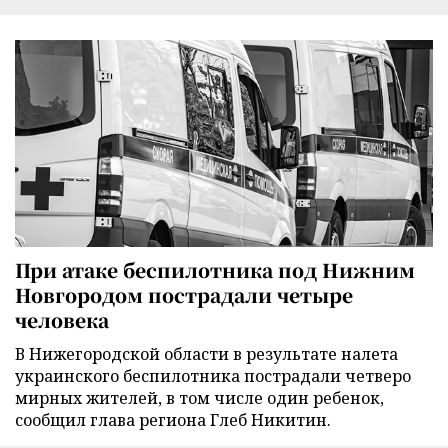
При атаке беспилотника под Нижним
Новгородом пострадали четыре
человека
В Нижегородской области в результате налета
украинского беспилотника пострадали четверо
мирных жителей, в том числе один ребенок,
сообщил глава региона Глеб Никитин.