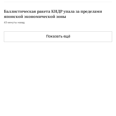
Баллистическая ракета КНДР упала за пределами
японской экономической зоны
43 минуты назад
Показать ещё