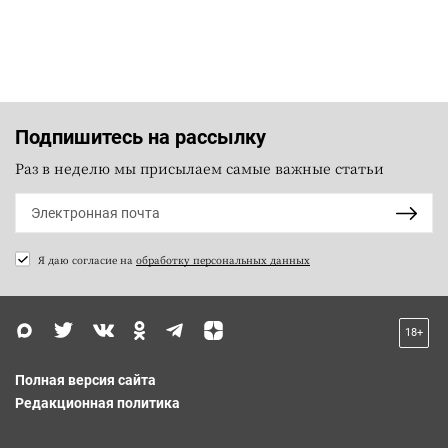
Подпишитесь на рассылку
Раз в неделю мы присылаем самые важные статьи
Я даю согласие на
обработку персональных данных
18+
Полная версия сайта
Редакционная политика