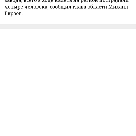
четыре человека, сообщил глава области Михаил
Евраев.