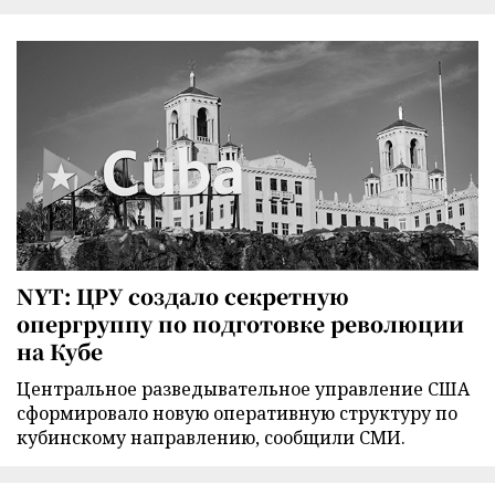
NYT: ЦРУ создало секретную
опергруппу по подготовке революции
на Кубе
Центральное разведывательное управление США
сформировало новую оперативную структуру по
кубинскому направлению, сообщили СМИ.