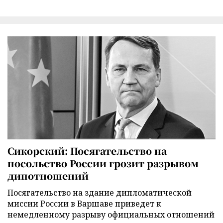
Сикорский: Посягательство на
посольство России грозит разрывом
дипотношений
Посягательство на здание дипломатической
миссии России в Варшаве приведет к
немедленному разрыву официальных отношений