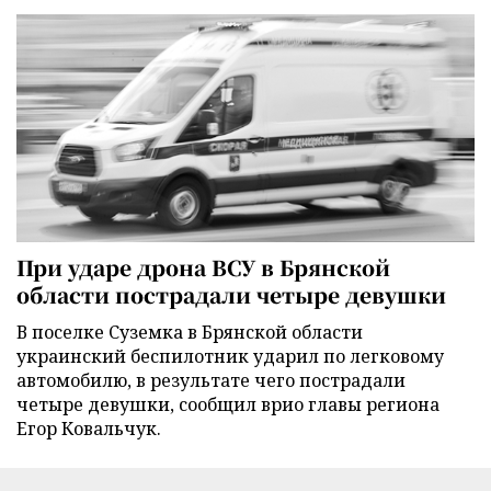
При ударе дрона ВСУ в Брянской
области пострадали четыре девушки
В поселке Суземка в Брянской области
украинский беспилотник ударил по легковому
автомобилю, в результате чего пострадали
четыре девушки, сообщил врио главы региона
Егор Ковальчук.