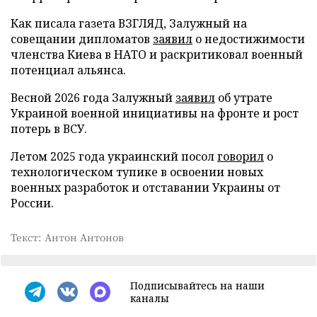
Как писала газета ВЗГЛЯД, Залужный на
совещании дипломатов
заявил
о недостижимости
членства Киева в НАТО и раскритиковал военный
потенциал альянса.
Весной 2026 года Залужный
заявил
об утрате
Украиной военной инициативы на фронте и рост
потерь в ВСУ.
Летом 2025 года украинский посол
говорил
о
технологическом тупике в освоении новых
военных разработок и отставании Украины от
России.
Текст: Антон Антонов
Подписывайтесь на наши
каналы