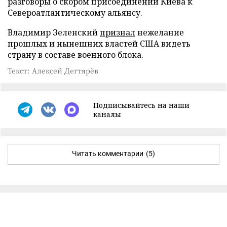
разговоры о скором присоединении Киева к
Североатлантическому альянсу.
Владимир Зеленский
признал
нежелание
прошлых и нынешних властей США видеть
страну в составе военного блока.
Текст: Алексей Дегтярёв
Подписывайтесь на наши
каналы
Читать комментарии
(5)