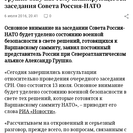
заседания Совета Россия-НАТО
6 июля 2016, 20:41
0
Основное внимание на заседании Совета Россия-
НАТО будет уделено состоянию военной
безопасности в свете решений, готовящихся к
Варшавскому саммиту, заявил постоянный
представитель России при Североатлантическом
альянсе Александр Грушко.
«Сегодня завершились консультации
относительно проведения очередного заседания
СРН. Оно состоится 13 июля. Основное внимание
будет уделено состоянию военной безопасности в
свете тех решений, которые готовятся к
Варшавскому саммиту НАТО», – приводит его
слова
РИА «Новости»
.
«Рассчитываем на откровенный и серьезный
разговор, прежде всего, по вопросам, связанным с