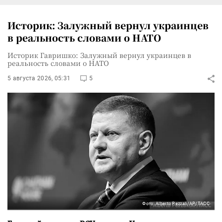
Историк: Залужный вернул украинцев
в реальность словами о НАТО
Историк Гавришко: Залужный вернул украинцев в
реальность словами о НАТО
5 августа 2026, 05:31
5
Фото: Alberto Pezzali/AP/ТАСС