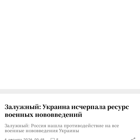
Залужный: Украина исчерпала ресурс
военных нововведений
Залужный: Россия нашла противодействие на все
военные нововведения Украины
6 августа 2026, 00:48
5