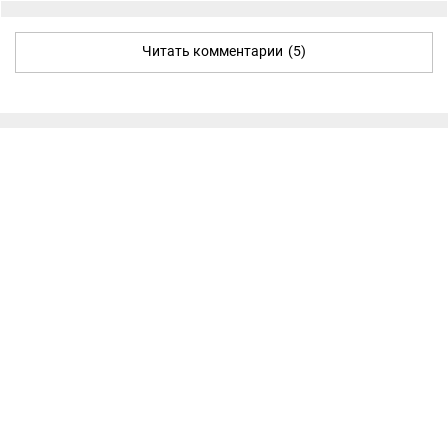
Читать комментарии
(5)