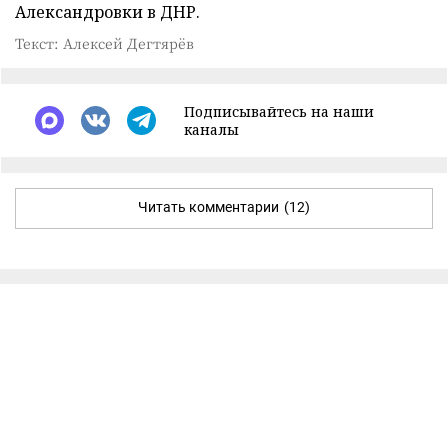
Александровки в ДНР.
Текст: Алексей Дегтярёв
Подписывайтесь на наши
каналы
Читать комментарии
(12)