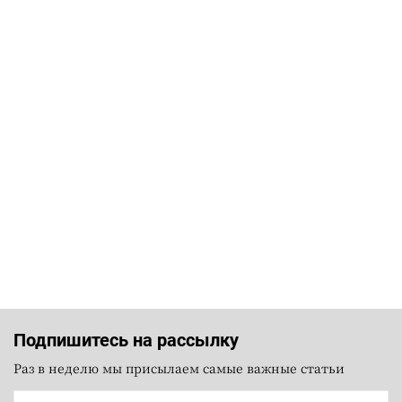
Подпишитесь на рассылку
Раз в неделю мы присылаем самые важные статьи