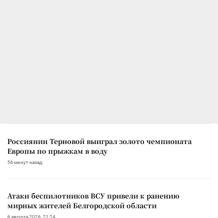
Россиянин Терновой выиграл золото чемпионата
Европы по прыжкам в воду
56 минут назад
Атаки беспилотников ВСУ привели к ранению
мирных жителей Белгородской области
6 августа 2026, 21:24