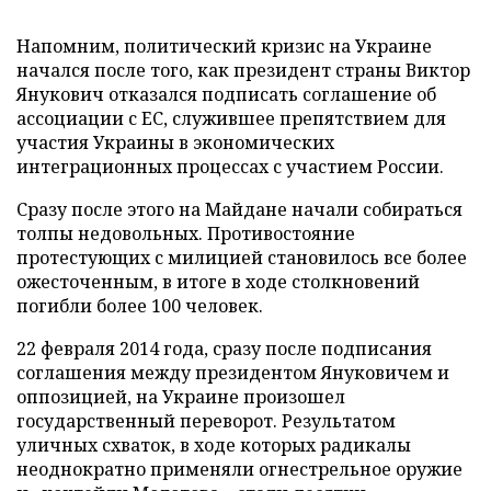
Напомним, политический кризис на Украине
начался после того, как президент страны Виктор
Янукович отказался подписать соглашение об
ассоциации с ЕС, служившее препятствием для
участия Украины в экономических
интеграционных процессах с участием России.
Сразу после этого на Майдане начали собираться
толпы недовольных. Противостояние
протестующих с милицией становилось все более
ожесточенным, в итоге в ходе столкновений
погибли более 100 человек.
22 февраля 2014 года, сразу после подписания
соглашения между президентом Януковичем и
оппозицией, на Украине произошел
государственный переворот. Результатом
уличных схваток, в ходе которых радикалы
неоднократно применяли огнестрельное оружие