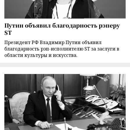
Путин объявил благодарность рэперу
ST
Президент РФ Владимир Путин объявил
благодарность рэп-исполнителю ST за заслуги в
области культуры и искусства.