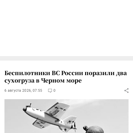
Беспилотники ВС России поразили два
сухогруза в Черном море
6 августа 2026, 07:55
0