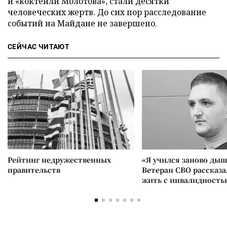
и «коктейли Молотова», стали десятки
человеческих жертв. До сих пор расследование
событий на Майдане не завершено.
СЕЙЧАС ЧИТАЮТ
Рейтинг недружественных
«Я учился заново дыш
правительств
Ветеран СВО рассказа
жить с инвалидность