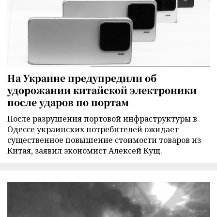
На Украине предупредили об
удорожании китайской электроники
после ударов по портам
После разрушения портовой инфраструктуры в
Одессе украинских потребителей ожидает
существенное повышение стоимости товаров из
Китая, заявил экономист Алексей Кущ.