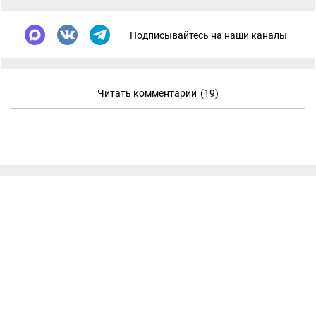
Подписывайтесь на наши каналы
Читать комментарии
(19)