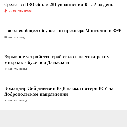
Средства ПВО сбили 281 украинский БПЛА за день
32 минуты назад
Посол сообщил об участии премьера Монголии в ВЭФ
36 минут назад
Взрывное устройство сработало в пассажирском
микроавтобусе под Дамаском
44 минуты назад
Командир 76-й дивизии ВДВ назвал потери ВСУ на
Добропольском направлении
52 минуты назад