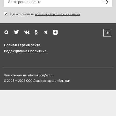
Я даю согласие на
обработку персональных данных
18+
Полная версия сайта
Редакционная политика
Пишите нам на
information@vz.ru
© 2005 — 2026 ООО Деловая газета «Взгляд»