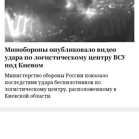
Минобороны опубликовало видео
удара по логистическому центру ВСУ
под Киевом
Министерство обороны России показало
последствия удара беспилотников по
логистическому центру, расположенному в
Киевской области.