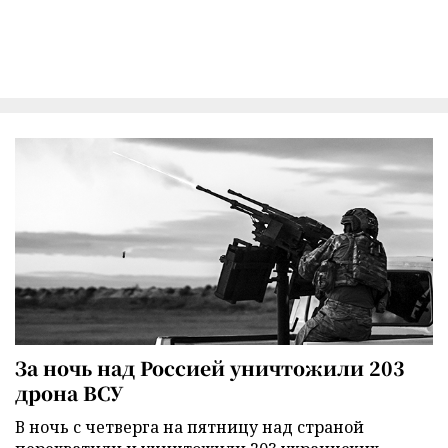
За ночь над Россией уничтожили 203
дрона ВСУ
В ночь с четверга на пятницу над страной