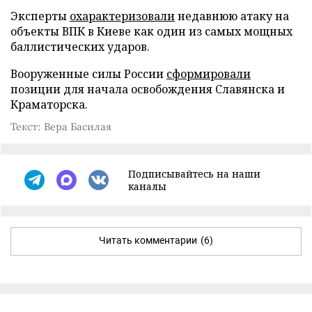
Эксперты
охарактеризовали
недавнюю атаку на
объекты ВПК в Киеве как один из самых мощных
баллистических ударов.
Вооруженные силы России
сформировали
позиции для начала освобождения Славянска и
Краматорска.
Текст: Вера Басилая
Подписывайтесь на наши
каналы
Читать комментарии
(6)