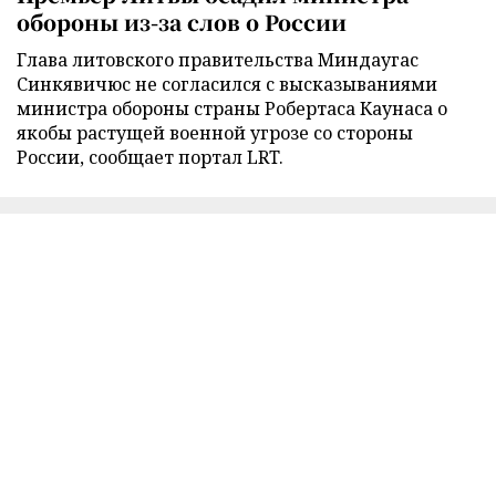
обороны из-за слов о России
Глава литовского правительства Миндаугас
Синкявичюс не согласился с высказываниями
министра обороны страны Робертаса Каунаса о
якобы растущей военной угрозе со стороны
России, сообщает портал LRT.