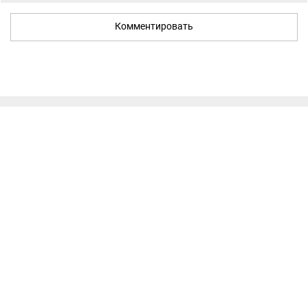
Комментировать