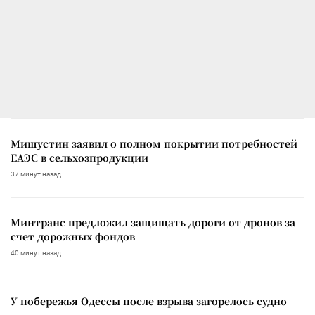
Мишустин заявил о полном покрытии потребностей
ЕАЭС в сельхозпродукции
37 минут назад
Минтранс предложил защищать дороги от дронов за
счет дорожных фондов
40 минут назад
У побережья Одессы после взрыва загорелось судно