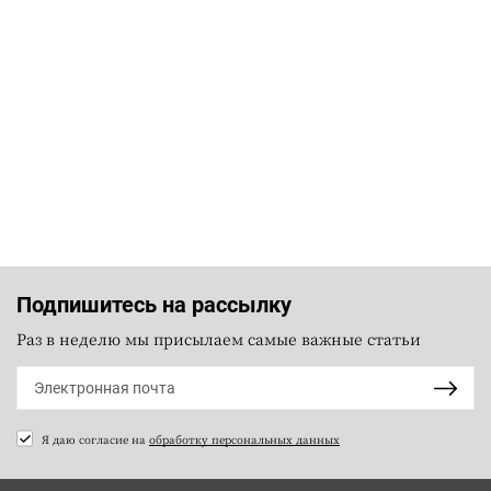
Подпишитесь на рассылку
Раз в неделю мы присылаем самые важные статьи
Я даю согласие на
обработку персональных данных