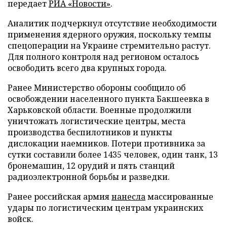
передает
РИА «Новости»
.
Аналитик подчеркнул отсутствие необходимости
применения ядерного оружия, поскольку темпы
спецоперации на Украине стремительно растут.
Для полного контроля над регионом осталось
освободить всего два крупных города.
Ранее Министерство обороны сообщило об
освобождении населенного пункта Бакшеевка в
Харьковской области. Военные продолжили
уничтожать логистические центры, места
производства беспилотников и пункты
дислокации наемников. Потери противника за
сутки составили более 1435 человек, один танк, 13
бронемашин, 12 орудий и пять станций
радиоэлектронной борьбы и разведки.
Ранее российская армия
нанесла
массированные
удары по логистическим центрам украинских
войск.