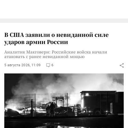
В США заявили о невиданной силе
ударов армии России
Аналитик Макговерн: Российские войска начали
атаковать с ранее невиданной мощью
5 августа 2026, 11:09
6