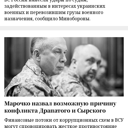
задействованным в интересах украинских
военных и перевозившим грузы военного
назначения, сообщило Минобороны.
Марочко назвал возможную причину
конфликта Драпатого и Сырского
Финансовые потоки от коррупционных схем в ВСУ
могут спровоцировать жесткое противостояние