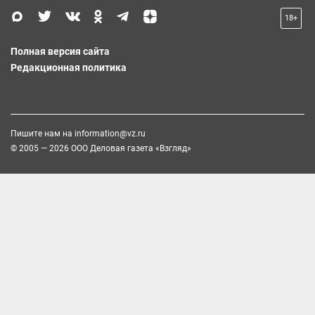
18+
Полная версия сайта
Редакционная политика
Пишите нам на
information@vz.ru
© 2005 — 2026 ООО Деловая газета «Взгляд»