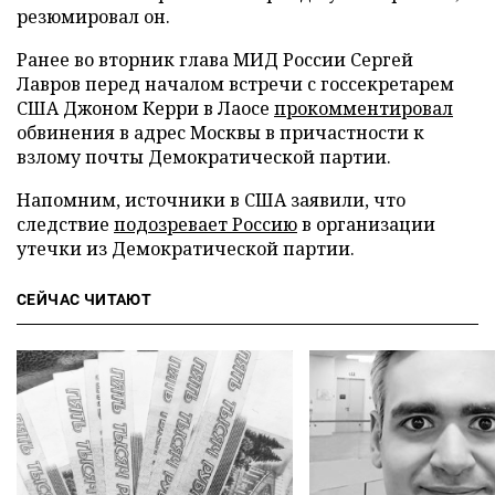
резюмировал он.
Ранее во вторник глава МИД России Сергей
Лавров перед началом встречи с госсекретарем
США Джоном Керри в Лаосе
прокомментировал
обвинения в адрес Москвы в причастности к
взлому почты Демократической партии.
Напомним, источники в США заявили, что
следствие
подозревает Россию
в организации
утечки из Демократической партии.
СЕЙЧАС ЧИТАЮТ