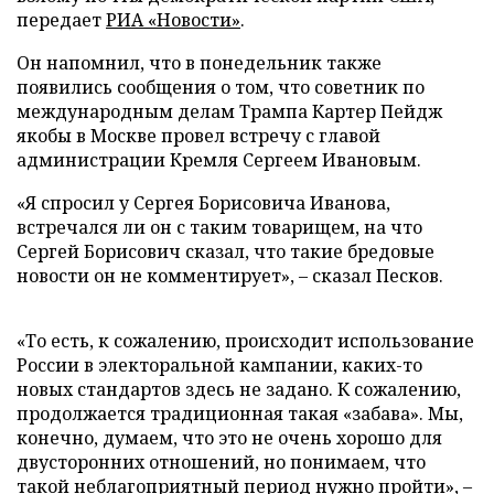
передает
РИА «Новости»
.
Он напомнил, что в понедельник также
появились сообщения о том, что советник по
международным делам Трампа Картер Пейдж
якобы в Москве провел встречу с главой
администрации Кремля Сергеем Ивановым.
«Я спросил у Сергея Борисовича Иванова,
встречался ли он с таким товарищем, на что
Сергей Борисович сказал, что такие бредовые
новости он не комментирует», – сказал Песков.
«То есть, к сожалению, происходит использование
России в электоральной кампании, каких-то
новых стандартов здесь не задано. К сожалению,
продолжается традиционная такая «забава». Мы,
конечно, думаем, что это не очень хорошо для
двусторонних отношений, но понимаем, что
такой неблагоприятный период нужно пройти», –