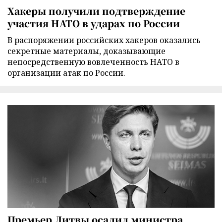
Хакеры получили подтверждение
участия НАТО в ударах по России
В распоряжении российских хакеров оказались
секретные материалы, доказывающие
непосредственную вовлеченность НАТО в
организации атак по России.
Премьер Литвы осадил министра