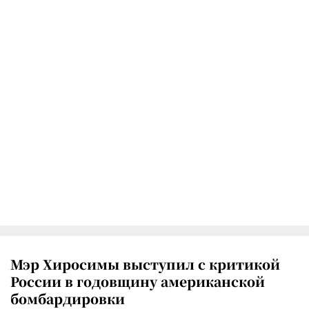
Мэр Хиросимы выступил с критикой
России в годовщину американской
бомбардировки