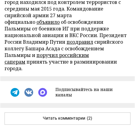
город находился под контролем террористов с
середины мая 2015 года. Командование
сирийской армии 27 марта
официально
объявило
об освобождении
Пальмиры от боевиков ИГ при поддержке
национальной авиации и ВКС России. Президент
России Владимир Путин
поздравил
сирийского
коллегу Башара Асада с освобождением
Пальмиры и
поручил российским
саперам
принять участие в разминировании
города.
Подписывайтесь на наши
каналы
Читать комментарии
(2)