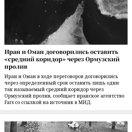
Иран и Оман договорились оставить
«средний коридор» через Ормузский
пролив
Иран и Оман в ходе переговоров договорились
через определенный срок оставить лишь один
так называемый средний коридор через
Ормузский пролив, сообщает иранское агентство
Fars со ссылкой на источник в МИД.