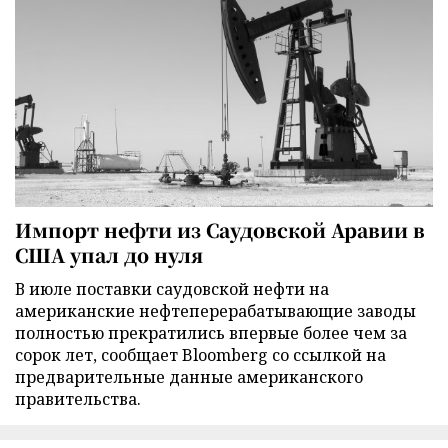
Импорт нефти из Саудовской Аравии в
США упал до нуля
В июле поставки саудовской нефти на
американские нефтеперерабатывающие заводы
полностью прекратились впервые более чем за
сорок лет, сообщает Bloomberg со ссылкой на
предварительные данные американского
правительства.