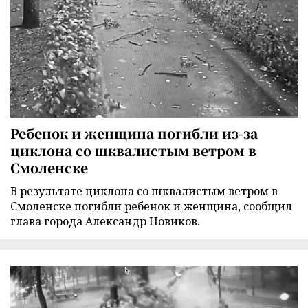
Ребенок и женщина погибли из-за
циклона со шквалистым ветром в
Смоленске
В результате циклона со шквалистым ветром в
Смоленске погибли ребенок и женщина, сообщил
глава города Александр Новиков.