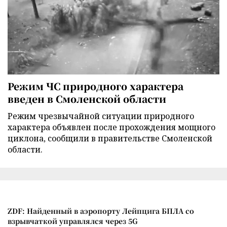
Режим ЧС природного характера
введен в Смоленской области
Режим чрезвычайной ситуации природного
характера объявлен после прохождения мощного
циклона, сообщили в правительстве Смоленской
области.
ZDF: Найденный в аэропорту Лейпцига БПЛА со
взрывчаткой управлялся через 5G