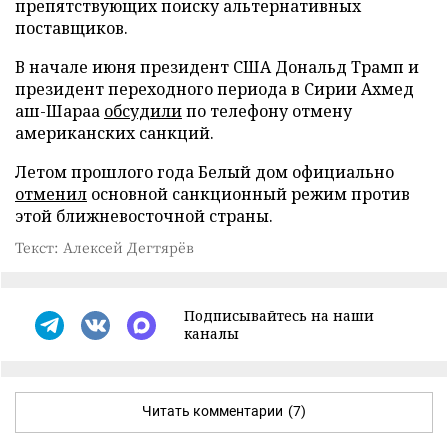
препятствующих поиску альтернативных
поставщиков.
В начале июня президент США Дональд Трамп и
президент переходного периода в Сирии Ахмед
аш-Шараа
обсудили
по телефону отмену
американских санкций.
Летом прошлого года Белый дом официально
отменил
основной санкционный режим против
этой ближневосточной страны.
Текст: Алексей Дегтярёв
Подписывайтесь на наши
каналы
Читать комментарии
(7)