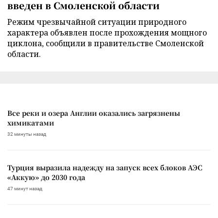
введен в Смоленской области
Режим чрезвычайной ситуации природного
характера объявлен после прохождения мощного
циклона, сообщили в правительстве Смоленской
области.
Все реки и озера Англии оказались загрязнены
химикатами
32 минуты назад
Турция выразила надежду на запуск всех блоков АЭС
«Аккую» до 2030 года
47 минут назад