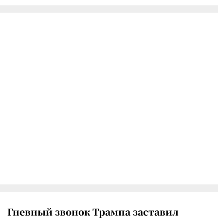
Гневный звонок Трампа заставил