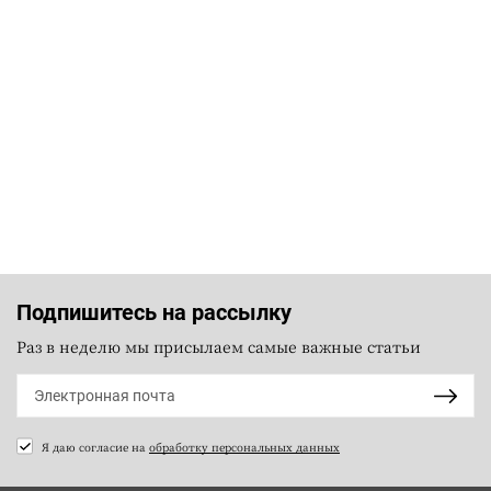
Подпишитесь на рассылку
Раз в неделю мы присылаем самые важные статьи
Я даю согласие на
обработку персональных данных