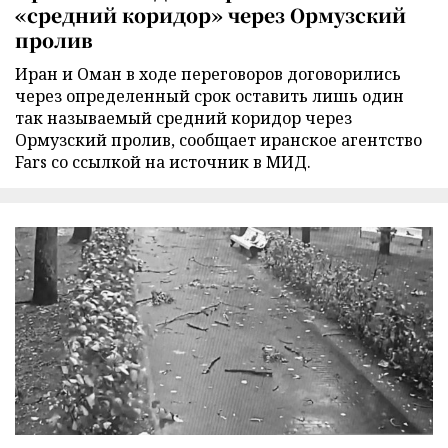
«средний коридор» через Ормузский
пролив
Иран и Оман в ходе переговоров договорились
через определенный срок оставить лишь один
так называемый средний коридор через
Ормузский пролив, сообщает иранское агентство
Fars со ссылкой на источник в МИД.