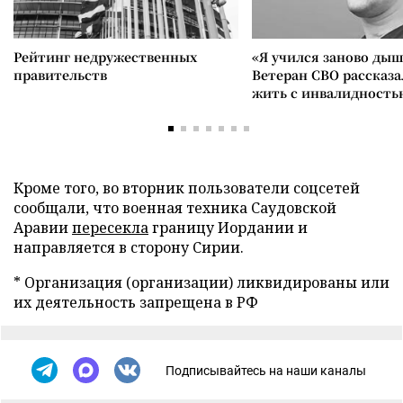
Рейтинг недружественных
«Я учился заново дыш
правительств
Ветеран СВО рассказа
жить с инвалидность
Кроме того, во вторник пользователи соцсетей
сообщали, что военная техника Саудовской
Аравии
пересекла
границу Иордании и
направляется в сторону Сирии.
* Организация (организации) ликвидированы или
их деятельность запрещена в РФ
Подписывайтесь на наши каналы