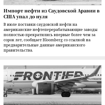
Импорт нефти из Саудовской Аравии в
США упал до нуля
В июле поставки саудовской нефти на
американские нефтеперерабатывающие заводы
полностью прекратились впервые более чем за
сорок лет, сообщает Bloomberg со ссылкой на
предварительные данные американского
правительства.