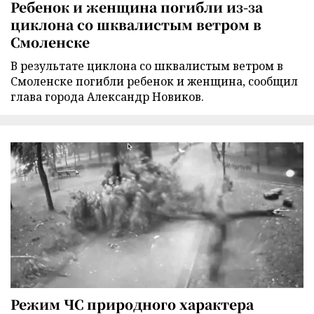
Ребенок и женщина погибли из-за
циклона со шквалистым ветром в
Смоленске
В результате циклона со шквалистым ветром в
Смоленске погибли ребенок и женщина, сообщил
глава города Александр Новиков.
Режим ЧС природного характера