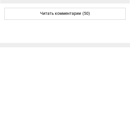
Читать комментарии
(50)