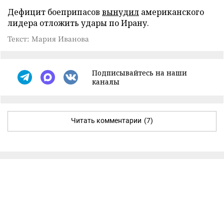
Дефицит боеприпасов
вынудил
американского
лидера отложить удары по Ирану.
Текст: Мария Иванова
Подписывайтесь на наши
каналы
Читать комментарии
(7)