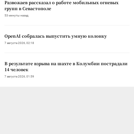
Развожаев рассказал о работе мобильных огневых
групп в Севастополе
53 минуты назад
OpenAI собралась выпустить умную колонку
7 августа 2026, 02:18
В результате взрыва на шахте в Колумбии пострадали
14 человек
7 августа 2026, 01:59