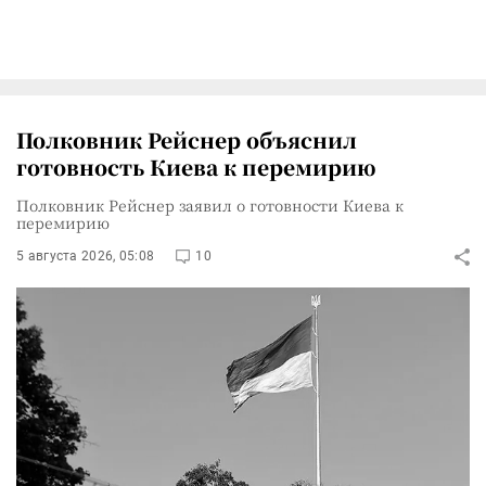
Полковник Рейснер объяснил
готовность Киева к перемирию
Полковник Рейснер заявил о готовности Киева к
перемирию
5 августа 2026, 05:08
10