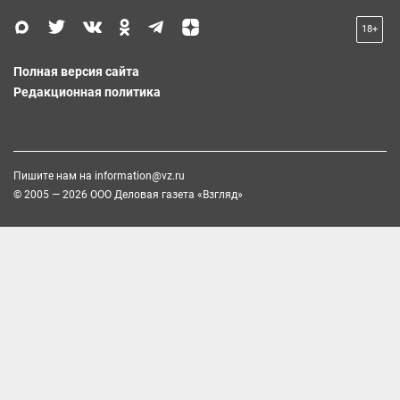
18+
Полная версия сайта
Редакционная политика
Пишите нам на
information@vz.ru
© 2005 — 2026 ООО Деловая газета «Взгляд»