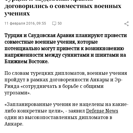
договорились о совместных военных
учениях
11 февраля 2016, 09:55
50
Турция и Саудовская Аравия планируют провести
совместные военные учения, которые
потенциально могут привести к возникновению
напряженности между суннитами и шиитами на
Ближнем Востоке.
По словам турецких дипломатов, военные учения
пройдут в рамках договоренности Анкары и Эр-
Рияда «сотрудничать в борьбе с общими
угрозами».
«Запланированные учения не нацелены на какие-
либо конкретные цели», - заявил
Defense News
один из высокопоставленных дипломатов в
Анкаре.