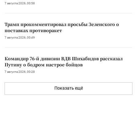
7 августа 2026, 00:58
Трамп прокомментировал просьбы Зеленского о
поставках противоракет
7 августа 2026, 00:49
Командир 76-й дивизии ВДВ Шихабидов рассказал
Путину о бодром настрое бойцов
7 августа 2026, 00:28
Показать ещё