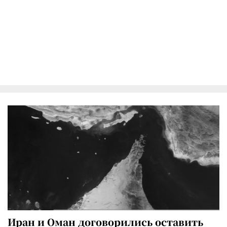
Иран и Оман договорились оставить