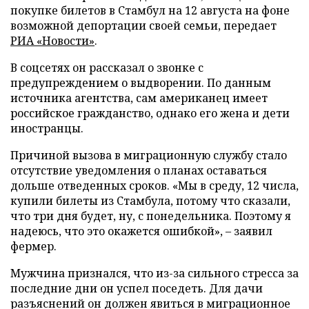
покупке билетов в Стамбул на 12 августа на фоне
возможной депортации своей семьи, передает
РИА «Новости»
.
В соцсетях он рассказал о звонке с
предупреждением о выдворении. По данным
источника агентства, сам американец имеет
российское гражданство, однако его жена и дети
иностранцы.
Причиной вызова в миграционную службу стало
отсутствие уведомления о планах оставаться
дольше отведенных сроков. «Мы в среду, 12 числа,
купили билеты из Стамбула, потому что сказали,
что три дня будет, ну, с понедельника. Поэтому я
надеюсь, что это окажется ошибкой», – заявил
фермер.
Мужчина признался, что из-за сильного стресса за
последние дни он успел поседеть. Для дачи
разъяснений он должен явиться в миграционное