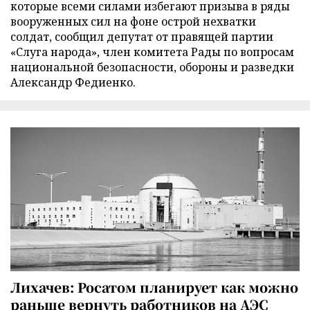
которые всеми силами избегают призыва в ряды
вооруженных сил на фоне острой нехватки
солдат, сообщил депутат от правящей партии
«Слуга народа», член комитета Рады по вопросам
национальной безопасности, обороны и разведки
Александр Федиенко.
Лихачев: Росатом планирует как можно
раньше вернуть работников на АЭС