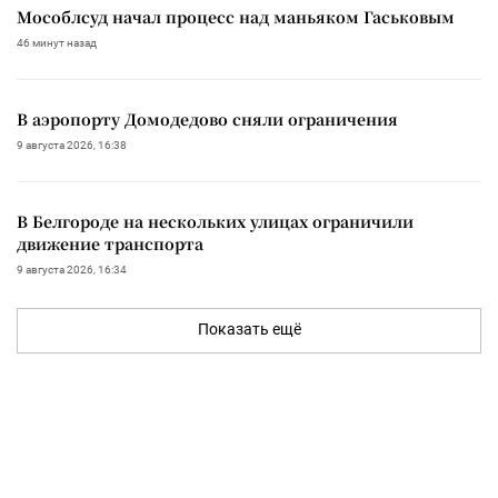
Мособлсуд начал процесс над маньяком Гаськовым
46 минут назад
В аэропорту Домодедово сняли ограничения
9 августа 2026, 16:38
В Белгороде на нескольких улицах ограничили
движение транспорта
9 августа 2026, 16:34
Показать ещё