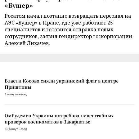
«Бушер»
Росатом начал поэтапно возвращать персонал на
АЭС «Бушер» в Иране, где уже работают 25
специалистов и готовится отправка новых
сотрудников, заявил гендиректор госкорпорации
Алексей Лихачев.
Власти Косово сняли украинский флаг в центре
Приштины
1 минута назад
Омбудсмен Украины потребовал масштабных
проверок военкоматов в Закарпатье
13 минут назад