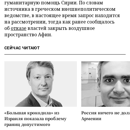
гуманитарную помощь Сирии. По словам
источника в греческом внешнеполитическом
ведомстве, в настоящее время запрос находится
на рассмотрении, тогда как ранее сообщалось
об
отказе
властей закрыть воздушное
пространство Афин.
СЕЙЧАС ЧИТАЮТ
«Большая крокодила» из
Россия ничего не дол
Израиля показала проблему
Армении
границ допустимого