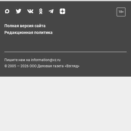
18+
Полная версия сайта
Редакционная политика
Пишите нам на
information@vz.ru
© 2005 — 2026 ООО Деловая газета «Взгляд»