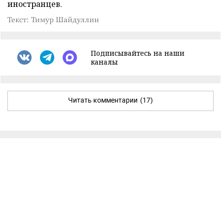
иностранцев.
Текст: Тимур Шайдуллин
Подписывайтесь на наши
каналы
Читать комментарии
(17)