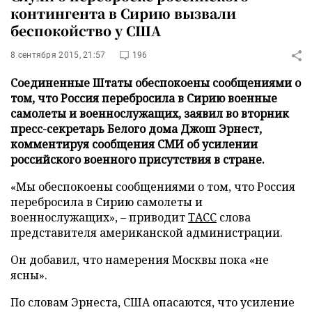
контингента в Сирию вызвали
беспокойство у США
8 сентября 2015, 21:57
196
Соединенные Штаты обеспокоены сообщениями о
том, что Россия перебросила в Сирию военные
самолеты и военнослужащих, заявил во вторник
пресс-секретарь Белого дома Джош Эрнест,
комментируя сообщения СМИ об усилении
российского военного присутствия в стране.
«Мы обеспокоены сообщениями о том, что Россия
перебросила в Сирию самолеты и
военнослужащих», – приводит
ТАСС
слова
представителя американской администрации.
Он добавил, что намерения Москвы пока «не
ясны».
По словам Эрнеста, США опасаются, что усиление