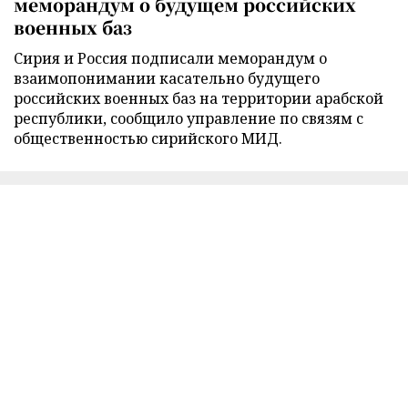
меморандум о будущем российских
военных баз
Сирия и Россия подписали меморандум о
взаимопонимании касательно будущего
российских военных баз на территории арабской
республики, сообщило управление по связям с
общественностью сирийского МИД.