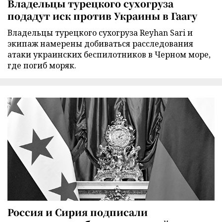
Владельцы турецкого сухогруза
подадут иск против Украины в Гаагу
Владельцы турецкого сухогруза Reyhan Sari и
экипаж намерены добиваться расследования
атаки украинских беспилотников в Черном море,
где погиб моряк.
Россия и Сирия подписали