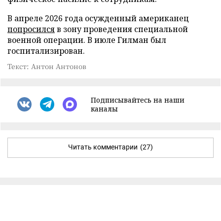
В апреле 2026 года осужденный американец
попросился
в зону проведения специальной
военной операции. В июле Гилман был
госпитализирован.
Текст: Антон Антонов
Подписывайтесь на наши
каналы
Читать комментарии
(27)