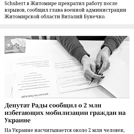
Schubert в Житомире прекратил работу после
взрывов, сообщил глава военной администрации
Житомирской области Виталий Бунечко.
Депутат Рады сообщил о 2 млн
избегающих мобилизации граждан на
Украине
На Украине насчитывается около 2 млн человек,