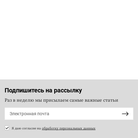
Подпишитесь на рассылку
Раз в неделю мы присылаем самые важные статьи
Я даю согласие на
обработку персональных данных