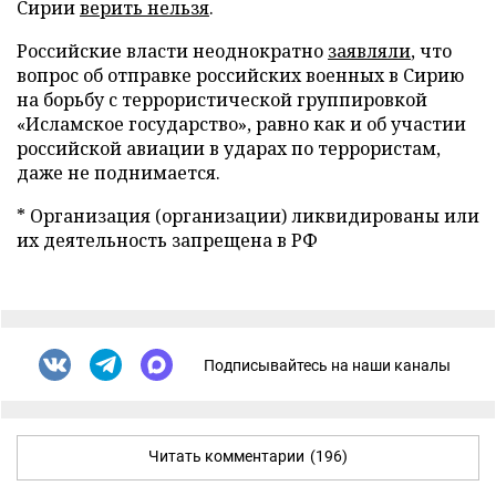
Сирии
верить нельзя
.
Российские власти неоднократно
заявляли
, что
вопрос об отправке российских военных в Сирию
на борьбу с террористической группировкой
«Исламское государство», равно как и об участии
российской авиации в ударах по террористам,
даже не поднимается.
* Организация (организации) ликвидированы или
их деятельность запрещена в РФ
Подписывайтесь на наши каналы
Читать комментарии
(196)