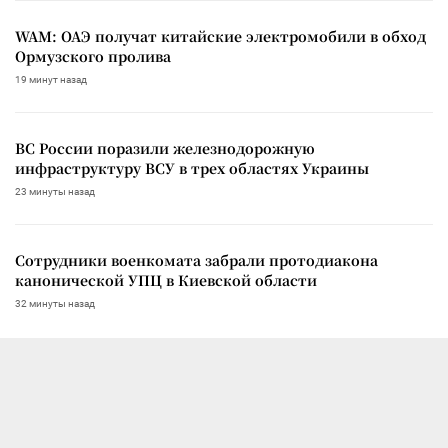
WAM: ОАЭ получат китайские электромобили в обход
Ормузского пролива
19 минут назад
ВС России поразили железнодорожную
инфраструктуру ВСУ в трех областях Украины
23 минуты назад
Сотрудники военкомата забрали протодиакона
канонической УПЦ в Киевской области
32 минуты назад