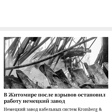
В Житомире после взрывов остановил
работу немецкий завод
Немецкий завод кабельных систем Kromberg &