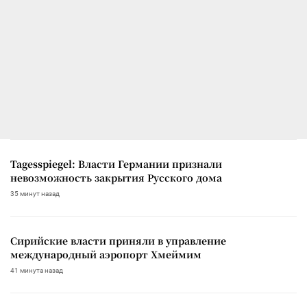
Tagesspiegel: Власти Германии признали
невозможность закрытия Русского дома
35 минут назад
Сирийские власти приняли в управление
международный аэропорт Хмеймим
41 минута назад