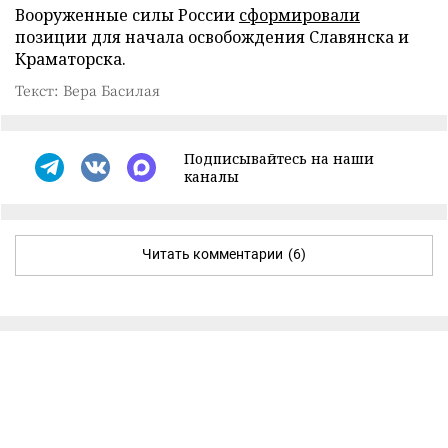
Вооруженные силы России
сформировали
позиции для начала освобождения Славянска и
Краматорска.
Текст: Вера Басилая
Подписывайтесь на наши
каналы
Читать комментарии
(6)