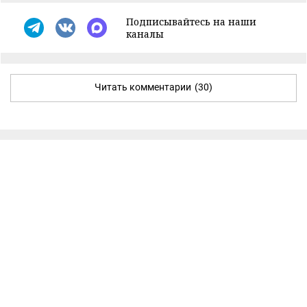
Подписывайтесь на наши
каналы
Читать комментарии
(30)