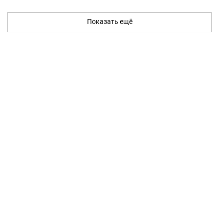
Показать ещё