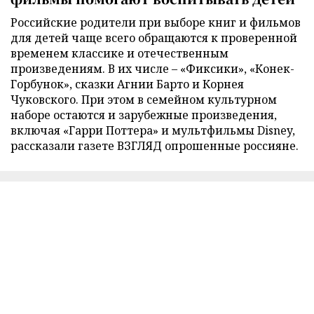
Российские родители при выборе книг и фильмов
для детей чаще всего обращаются к проверенной
временем классике и отечественным
произведениям. В их числе – «Фиксики», «Конек-
Горбунок», сказки Агнии Барто и Корнея
Чуковского. При этом в семейном культурном
наборе остаются и зарубежные произведения,
включая «Гарри Поттера» и мультфильмы Disney,
рассказали газете ВЗГЛЯД опрошенные россияне.