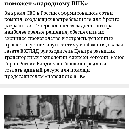
поможет «народному ВПК»
За время СВО в России сформировались сотни
команд, создающих востребованные для фронта
разработки. Теперь ключевая задача – отобрать
наиболее зрелые решения, обеспечить их
серийное производство и встроить успешные
проекты в устойчивую систему снабжения, сказал
газете ВЗГЛЯД руководитель Центра развития
транспортных технологий Алексей Рогозин. Ранее
Герой России Владислав Головин предложил
создать единый ресурс для помощи
представителям «народного ВПК».