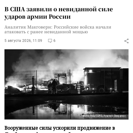
В США заявили о невиданной силе
ударов армии России
Аналитик Макговерн: Российские войска начали
атаковать с ранее невиданной мощью
5 августа 2026, 11:09
6
Фото: REUTERS/Anatolii Stepanov
Вооруженные силы ускорили продвижение в