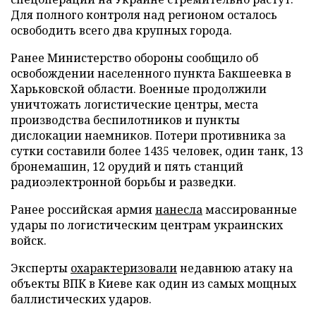
Для полного контроля над регионом осталось
освободить всего два крупных города.
Ранее Министерство обороны сообщило об
освобождении населенного пункта Бакшеевка в
Харьковской области. Военные продолжили
уничтожать логистические центры, места
производства беспилотников и пункты
дислокации наемников. Потери противника за
сутки составили более 1435 человек, один танк, 13
бронемашин, 12 орудий и пять станций
радиоэлектронной борьбы и разведки.
Ранее российская армия
нанесла
массированные
удары по логистическим центрам украинских
войск.
Эксперты
охарактеризовали
недавнюю атаку на
объекты ВПК в Киеве как один из самых мощных
баллистических ударов.