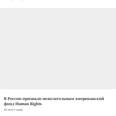
В России признали нежелательным американский
фонд Human Rights
56 минут назад