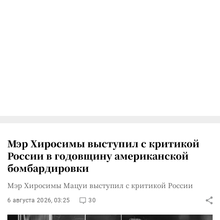
Мэр Хиросимы выступил с критикой
России в годовщину американской
бомбардировки
Мэр Хиросимы Мацуи выступил с критикой России
6 августа 2026, 03:25
30