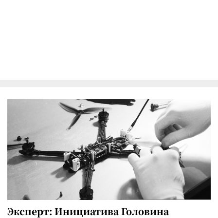
Эксперт: Инициатива Головина