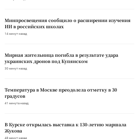
Минпросвещения сообщило о расширении изучения
ИИ в российских школах
14 минут назад
Мирная жительница погибла в результате удара
украинских дронов под Купянском
30 минут назад
Температура в Москве преодолела отметку в 30
градусов
41 минута назад
В Курске открылась выставка к 130-летию маршала
Жукова
48 минут назад