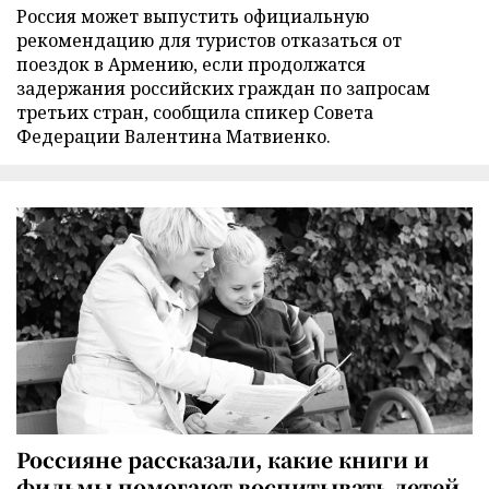
Россия может выпустить официальную
рекомендацию для туристов отказаться от
поездок в Армению, если продолжатся
задержания российских граждан по запросам
третьих стран, сообщила спикер Совета
Федерации Валентина Матвиенко.
Россияне рассказали, какие книги и
фильмы помогают воспитывать детей