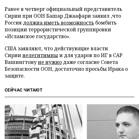
Ранее в четверг официальный представитель
Сирии при ООН Башар Джаафари заявил ,что
Россия
должна иметь возможность
бомбить
позиции террористической группировки
«Исламское государство».
США заявляют, что действующие власти
Сирии
нелегитимны
и для ударов по ИГ в САР
Вашингтону
не нужно
даже согласие Совета
Безопасности ООН, достаточно просьбы Ирака о
защите.
СЕЙЧАС ЧИТАЮТ