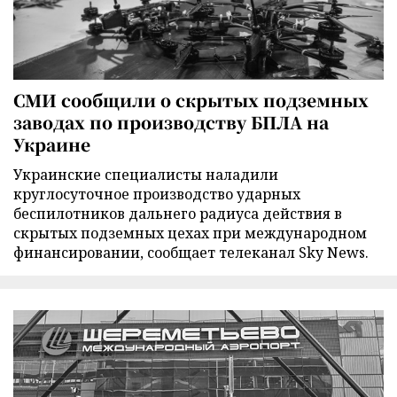
СМИ сообщили о скрытых подземных
заводах по производству БПЛА на
Украине
Украинские специалисты наладили
круглосуточное производство ударных
беспилотников дальнего радиуса действия в
скрытых подземных цехах при международном
финансировании, сообщает телеканал Sky News.