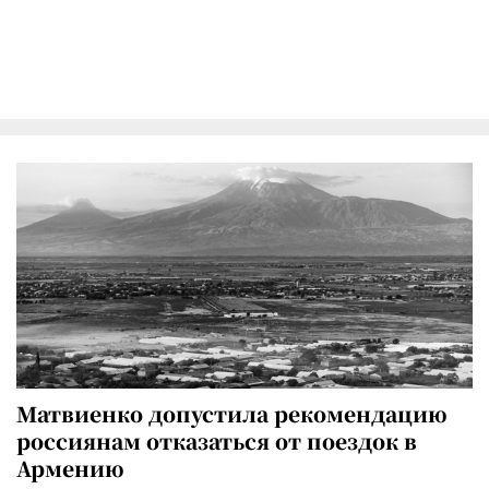
Матвиенко допустила рекомендацию
россиянам отказаться от поездок в
Армению