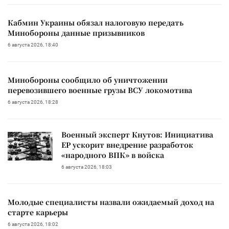
Кабмин Украины обязал налоговую передать
Минобороны данные призывников
6 августа 2026, 18:40
Минобороны сообщило об уничтожении
перевозившего военные грузы ВСУ локомотива
6 августа 2026, 18:28
Военный эксперт Кнутов: Инициатива
ЕР ускорит внедрение разработок
«народного ВПК» в войска
6 августа 2026, 18:03
Молодые специалисты назвали ожидаемый доход на
старте карьеры
6 августа 2026, 18:02