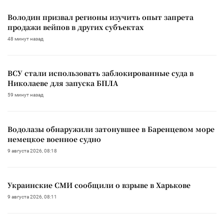
Володин призвал регионы изучить опыт запрета
продажи вейпов в других субъектах
48 минут назад
ВСУ стали использовать заблокированные суда в
Николаеве для запуска БПЛА
59 минут назад
Водолазы обнаружили затонувшее в Баренцевом море
немецкое военное судно
9 августа 2026, 08:18
Украинские СМИ сообщили о взрыве в Харькове
9 августа 2026, 08:11