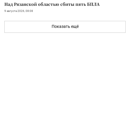
Над Рязанской областью сбиты пять БПЛА
9 августа 2026, 08:08
Показать ещё