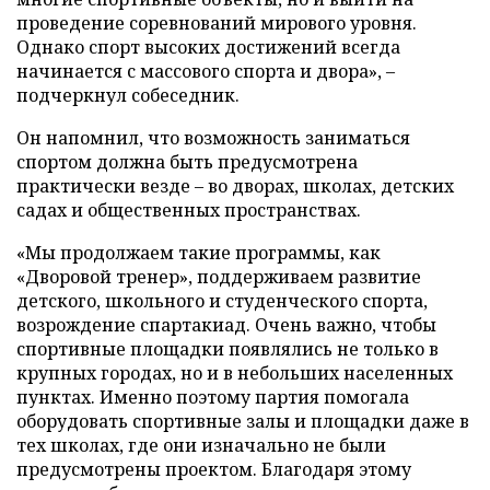
проведение соревнований мирового уровня.
Однако спорт высоких достижений всегда
начинается с массового спорта и двора», –
подчеркнул собеседник.
Он напомнил, что возможность заниматься
спортом должна быть предусмотрена
практически везде – во дворах, школах, детских
садах и общественных пространствах.
«Мы продолжаем такие программы, как
«Дворовой тренер», поддерживаем развитие
детского, школьного и студенческого спорта,
возрождение спартакиад. Очень важно, чтобы
спортивные площадки появлялись не только в
крупных городах, но и в небольших населенных
пунктах. Именно поэтому партия помогала
оборудовать спортивные залы и площадки даже в
тех школах, где они изначально не были
предусмотрены проектом. Благодаря этому