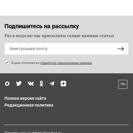
Подпишитесь на рассылку
Раз в неделю мы присылаем самые важные статьи
Я даю согласие на
обработку персональных данных
18+
Полная версия сайта
Редакционная политика
Пишите нам на
information@vz.ru