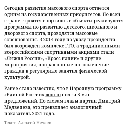
Сегодня развитие массового спорта остается
одним из государственных приоритетов. По всей
стране строятся спортивные объекты реализуются
программы по развитию детского, школьного и
дворового спорта, проводятся массовые
соревнования. В 2014 году по указу президента
был возрожден комплекс ГТО, а традиционными
всероссийскими спортивными акциями стали
«Лыжня России», «Кросс нации» и другие
мероприятия, направленные на вовлечение
граждан в регулярные занятия физической
культурой.
Ранее стало известно, что в Народную программу
«Единой России»
вошло
почти 3 млн
предложений. По словам главы партии Дмитрий
Медведева, это превышает аналогичный
показатель 2021 года.
Текст: Алексей Нечаев