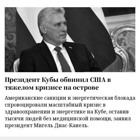
Президент Кубы обвинил США в
тяжелом кризисе на острове
Американские санкции и энергетическая блокада
спровоцировали масштабный кризис в
здравоохранении и энергетике на Кубе, оставив
тысячи людей без медицинской помощи, заявил
президент Мигель Диас-Канель.