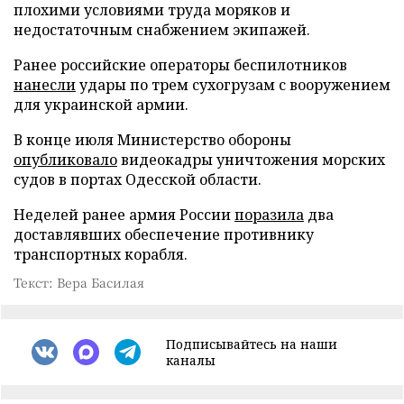
плохими условиями труда моряков и
недостаточным снабжением экипажей.
Ранее российские операторы беспилотников
нанесли
удары по трем сухогрузам с вооружением
для украинской армии.
В конце июля Министерство обороны
опубликовало
видеокадры уничтожения морских
судов в портах Одесской области.
Неделей ранее армия России
поразила
два
доставлявших обеспечение противнику
транспортных корабля.
Текст: Вера Басилая
Подписывайтесь на наши
каналы