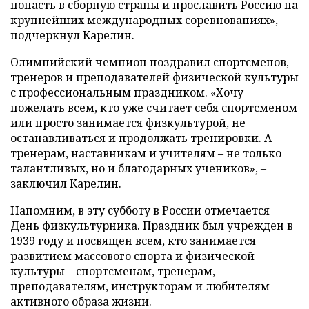
попасть в сборную страны и прославить Россию на
крупнейших международных соревнованиях», –
подчеркнул Карелин.
Олимпийский чемпион поздравил спортсменов,
тренеров и преподавателей физической культуры
с профессиональным праздником. «Хочу
пожелать всем, кто уже считает себя спортсменом
или просто занимается физкультурой, не
останавливаться и продолжать тренировки. А
тренерам, наставникам и учителям – не только
талантливых, но и благодарных учеников», –
заключил Карелин.
Напомним, в эту субботу в России отмечается
День физкультурника. Праздник был учрежден в
1939 году и посвящен всем, кто занимается
развитием массового спорта и физической
культуры – спортсменам, тренерам,
преподавателям, инструкторам и любителям
активного образа жизни.