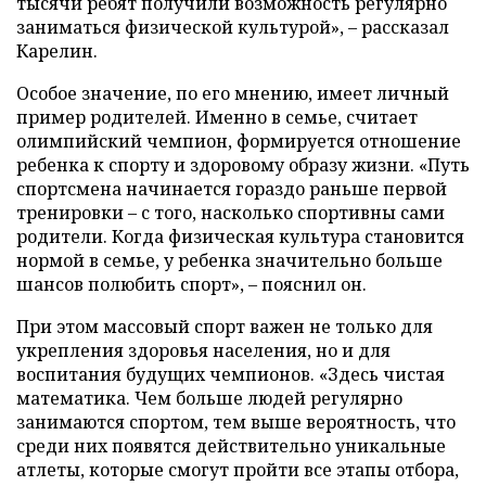
тысячи ребят получили возможность регулярно
заниматься физической культурой», – рассказал
Карелин.
Особое значение, по его мнению, имеет личный
пример родителей. Именно в семье, считает
олимпийский чемпион, формируется отношение
ребенка к спорту и здоровому образу жизни. «Путь
спортсмена начинается гораздо раньше первой
тренировки – с того, насколько спортивны сами
родители. Когда физическая культура становится
нормой в семье, у ребенка значительно больше
шансов полюбить спорт», – пояснил он.
При этом массовый спорт важен не только для
укрепления здоровья населения, но и для
воспитания будущих чемпионов. «Здесь чистая
математика. Чем больше людей регулярно
занимаются спортом, тем выше вероятность, что
среди них появятся действительно уникальные
атлеты, которые смогут пройти все этапы отбора,