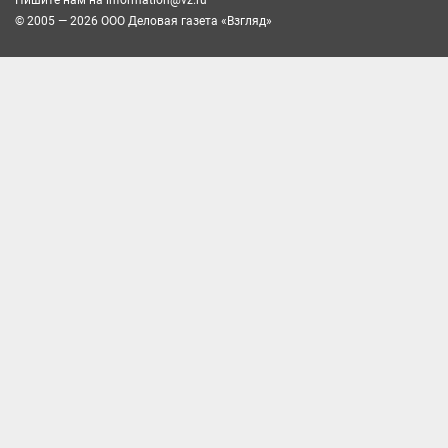
© 2005 — 2026 ООО Деловая газета «Взгляд»