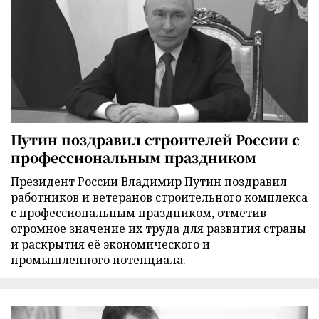
Путин поздравил строителей России с
профессиональным праздником
Президент России Владимир Путин поздравил
работников и ветеранов строительного комплекса
с профессиональным праздником, отметив
огромное значение их труда для развития страны
и раскрытия её экономического и
промышленного потенциала.