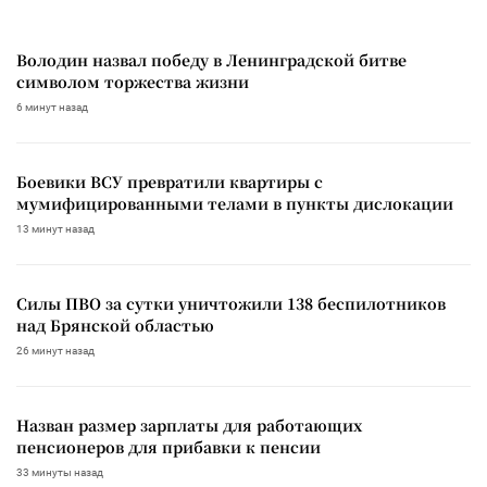
Володин назвал победу в Ленинградской битве
символом торжества жизни
6 минут назад
Боевики ВСУ превратили квартиры с
мумифицированными телами в пункты дислокации
13 минут назад
Силы ПВО за сутки уничтожили 138 беспилотников
над Брянской областью
26 минут назад
Назван размер зарплаты для работающих
пенсионеров для прибавки к пенсии
33 минуты назад