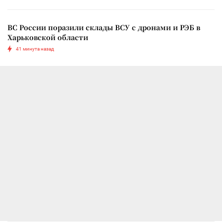
ВС России поразили склады ВСУ с дронами и РЭБ в
Харьковской области
41 минута назад