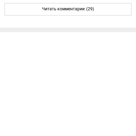
Читать комментарии
(29)