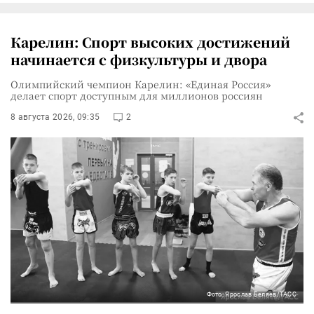
Карелин: Спорт высоких достижений
начинается с физкультуры и двора
Олимпийский чемпион Карелин: «Единая Россия»
делает спорт доступным для миллионов россиян
8 августа 2026, 09:35
2
Фото: Ярослав Беляев/ТАСС