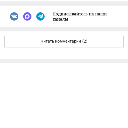
Подписывайтесь на наши
каналы
Читать комментарии
(2)