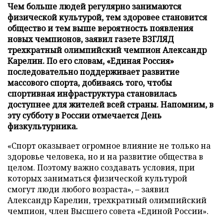
Чем больше людей регулярно занимаются
физической культурой, тем здоровее становится
общество и тем выше вероятность появления
новых чемпионов, заявил газете ВЗГЛЯД
трехкратный олимпийский чемпион Александр
Карелин. По его словам, «Единая Россия»
последовательно поддерживает развитие
массового спорта, добиваясь того, чтобы
спортивная инфраструктура становилась
доступнее для жителей всей страны. Напомним, в
эту субботу в России отмечается День
физкультурника.
«Спорт оказывает огромное влияние не только на
здоровье человека, но и на развитие общества в
целом. Поэтому важно создавать условия, при
которых заниматься физической культурой
смогут люди любого возраста», – заявил
Александр Карелин, трехкратный олимпийский
чемпион, член Высшего совета «Единой России».