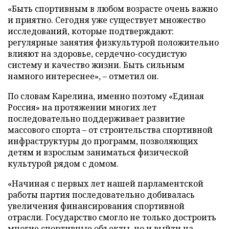
«Быть спортивным в любом возрасте очень важно
и приятно. Сегодня уже существует множество
исследований, которые подтверждают:
регулярные занятия физкультурой положительно
влияют на здоровье, сердечно-сосудистую
систему и качество жизни. Быть сильным
намного интереснее», – отметил он.
По словам Карелина, именно поэтому «Единая
Россия» на протяжении многих лет
последовательно поддерживает развитие
массового спорта – от строительства спортивной
инфраструктуры до программ, позволяющих
детям и взрослым заниматься физической
культурой рядом с домом.
«Начиная с первых лет нашей парламентской
работы партия последовательно добивалась
увеличения финансирования спортивной
отрасли. Государство смогло не только достроить
многие спортивные объекты, но и выйти на