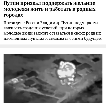
Путин призвал поддержать желание
молодежи жить и работать в родных
городах
Президент России Владимир Путин подчеркнул
важность создания условий, при которых
молодые люди захотят оставаться в своих родных
населенных пунктах и связывать с ними будущее.