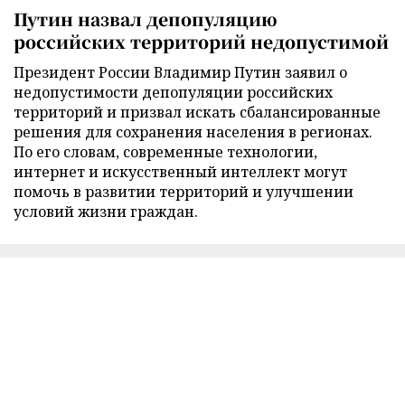
Путин назвал депопуляцию
российских территорий недопустимой
Президент России Владимир Путин заявил о
недопустимости депопуляции российских
территорий и призвал искать сбалансированные
решения для сохранения населения в регионах.
По его словам, современные технологии,
интернет и искусственный интеллект могут
помочь в развитии территорий и улучшении
условий жизни граждан.