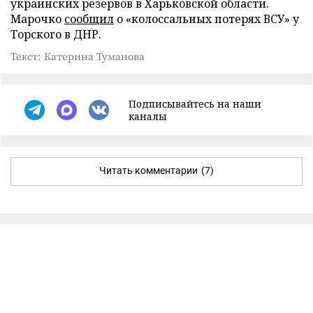
украинских резервов в Харьковской области.
Марочко
сообщил
о «колоссальных потерях ВСУ» у
Торского в ДНР.
Текст: Катерина Туманова
Подписывайтесь на наши
каналы
Читать комментарии
(7)