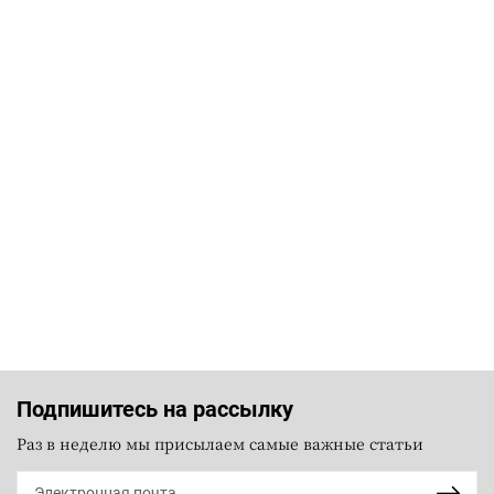
Подпишитесь на рассылку
Раз в неделю мы присылаем самые важные статьи