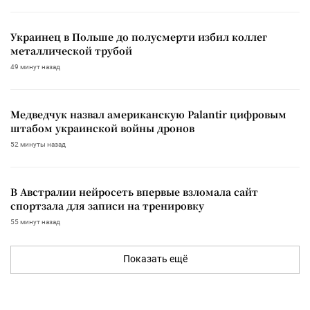
Украинец в Польше до полусмерти избил коллег
металлической трубой
49 минут назад
Медведчук назвал американскую Palantir цифровым
штабом украинской войны дронов
52 минуты назад
В Австралии нейросеть впервые взломала сайт
спортзала для записи на тренировку
55 минут назад
Показать ещё