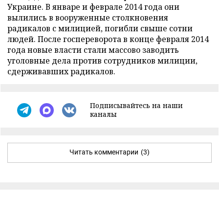
Украине. В январе и феврале 2014 года они
вылились в вооруженные столкновения
радикалов с милицией, погибли свыше сотни
людей. После госпереворота в конце февраля 2014
года новые власти стали массово заводить
уголовные дела против сотрудников милиции,
сдерживавших радикалов.
Подписывайтесь на наши
каналы
Читать комментарии
(3)