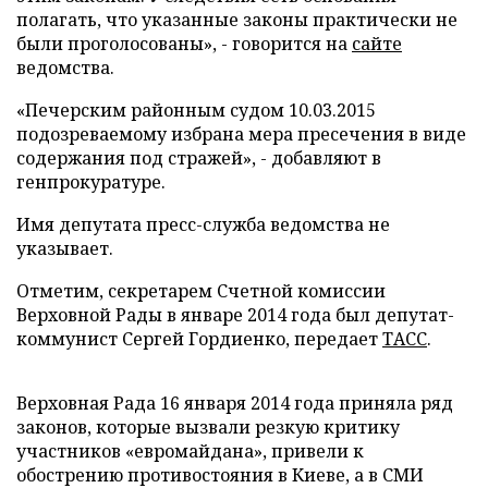
полагать, что указанные законы практически не
были проголосованы», - говорится на
сайте
ведомства.
«Печерским районным судом 10.03.2015
подозреваемому избрана мера пресечения в виде
содержания под стражей», - добавляют в
генпрокуратуре.
Имя депутата пресс-служба ведомства не
указывает.
Отметим, секретарем Счетной комиссии
Верховной Рады в январе 2014 года был депутат-
коммунист Сергей Гордиенко, передает
ТАСС
.
Верховная Рада 16 января 2014 года приняла ряд
законов, которые вызвали резкую критику
участников «евромайдана», привели к
обострению противостояния в Киеве, а в СМИ