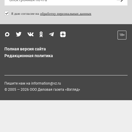
Я даю согласие на
обработку персональных данных
18+
Полная версия сайта
Редакционная политика
Пишите нам на
information@vz.ru
© 2005 — 2026 ООО Деловая газета «Взгляд»