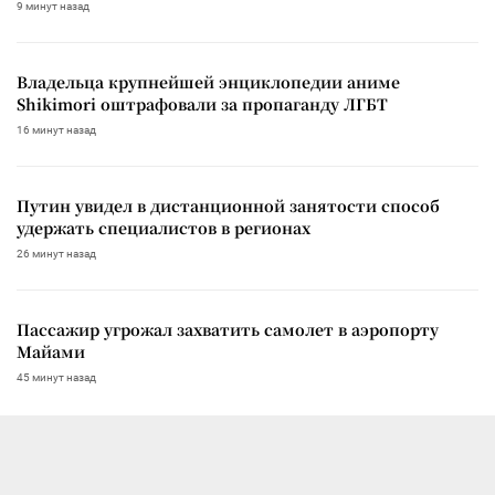
9 минут назад
Владельца крупнейшей энциклопедии аниме
Shikimori оштрафовали за пропаганду ЛГБТ
16 минут назад
Путин увидел в дистанционной занятости способ
удержать специалистов в регионах
26 минут назад
Пассажир угрожал захватить самолет в аэропорту
Майами
45 минут назад