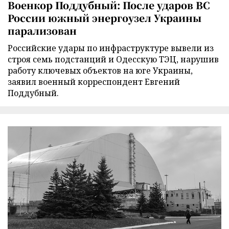
Военкор Поддубный: После ударов ВС
России южный энергоузел Украины
парализован
Российские удары по инфраструктуре вывели из
строя семь подстанций и Одесскую ТЭЦ, нарушив
работу ключевых объектов на юге Украины,
заявил военный корреспондент Евгений
Поддубный.