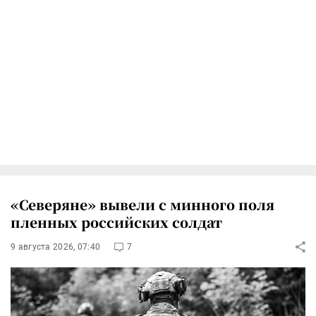
«Северяне» вывели с минного поля
пленных российских солдат
9 августа 2026, 07:40
7