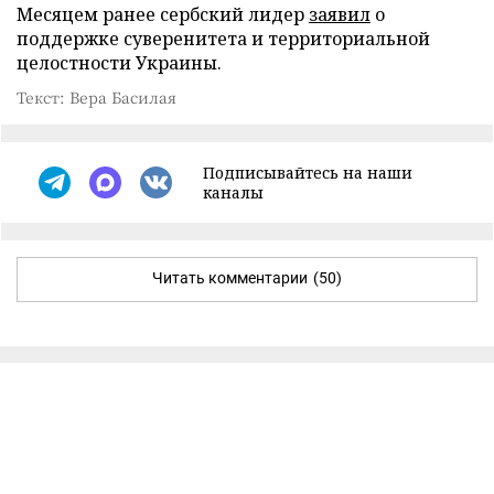
Месяцем ранее сербский лидер
заявил
о
поддержке суверенитета и территориальной
целостности Украины.
Текст: Вера Басилая
Подписывайтесь на наши
каналы
Читать комментарии
(50)