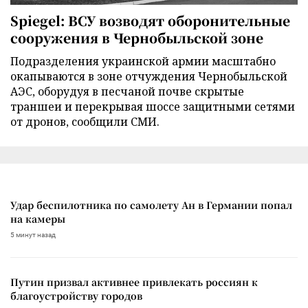
Spiegel: ВСУ возводят оборонительные
сооружения в Чернобыльской зоне
Подразделения украинской армии масштабно
окапываются в зоне отчуждения Чернобыльской
АЭС, оборудуя в песчаной почве скрытые
траншеи и перекрывая шоссе защитными сетями
от дронов, сообщили СМИ.
Удар беспилотника по самолету Ан в Германии попал
на камеры
5 минут назад
Путин призвал активнее привлекать россиян к
благоустройству городов