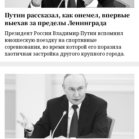
Путин рассказал, как онемел, впервые
выехав за пределы Ленинграда
Президент России Владимир Путин вспомнил
юношескую поездку на спортивные
соревнования, во время которой его поразила
хаотичная застройка другого крупного города.