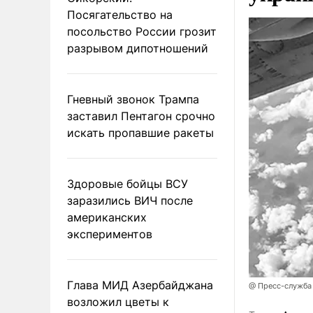
Посягательство на
посольство России грозит
разрывом дипотношений
Гневный звонок Трампа
заставил Пентагон срочно
искать пропавшие ракеты
Здоровые бойцы ВСУ
заразились ВИЧ после
американских
экспериментов
Глава МИД Азербайджана
@ Пресс-служба
возложил цветы к