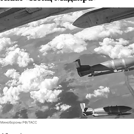
 Минобороны РФ/ТАСС