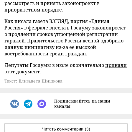
рассмотреть и принять законопроект в
приоритетном порядке.
Как писала газета ВЗГЛЯД, партия «Единая
Россия» в феврале
внесла
в Госдуму законопроект
о продлении сроков упрощенной регистрации
гаражей. Правительство России весной
одобрило
данную инициативу из-за ее высокой
востребованности среди граждан.
Депутаты Госдумы в июле окончательно
приняли
этот документ.
Текст: Елизавета Шишкова
Подписывайтесь на наши
каналы
Читать комментарии
(3)