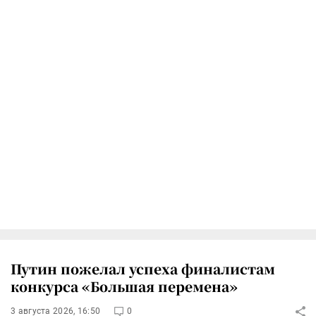
Путин пожелал успеха финалистам
конкурса «Большая перемена»
3 августа 2026, 16:50
0