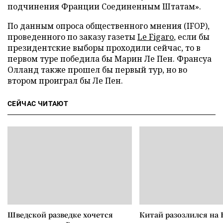
подчинения Франции Соединенным Штатам».
По данным опроса общественного мнения (IFOP),
проведенного по заказу газеты
Le Figaro
, если бы
президентские выборы проходили сейчас, то в
первом туре победила бы Марин Ле Пен. Франсуа
Олланд также прошел бы первый тур, но во
втором проиграл бы Ле Пен.
СЕЙЧАС ЧИТАЮТ
Шведской разведке хочется
Китай разозлился на 