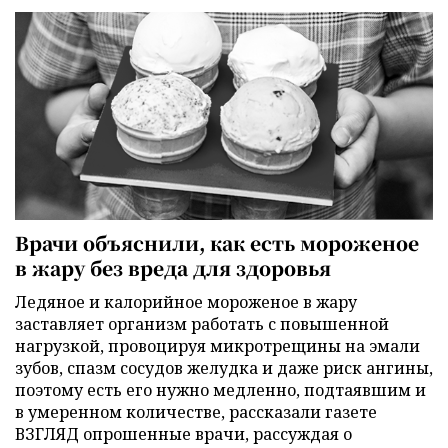
Врачи объяснили, как есть мороженое
в жару без вреда для здоровья
Ледяное и калорийное мороженое в жару
заставляет организм работать с повышенной
нагрузкой, провоцируя микротрещины на эмали
зубов, спазм сосудов желудка и даже риск ангины,
поэтому есть его нужно медленно, подтаявшим и
в умеренном количестве, рассказали газете
ВЗГЛЯД опрошенные врачи, рассуждая о