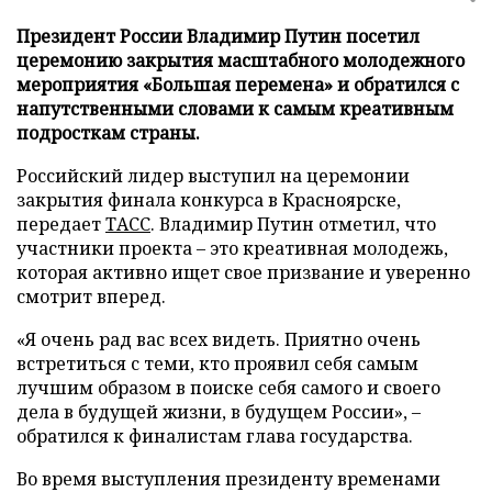
Президент России Владимир Путин посетил
церемонию закрытия масштабного молодежного
мероприятия «Большая перемена» и обратился с
напутственными словами к самым креативным
подросткам страны.
Российский лидер выступил на церемонии
закрытия финала конкурса в Красноярске,
передает
ТАСС
. Владимир Путин отметил, что
участники проекта – это креативная молодежь,
которая активно ищет свое призвание и уверенно
смотрит вперед.
«Я очень рад вас всех видеть. Приятно очень
встретиться с теми, кто проявил себя самым
лучшим образом в поиске себя самого и своего
дела в будущей жизни, в будущем России», –
обратился к финалистам глава государства.
Во время выступления президенту временами