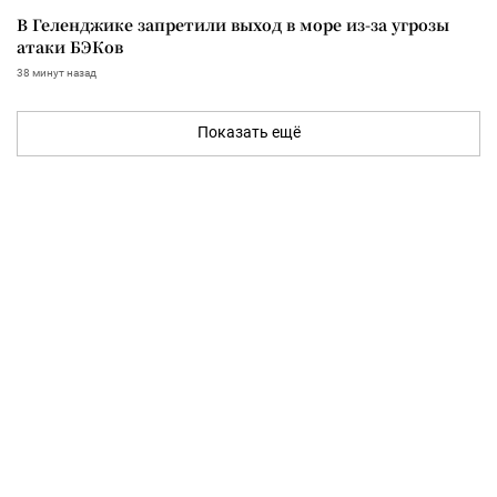
В Геленджике запретили выход в море из-за угрозы
атаки БЭКов
38 минут назад
Показать ещё