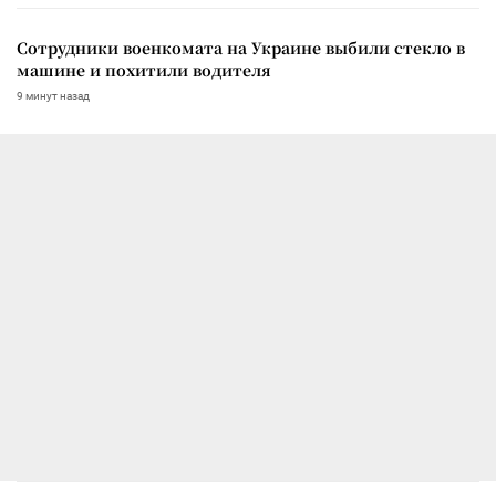
Сотрудники военкомата на Украине выбили стекло в
машине и похитили водителя
9 минут назад