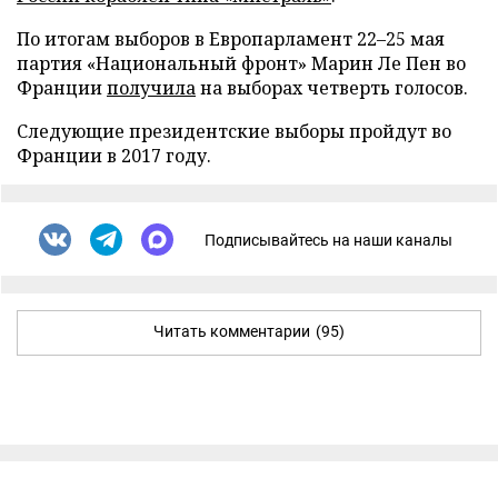
По итогам выборов в Европарламент 22–25 мая
партия «Национальный фронт» Марин Ле Пен во
Франции
получила
на выборах четверть голосов.
Следующие президентские выборы пройдут во
Франции в 2017 году.
Подписывайтесь на наши каналы
Читать комментарии
(95)