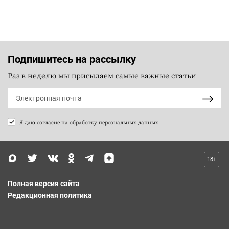
Подпишитесь на рассылку
Раз в неделю мы присылаем самые важные статьи
Я даю согласие на
обработку персональных данных
18+
Полная версия сайта
Редакционная политика