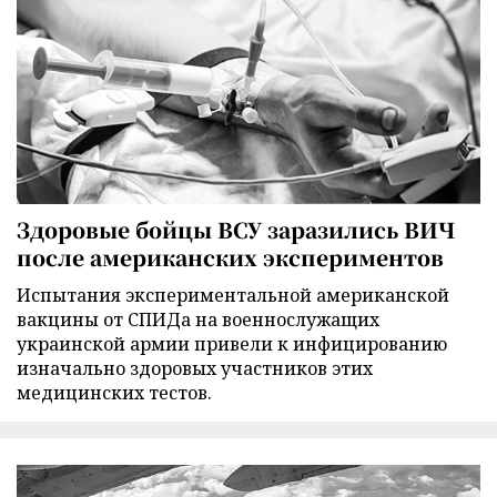
Здоровые бойцы ВСУ заразились ВИЧ
после американских экспериментов
Испытания экспериментальной американской
вакцины от СПИДа на военнослужащих
украинской армии привели к инфицированию
изначально здоровых участников этих
медицинских тестов.