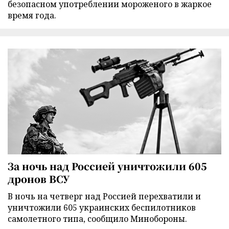
безопасном употреблении мороженого в жаркое
время года.
За ночь над Россией уничтожили 605
дронов ВСУ
В ночь на четверг над Россией перехватили и
уничтожили 605 украинских беспилотников
самолетного типа, сообщило Минобороны.