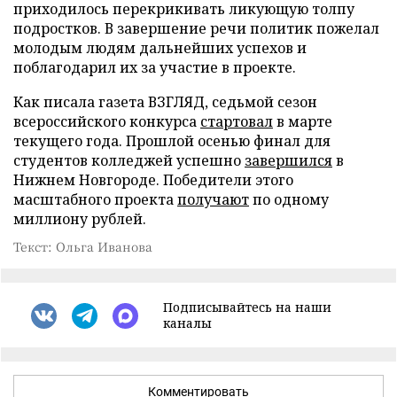
приходилось перекрикивать ликующую толпу
подростков. В завершение речи политик пожелал
молодым людям дальнейших успехов и
поблагодарил их за участие в проекте.
Как писала газета ВЗГЛЯД, седьмой сезон
всероссийского конкурса
стартовал
в марте
текущего года. Прошлой осенью финал для
студентов колледжей успешно
завершился
в
Нижнем Новгороде. Победители этого
масштабного проекта
получают
по одному
миллиону рублей.
Текст: Ольга Иванова
Подписывайтесь на наши
каналы
Комментировать