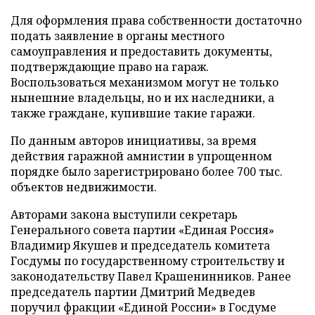
Для оформления права собственности достаточно
подать заявление в органы местного
самоуправления и предоставить документы,
подтверждающие право на гараж.
Воспользоваться механизмом могут не только
нынешние владельцы, но и их наследники, а
также граждане, купившие такие гаражи.
По данным авторов инициативы, за время
действия гаражной амнистии в упрощенном
порядке было зарегистрировано более 700 тыс.
объектов недвижимости.
Авторами закона выступили секретарь
Генерального совета партии «Единая Россия»
Владимир Якушев и председатель комитета
Госдумы по государственному строительству и
законодательству Павел Крашенинников. Ранее
председатель партии Дмитрий Медведев
поручил фракции «Единой России» в Госдуме