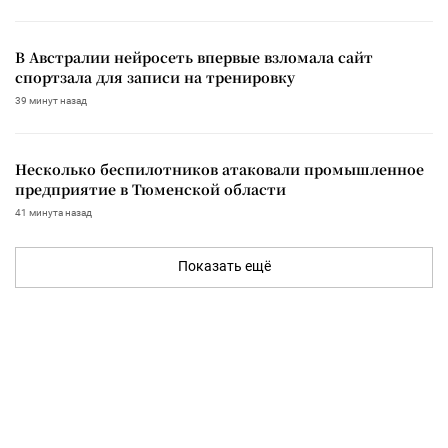
В Австралии нейросеть впервые взломала сайт
спортзала для записи на тренировку
39 минут назад
Несколько беспилотников атаковали промышленное
предприятие в Тюменской области
41 минута назад
Показать ещё