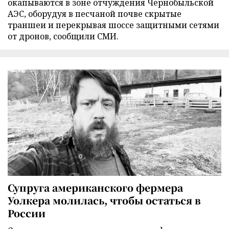
окапываются в зоне отчуждения Чернобыльской
АЭС, оборудуя в песчаной почве скрытые
траншеи и перекрывая шоссе защитными сетями
от дронов, сообщили СМИ.
Супруга американского фермера
Уолкера молилась, чтобы остаться в
России