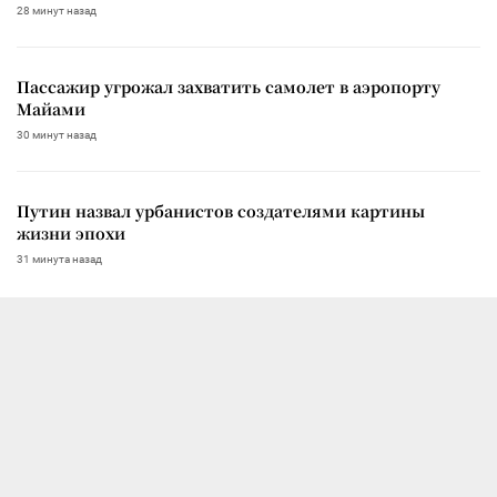
28 минут назад
Пассажир угрожал захватить самолет в аэропорту
Майами
30 минут назад
Путин назвал урбанистов создателями картины
жизни эпохи
31 минута назад