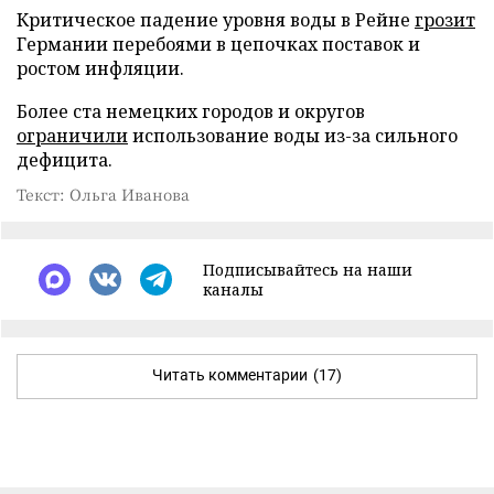
Критическое падение уровня воды в Рейне
грозит
Германии перебоями в цепочках поставок и
ростом инфляции.
Более ста немецких городов и округов
ограничили
использование воды из-за сильного
дефицита.
Текст: Ольга Иванова
Подписывайтесь на наши
каналы
Читать комментарии
(17)