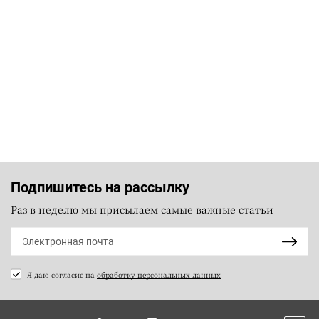
Подпишитесь на рассылку
Раз в неделю мы присылаем самые важные статьи
Я даю согласие на
обработку персональных данных