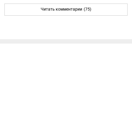
Читать комментарии
(75)