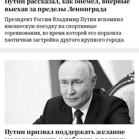
Путин рассказал, как онемел, впервые
выехав за пределы Ленинграда
Президент России Владимир Путин вспомнил
юношескую поездку на спортивные
соревнования, во время которой его поразила
хаотичная застройка другого крупного города.
Путин призвал поддержать желание