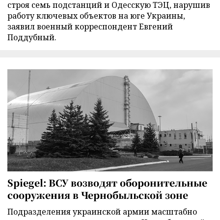
строя семь подстанций и Одесскую ТЭЦ, нарушив
работу ключевых объектов на юге Украины,
заявил военный корреспондент Евгений
Поддубный.
Spiegel: ВСУ возводят оборонительные
сооружения в Чернобыльской зоне
Подразделения украинской армии масштабно