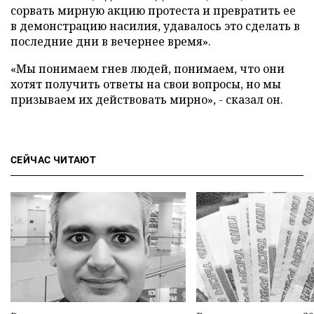
сорвать мирную акцию протеста и превратить ее
в демонстрацию насилия, удавалось это сделать в
последние дни в вечернее время».
«Мы понимаем гнев людей, понимаем, что они
хотят получить ответы на свои вопросы, но мы
призываем их действовать мирно», - сказал он.
СЕЙЧАС ЧИТАЮТ