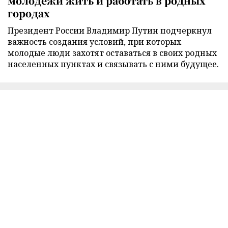
молодежи жить и работать в родных
городах
Президент России Владимир Путин подчеркнул
важность создания условий, при которых
молодые люди захотят оставаться в своих родных
населенных пунктах и связывать с ними будущее.