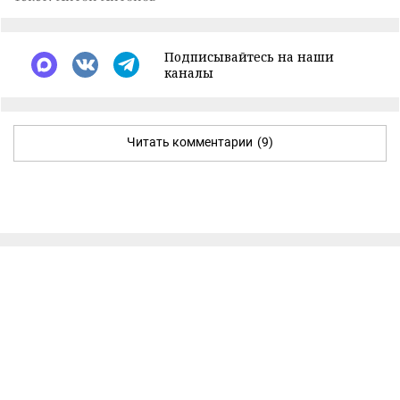
Подписывайтесь на наши
каналы
Читать комментарии
(9)