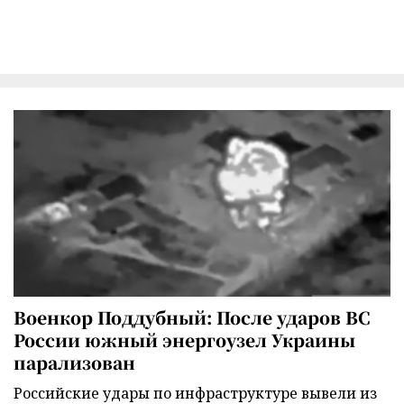
Военкор Поддубный: После ударов ВС
России южный энергоузел Украины
парализован
Российские удары по инфраструктуре вывели из