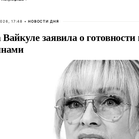
026, 17:48 •
НОВОСТИ ДНЯ
Вайкуле заявила о готовности 
янами