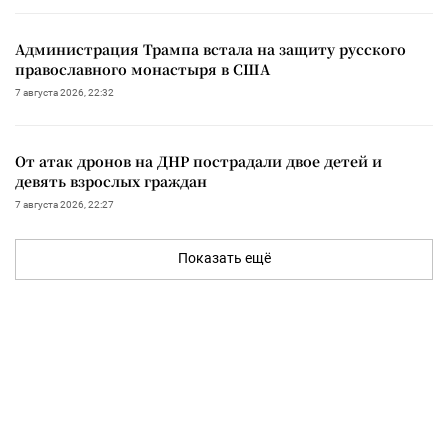
Администрация Трампа встала на защиту русского
православного монастыря в США
7 августа 2026, 22:32
От атак дронов на ДНР пострадали двое детей и
девять взрослых граждан
7 августа 2026, 22:27
Показать ещё