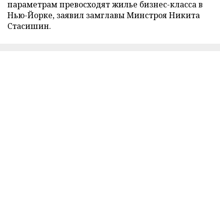
параметрам превосходят жилье бизнес-класса в
Нью-Йорке, заявил замглавы Минстроя Никита
Стасишин.