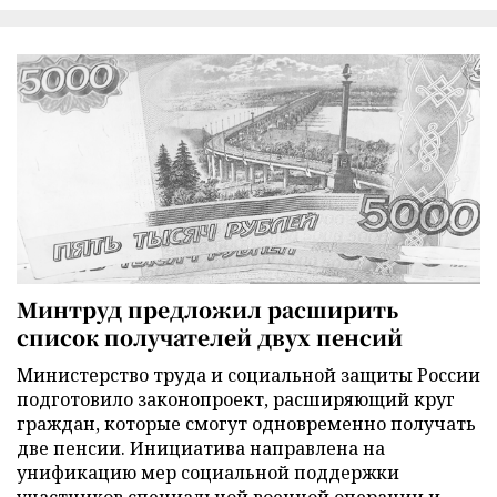
Минтруд предложил расширить
список получателей двух пенсий
Министерство труда и социальной защиты России
подготовило законопроект, расширяющий круг
граждан, которые смогут одновременно получать
две пенсии. Инициатива направлена на
унификацию мер социальной поддержки