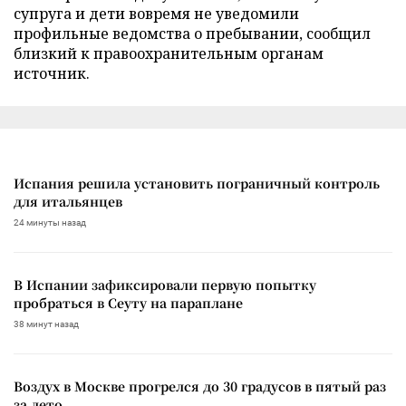
супруга и дети вовремя не уведомили
профильные ведомства о пребывании, сообщил
близкий к правоохранительным органам
источник.
Испания решила установить пограничный контроль
для итальянцев
24 минуты назад
В Испании зафиксировали первую попытку
пробраться в Сеуту на параплане
38 минут назад
Воздух в Москве прогрелся до 30 градусов в пятый раз
за лето