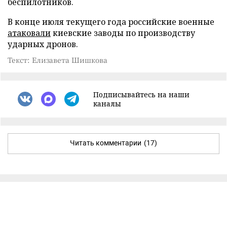
беспилотников.
В конце июля текущего года российские военные
атаковали
киевские заводы по производству
ударных дронов.
Текст: Елизавета Шишкова
Подписывайтесь на наши
каналы
Читать комментарии
(17)