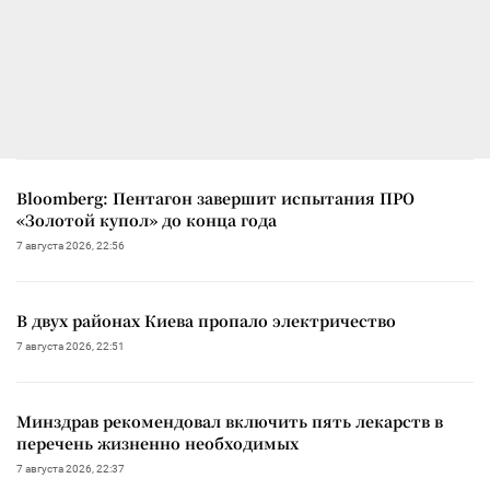
Bloomberg: Пентагон завершит испытания ПРО
«Золотой купол» до конца года
7 августа 2026, 22:56
В двух районах Киева пропало электричество
7 августа 2026, 22:51
Минздрав рекомендовал включить пять лекарств в
перечень жизненно необходимых
7 августа 2026, 22:37