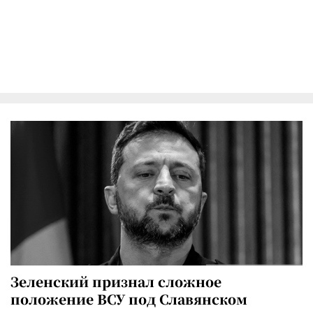
Зеленский признал сложное
положение ВСУ под Славянском