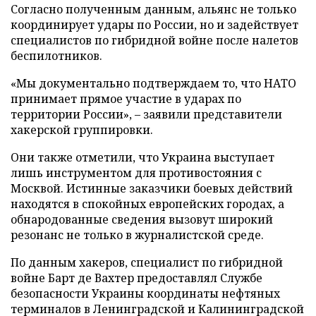
Согласно полученным данным, альянс не только
координирует удары по России, но и задействует
специалистов по гибридной войне после налетов
беспилотников.
«Мы документально подтверждаем то, что НАТО
принимает прямое участие в ударах по
территории России», – заявили представители
хакерской группировки.
Они также отметили, что Украина выступает
лишь инструментом для противостояния с
Москвой. Истинные заказчики боевых действий
находятся в спокойных европейских городах, а
обнародованные сведения вызовут широкий
резонанс не только в журналистской среде.
По данным хакеров, специалист по гибридной
войне Барт де Вахтер предоставлял Службе
безопасности Украины координаты нефтяных
терминалов в Ленинградской и Калининградской