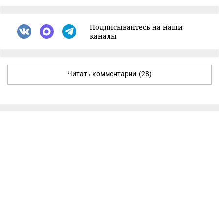
Подписывайтесь на наши
каналы
Читать комментарии
(28)