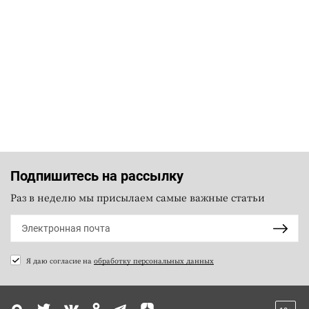
Подпишитесь на рассылку
Раз в неделю мы присылаем самые важные статьи
Я даю согласие на
обработку персональных данных