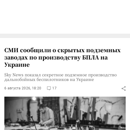
СМИ сообщили о скрытых подземных
заводах по производству БПЛА на
Украине
Sky News показал секретное подземное производство
дальнобойных беспилотников на Украине
6 августа 2026, 18:20
17