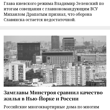
Глава киевского режима Владимир Зеленский по
итогам совещания с главнокомандующим ВСУ
Михаилом Драпатым признал, что оборона
Славянска остается недостаточной.
Замглавы Минстроя сравнил качество
жилья в Нью-Йорке и России
Российские многоквартирные дома по многим