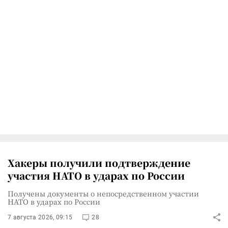
Хакеры получили подтверждение
участия НАТО в ударах по России
Получены документы о непосредственном участии
НАТО в ударах по России
7 августа 2026, 09:15
28