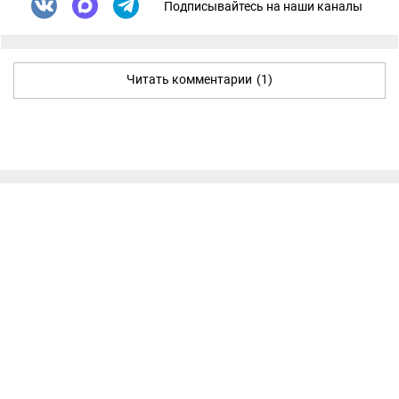
Подписывайтесь на наши каналы
Читать комментарии
(1)