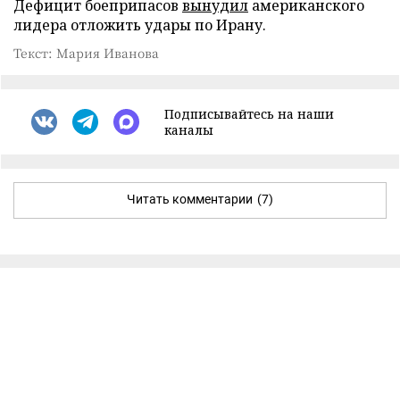
Дефицит боеприпасов
вынудил
американского
лидера отложить удары по Ирану.
Текст: Мария Иванова
Подписывайтесь на наши
каналы
Читать комментарии
(7)