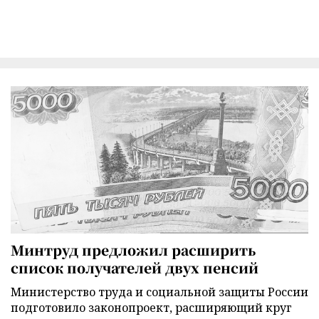
Минтруд предложил расширить
список получателей двух пенсий
Министерство труда и социальной защиты России
подготовило законопроект, расширяющий круг