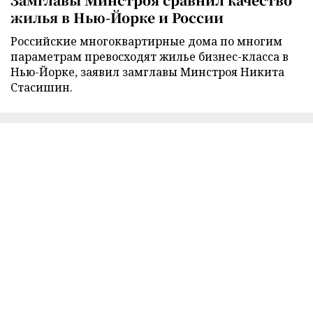
жилья в Нью-Йорке и России
Российские многоквартирные дома по многим
параметрам превосходят жилье бизнес-класса в
Нью-Йорке, заявил замглавы Минстроя Никита
Стасишин.