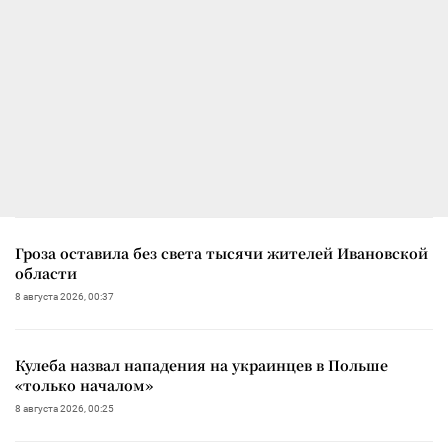
Гроза оставила без света тысячи жителей Ивановской
области
8 августа 2026, 00:37
Кулеба назвал нападения на украинцев в Польше
«только началом»
8 августа 2026, 00:25