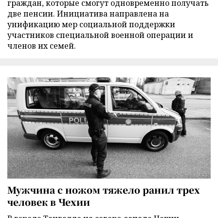
граждан, которые смогут одновременно получать
две пенсии. Инициатива направлена на
унификацию мер социальной поддержки
участников специальной военной операции и
членов их семей.
Мужчина с ножом тяжело ранил трех
человек в Чехии