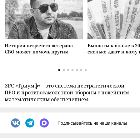
История незрячего ветерана
Выплаты к школе в 20
СВО может помочь другим
сколько дают и кому
ЗРС «Триумф» – это система нестратегической
ПРО и противосамолетной обороны с новейшим
математическим обеспечением.
Подписывайтесь на наши каналы