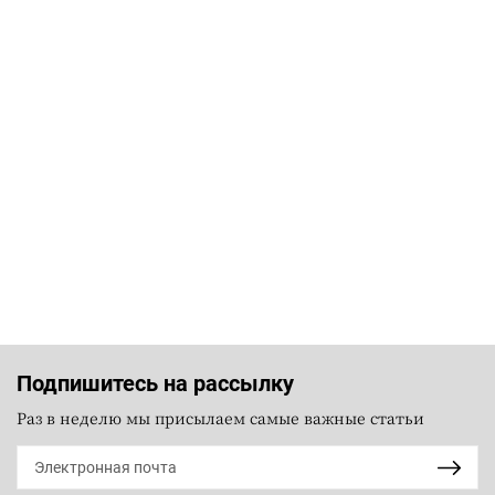
Подпишитесь на рассылку
Раз в неделю мы присылаем самые важные статьи