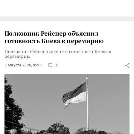
Полковник Рейснер объяснил
готовность Киева к перемирию
Полковник Рейснер заявил о готовности Киева к
перемирию
5 августа 2026, 05:08
10