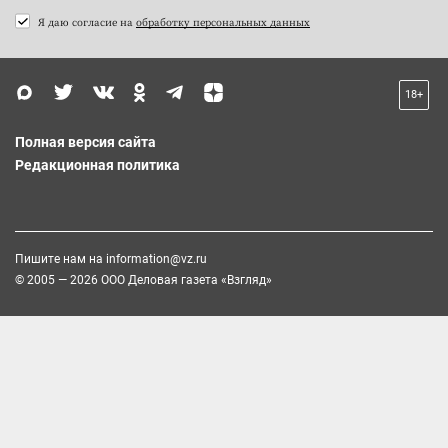
Я даю согласие на
обработку персональных данных
18+
Полная версия сайта
Редакционная политика
Пишите нам на
information@vz.ru
© 2005 — 2026 ООО Деловая газета «Взгляд»