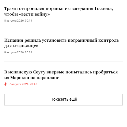
Трамп отпросился пораньше с заседания Госдепа,
чтобы «вести войну»
8 августа 2026, 00:11
Испания решила установить пограничный контроль
для итальянцев
8 августа 2026, 00:01
В испанскую Сеуту впервые попытались пробраться
из Марокко на параплане
7 августа 2026, 23:47
Показать ещё