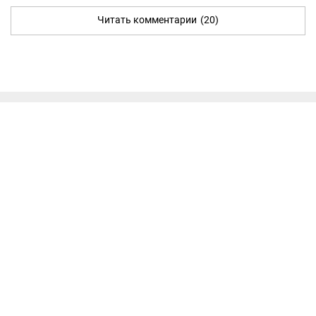
Читать комментарии
(20)