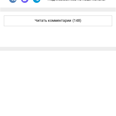
Читать комментарии
(148)