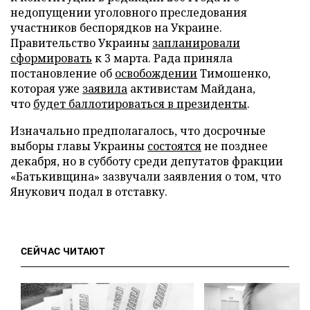
недопущении уголовного преследования
участников беспорядков на Украине.
Правительство Украины
запланировали
сформировать
к 3 марта. Рада приняла
постановление об
освобождении
Тимошенко,
которая уже
заявила
активистам Майдана,
что
будет баллотироваться в президенты
.
Изначально предполагалось, что досрочные
выборы главы Украины
состоятся
не позднее
декабря, но в субботу среди депутатов фракции
«Батькивщина» зазвучали заявления о том, что
Янукович подал в отставку.
СЕЙЧАС ЧИТАЮТ