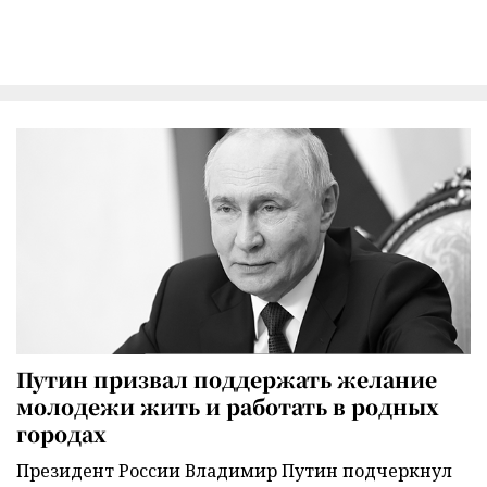
Путин призвал поддержать желание
молодежи жить и работать в родных
городах
Президент России Владимир Путин подчеркнул