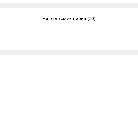
Читать комментарии
(50)