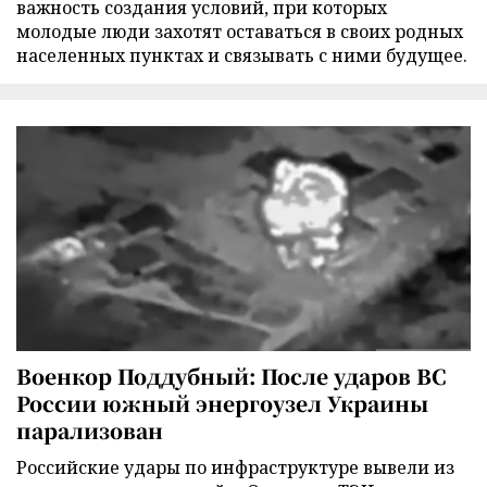
важность создания условий, при которых
молодые люди захотят оставаться в своих родных
населенных пунктах и связывать с ними будущее.
Военкор Поддубный: После ударов ВС
России южный энергоузел Украины
парализован
Российские удары по инфраструктуре вывели из