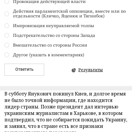
Провокация действующей власти
Действия парламентской оппозиции, вместе или по
отдельности (Кличко, Яценюк и Тягнибок)
Импровизация неуправляемой толпы
Подстрекательство со стороны Запада
Вмешательство со стороны России
Другое (указать в комментариях)
Ответить
Результаты
В субботу Янукович покинул Киев, и долгое время
не было точной информации, где находится
лидер страны. Позже президент дал интервью
украинским журналистам в Харькове, в котором
подтвердил, что не собирается покидать Украину,
и заявил, что в стране есть все признаки