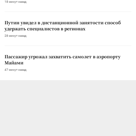
18 минут назад
Путин увидел в дистанционной занятости способ
удержать специалистов в регионах
28 минут назад
Пассажир угрожал захватить самолет в аэропорту
Майами
47 минут назад