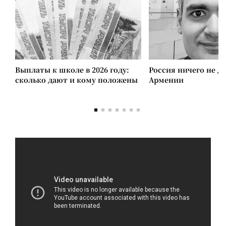
Выплаты к школе в 2026 году:
Россия ничего не д
сколько дают и кому положены
Армении