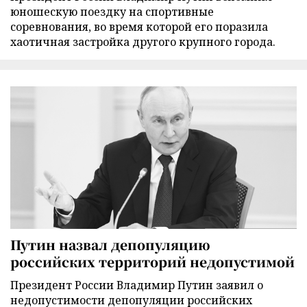
юношескую поездку на спортивные
соревнования, во время которой его поразила
хаотичная застройка другого крупного города.
Путин назвал депопуляцию
российских территорий недопустимой
Президент России Владимир Путин заявил о
недопустимости депопуляции российских