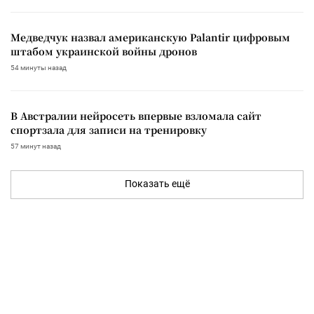
Медведчук назвал американскую Palantir цифровым
штабом украинской войны дронов
54 минуты назад
В Австралии нейросеть впервые взломала сайт
спортзала для записи на тренировку
57 минут назад
Показать ещё