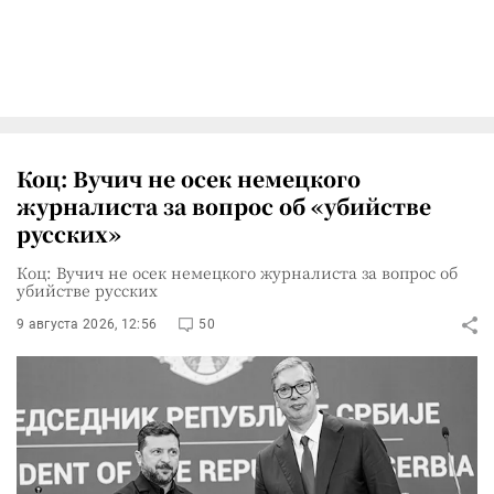
Коц: Вучич не осек немецкого
журналиста за вопрос об «убийстве
русских»
Коц: Вучич не осек немецкого журналиста за вопрос об
убийстве русских
9 августа 2026, 12:56
50