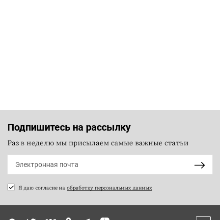
Подпишитесь на рассылку
Раз в неделю мы присылаем самые важные статьи
Я даю согласие на
обработку персональных данных