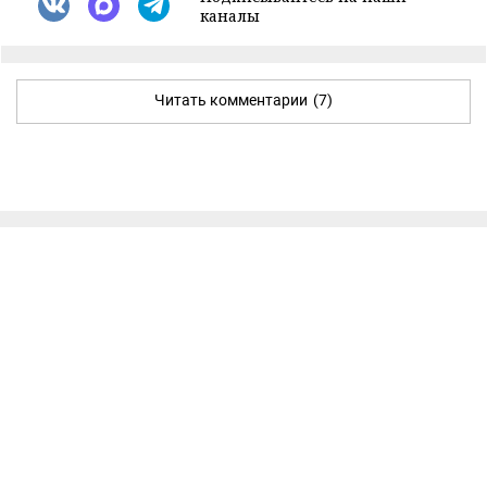
каналы
Читать комментарии
(7)