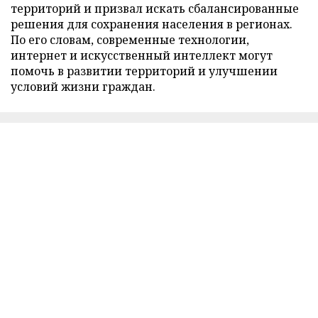
территорий и призвал искать сбалансированные
решения для сохранения населения в регионах.
По его словам, современные технологии,
интернет и искусственный интеллект могут
помочь в развитии территорий и улучшении
условий жизни граждан.