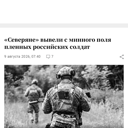
«Северяне» вывели с минного поля
пленных российских солдат
9 августа 2026, 07:40
7