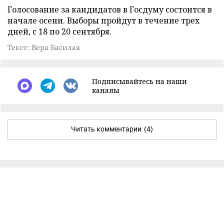
Голосование за кандидатов в Госдуму состоится в
начале осени. Выборы пройдут в течение трех
дней, с 18 по 20 сентября.
Текст: Вера Басилая
Подписывайтесь на наши
каналы
Читать комментарии
(4)