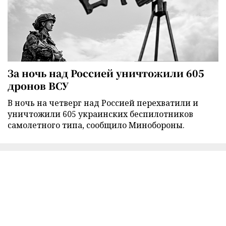
За ночь над Россией уничтожили 605
дронов ВСУ
В ночь на четверг над Россией перехватили и
уничтожили 605 украинских беспилотников
самолетного типа, сообщило Минобороны.