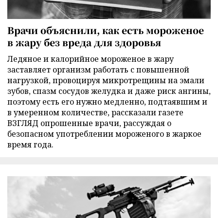
Врачи объяснили, как есть мороженое
в жару без вреда для здоровья
Ледяное и калорийное мороженое в жару
заставляет организм работать с повышенной
нагрузкой, провоцируя микротрещины на эмали
зубов, спазм сосудов желудка и даже риск ангины,
поэтому есть его нужно медленно, подтаявшим и
в умеренном количестве, рассказали газете
ВЗГЛЯД опрошенные врачи, рассуждая о
безопасном употреблении мороженого в жаркое
время года.