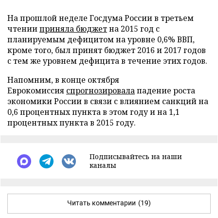
На прошлой неделе Госдума России в третьем
чтении
приняла бюджет
на 2015 год с
планируемым дефицитом на уровне 0,6% ВВП,
кроме того, был принят бюджет 2016 и 2017 годов
с тем же уровнем дефицита в течение этих годов.
Напомним, в конце октября
Еврокомиссия
спрогнозировала
падение роста
экономики России в связи с влиянием санкций на
0,6 процентных пункта в этом году и на 1,1
процентных пункта в 2015 году.
Подписывайтесь на наши
каналы
Читать комментарии
(19)