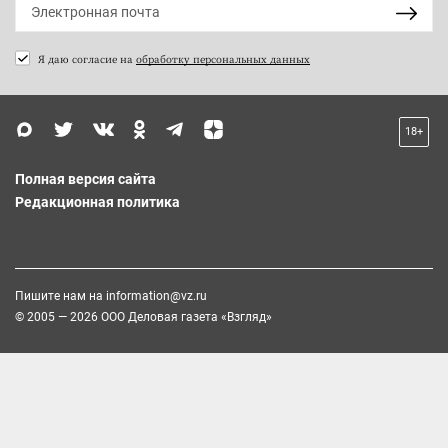
Я даю согласие на
обработку персональных данных
18+
Полная версия сайта
Редакционная политика
Пишите нам на
information@vz.ru
© 2005 — 2026 ООО Деловая газета «Взгляд»