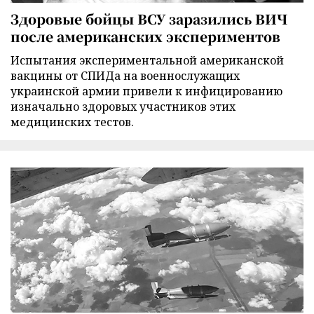
Здоровые бойцы ВСУ заразились ВИЧ
после американских экспериментов
Испытания экспериментальной американской
вакцины от СПИДа на военнослужащих
украинской армии привели к инфицированию
изначально здоровых участников этих
медицинских тестов.