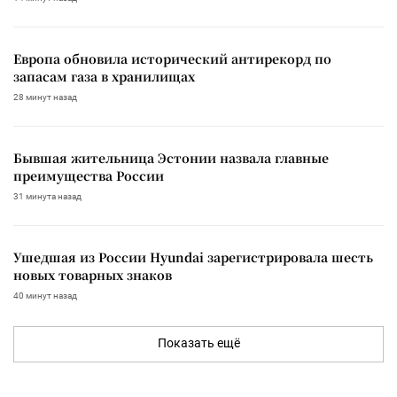
Европа обновила исторический антирекорд по
запасам газа в хранилищах
28 минут назад
Бывшая жительница Эстонии назвала главные
преимущества России
31 минута назад
Ушедшая из России Hyundai зарегистрировала шесть
новых товарных знаков
40 минут назад
Показать ещё