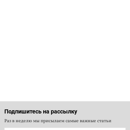
Подпишитесь на рассылку
Раз в неделю мы присылаем самые важные статьи