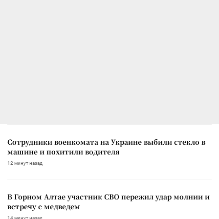
Сотрудники военкомата на Украине выбили стекло в
машине и похитили водителя
12 минут назад
В Горном Алтае участник СВО пережил удар молнии и
встречу с медведем
14 минут назад