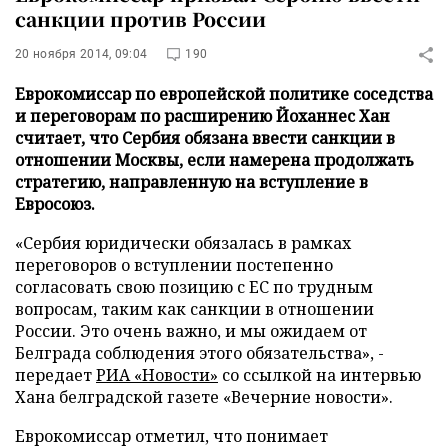
санкции против России
20 ноября 2014, 09:04
190
Еврокомиссар по европейской политике соседства
и переговорам по расширению Йоханнес Хан
считает, что Сербия обязана ввести санкции в
отношении Москвы, если намерена продолжать
стратегию, направленную на вступление в
Евросоюз.
«Сербия юридически обязалась в рамках
переговоров о вступлении постепенно
согласовать свою позицию с ЕС по трудным
вопросам, таким как санкции в отношении
России. Это очень важно, и мы ожидаем от
Белграда соблюдения этого обязательства», -
передает
РИА «Новости»
со ссылкой на интервью
Хана белградской газете «Вечерние новости».
Еврокомиссар отметил, что понимает