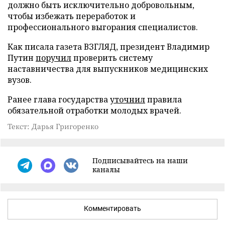
должно быть исключительно добровольным,
чтобы избежать переработок и
профессионального выгорания специалистов.
Как писала газета ВЗГЛЯД, президент Владимир
Путин
поручил
проверить систему
наставничества для выпускников медицинских
вузов.
Ранее глава государства
уточнил
правила
обязательной отработки молодых врачей.
Текст: Дарья Григоренко
Подписывайтесь на наши
каналы
Комментировать