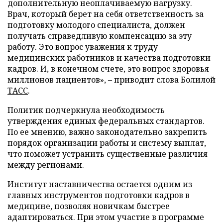
дополнительную неоплачиваемую нагрузку.
Врач, который берет на себя ответственность за
подготовку молодого специалиста, должен
получать справедливую компенсацию за эту
работу. Это вопрос уважения к труду
медицинских работников и качества подготовки
кадров. И, в конечном счете, это вопрос здоровья
миллионов пациентов», – приводит слова Болилой
ТАСС
.
Политик подчеркнула необходимость
утверждения единых федеральных стандартов.
По ее мнению, важно законодательно закрепить
порядок организации работы и систему выплат,
что поможет устранить существенные различия
между регионами.
Институт наставничества остается одним из
главных инструментов подготовки кадров в
медицине, позволяя новичкам быстрее
адаптироваться. При этом участие в программе