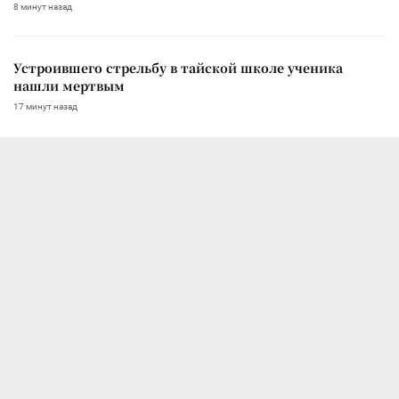
8 минут назад
Устроившего стрельбу в тайской школе ученика
нашли мертвым
17 минут назад