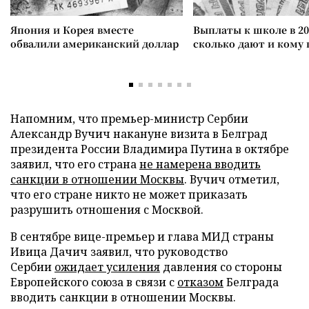
Япония и Корея вместе
Выплаты к школе в 20
обвалили американский доллар
сколько дают и кому
Напомним, что премьер-министр Сербии
Александр Вучич накануне визита в Белград
президента России Владимира Путина в октябре
заявил, что его страна
не намерена вводить
санкции в отношении Москвы
. Вучич отметил,
что его стране никто не может приказать
разрушить отношения с Москвой.
В сентябре вице-премьер и глава МИД страны
Ивица Дачич заявил, что руководство
Сербии
ожидает усиления
давления со стороны
Европейского союза в связи с
отказом
Белграда
вводить санкции в отношении Москвы.