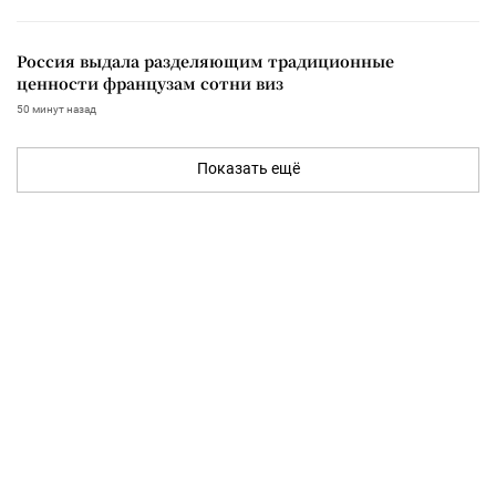
Россия выдала разделяющим традиционные
ценности французам сотни виз
50 минут назад
Показать ещё