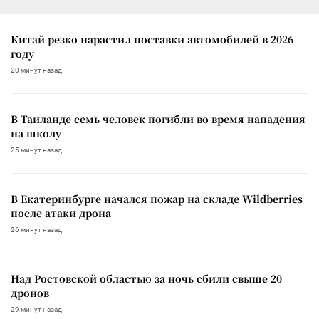
Китай резко нарастил поставки автомобилей в 2026
году
20 минут назад
В Таиланде семь человек погибли во время нападения
на школу
25 минут назад
В Екатеринбурге начался пожар на складе Wildberries
после атаки дрона
26 минут назад
Над Ростовской областью за ночь сбили свыше 20
дронов
29 минут назад