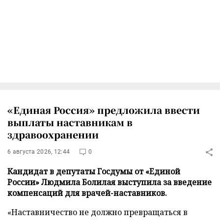
«Единая Россия» предложила ввести
выплаты наставникам в
здравоохранении
6 августа 2026, 12:44
0
Кандидат в депутаты Госдумы от «Единой
России» Людмила Болилая выступила за введение
компенсаций для врачей-наставников.
«Наставничество не должно превращаться в