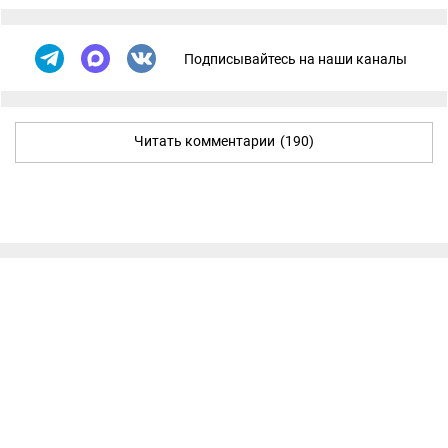
Подписывайтесь на наши каналы
Читать комментарии
(190)