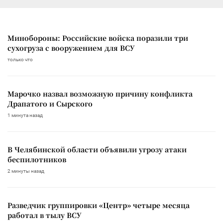
Минобороны: Российские войска поразили три
сухогруза с вооружением для ВСУ
только что
Марочко назвал возможную причину конфликта
Драпатого и Сырского
1 минута назад
В Челябинской области объявили угрозу атаки
беспилотников
2 минуты назад
Разведчик группировки «Центр» четыре месяца
работал в тылу ВСУ