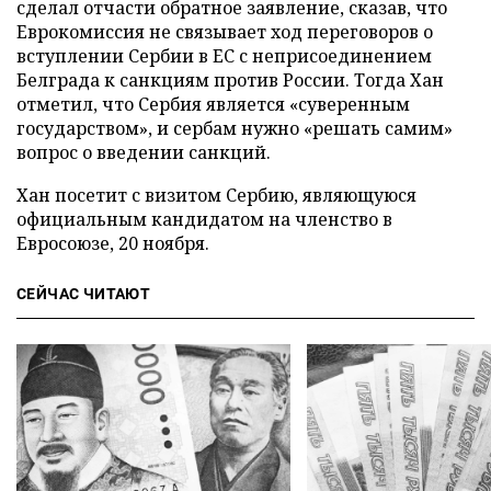
сделал отчасти обратное заявление, сказав, что
Еврокомиссия не связывает ход переговоров о
вступлении Сербии в ЕС с неприсоединением
Белграда к санкциям против России. Тогда Хан
отметил, что Сербия является «суверенным
государством», и сербам нужно «решать самим»
вопрос о введении санкций.
Хан посетит с визитом Сербию, являющуюся
официальным кандидатом на членство в
Евросоюзе, 20 ноября.
СЕЙЧАС ЧИТАЮТ