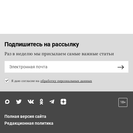
Подпишитесь на рассылку
Раз в неделю мы присылаем самые важные статьи
Я даю согласие на
обработку персональных данных
18+
Полная версия сайта
Редакционная политика