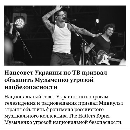
Нацсовет Украины по ТВ призвал
объявить Музыченко угрозой
нацбезопасности
Национальный совет Украины по вопросам
телевидения и радиовещания призвал Минкульт
страны объявить фронтмена российского
музыкального коллектива The Hatters Юрия
Музыченко угрозой национальной безопасности.