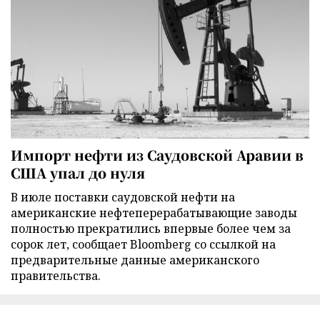
Импорт нефти из Саудовской Аравии в
США упал до нуля
В июле поставки саудовской нефти на
американские нефтеперерабатывающие заводы
полностью прекратились впервые более чем за
сорок лет, сообщает Bloomberg со ссылкой на
предварительные данные американского
правительства.