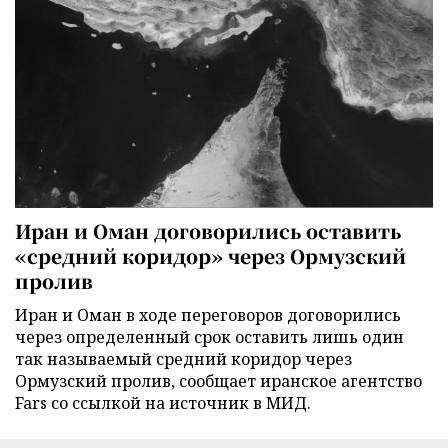
Иран и Оман договорились оставить
«средний коридор» через Ормузский
пролив
Иран и Оман в ходе переговоров договорились
через определенный срок оставить лишь один
так называемый средний коридор через
Ормузский пролив, сообщает иранское агентство
Fars со ссылкой на источник в МИД.