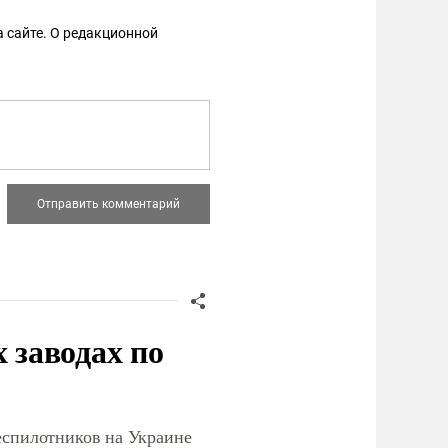
 сайте. О редакционной
заводах по
еспилотников на Украине