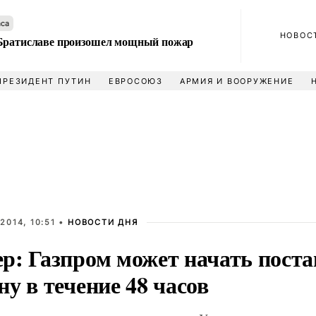
аса
НОВОС
Братиславе произошел мощный пожар
ПРЕЗИДЕНТ ПУТИН
ЕВРОСОЮЗ
АРМИЯ И ВООРУЖЕНИЕ
2014, 10:51 •
НОВОСТИ ДНЯ
р: Газпром может начать поста
у в течение 48 часов