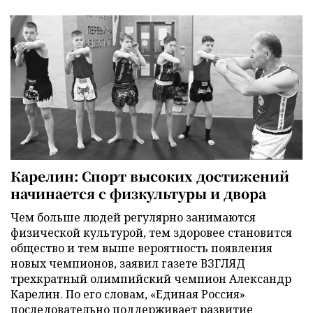
Карелин: Спорт высоких достижений
начинается с физкультуры и двора
Чем больше людей регулярно занимаются
физической культурой, тем здоровее становится
общество и тем выше вероятность появления
новых чемпионов, заявил газете ВЗГЛЯД
трехкратный олимпийский чемпион Александр
Карелин. По его словам, «Единая Россия»
последовательно поддерживает развитие