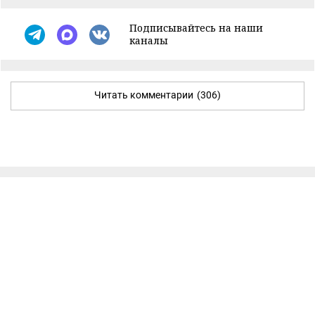
Подписывайтесь на наши
каналы
Читать комментарии
(306)