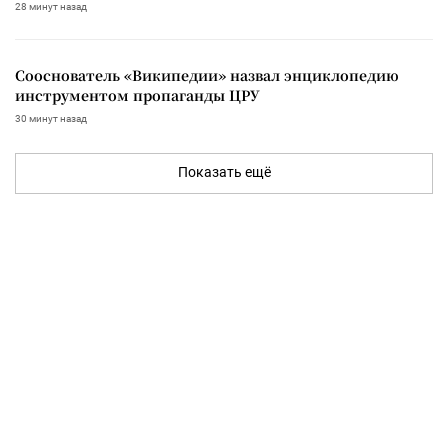
28 минут назад
Сооснователь «Википедии» назвал энциклопедию
инструментом пропаганды ЦРУ
30 минут назад
Показать ещё