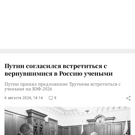
Путин согласился встретиться с
вернувшимися в Россию учеными
Путин принял предложение Трутнева встретиться с
учеными на ВЭФ-2026
6 августа 2026, 14:14
9