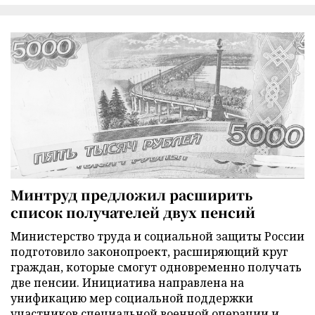
Минтруд предложил расширить
список получателей двух пенсий
Министерство труда и социальной защиты России
подготовило законопроект, расширяющий круг
граждан, которые смогут одновременно получать
две пенсии. Инициатива направлена на
унификацию мер социальной поддержки
участников специальной военной операции и