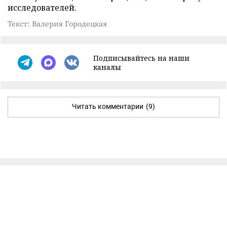
исследователей.
Текст: Валерия Городецкая
Подписывайтесь на наши
каналы
Читать комментарии
(9)