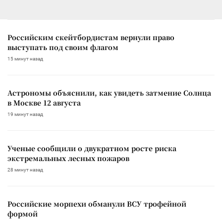
Российским скейтбордистам вернули право
выступать под своим флагом
15 минут назад
Астрономы объяснили, как увидеть затмение Солнца
в Москве 12 августа
19 минут назад
Ученые сообщили о двукратном росте риска
экстремальных лесных пожаров
28 минут назад
Российские морпехи обманули ВСУ трофейной
формой