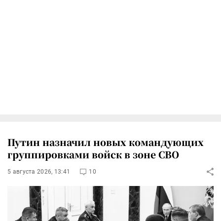
Путин назначил новых командующих
группировками войск в зоне СВО
5 августа 2026, 13:41
10