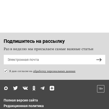
Подпишитесь на рассылку
Раз в неделю мы присылаем самые важные статьи
Я даю согласие на
обработку персональных данных
18+
Полная версия сайта
Редакционная политика