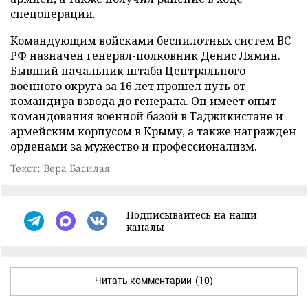
спецоперации.
Командующим войсками беспилотных систем ВС
РФ
назначен
генерал-полковник Денис Лямин.
Бывший начальник штаба Центрального
военного округа за 16 лет прошел путь от
командира взвода до генерала. Он имеет опыт
командования военной базой в Таджикистане и
армейским корпусом в Крыму, а также награжден
орденами за мужество и профессионализм.
Текст: Вера Басилая
Подписывайтесь на наши
каналы
Читать комментарии
(10)