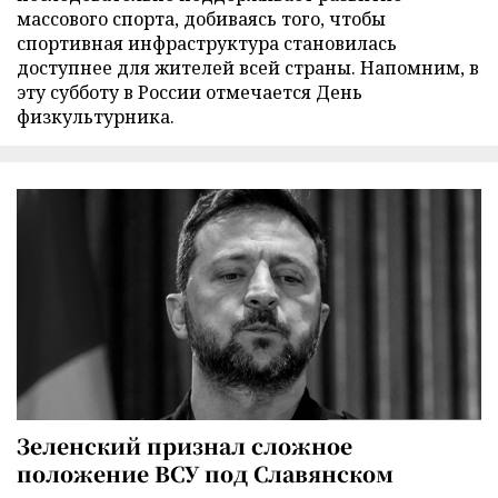
массового спорта, добиваясь того, чтобы
спортивная инфраструктура становилась
доступнее для жителей всей страны. Напомним, в
эту субботу в России отмечается День
физкультурника.
Зеленский признал сложное
положение ВСУ под Славянском