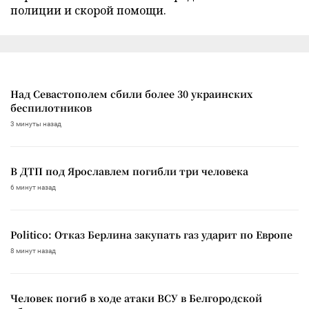
полиции и скорой помощи.
Над Севастополем сбили более 30 украинских
беспилотников
3 минуты назад
В ДТП под Ярославлем погибли три человека
6 минут назад
Politico: Отказ Берлина закупать газ ударит по Европе
8 минут назад
Человек погиб в ходе атаки ВСУ в Белгородской