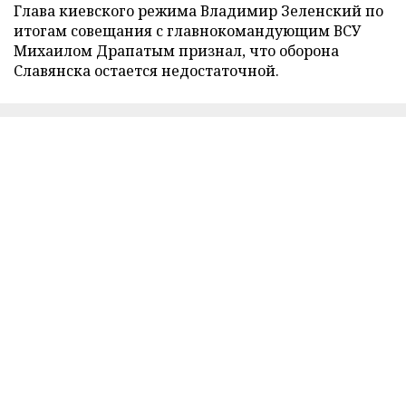
Глава киевского режима Владимир Зеленский по
итогам совещания с главнокомандующим ВСУ
Михаилом Драпатым признал, что оборона
Славянска остается недостаточной.