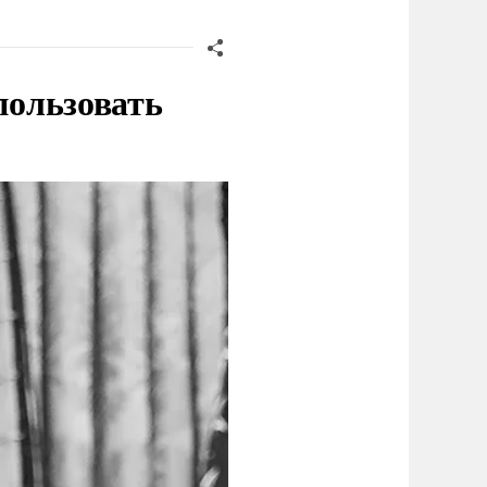
пользовать