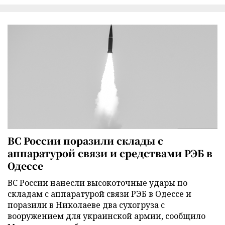
ВС России поразили склады с
аппаратурой связи и средствами РЭБ в
Одессе
ВС России нанесли высокоточные удары по
складам с аппаратурой связи РЭБ в Одессе и
поразили в Николаеве два сухогруза с
вооружением для украинской армии, сообщило