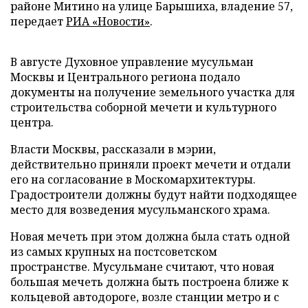
районе Митино на улице Барышиха, владение 57,
передает
РИА «Новости»
.
В августе Духовное управление мусульман
Москвы и Центрального региона подало
документы на получение земельного участка для
строительства соборной мечети и культурного
центра.
Власти Москвы, рассказали в мэрии,
действительно приняли проект мечети и отдали
его на согласование в Москомархитектуры.
Градостроители должны будут найти подходящее
место для возведения мусульманского храма.
Новая мечеть при этом должна была стать одной
из самых крупных на постсоветском
пространстве. Мусульмане считают, что новая
большая мечеть должна быть построена ближе к
кольцевой автодороге, возле станции метро и с