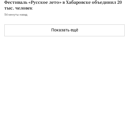
Фестиваль «Русское лето» в Хабаровске объединил 20
тыс. человек
54 минуты назад
Показать ещё