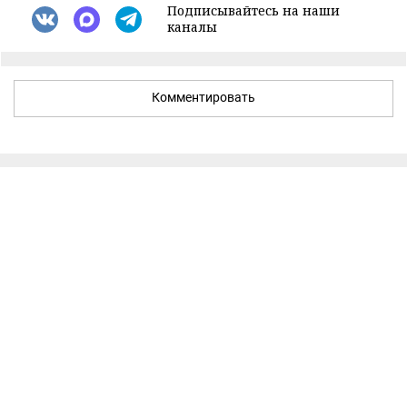
Подписывайтесь на наши
каналы
Комментировать