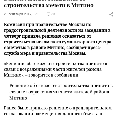
строительства мечети в Митино
20 сентября 2012, 17:03
83
Комиссия при правительстве Москвы по
градостроительной деятельности на заседании в
четверг приняла решение отказаться от
строительства исламского гуманитарного центра
с мечетью в районе Митино, сообщает пресс-
служба мэра и правительства Москвы.
«Решение об отказе от строительства принято в
связи с возражениями части жителей района
Митино», – говорится в сообщении.
Решение об отказе от строительства принято в
связи с возражениями части жителей района
Митино
Ранее было принято решение о предварительном
согласовании размещения данного объекта в