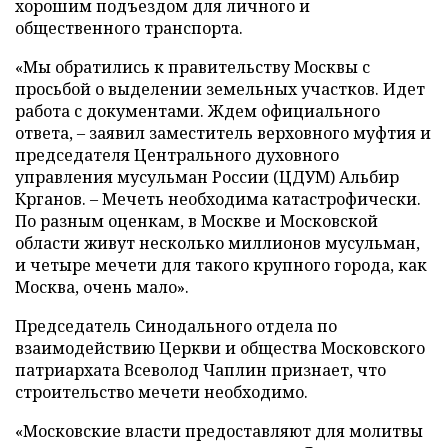
хорошим подъездом для личного и
общественного транспорта.
«Мы обратились к правительству Москвы с
просьбой о выделении земельных участков. Идет
работа с документами. Ждем официального
ответа, – заявил заместитель верховного муфтия и
председателя Центрального духовного
управления мусульман России (ЦДУМ) Альбир
Крганов. – Мечеть необходима катастрофически.
По разным оценкам, в Москве и Московской
области живут несколько миллионов мусульман,
и четыре мечети для такого крупного города, как
Москва, очень мало».
Председатель Синодального отдела по
взаимодействию Церкви и общества Московского
патриархата Всеволод Чаплин признает, что
строительство мечети необходимо.
«Московские власти предоставляют для молитвы