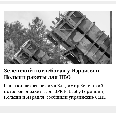
Зеленский потребовал у Израиля и
Польши ракеты для ПВО
Глава киевского режима Владимир Зеленский
потребовал ракеты для ЗРК Patriot у Германии,
Польши и Израиля, сообщили украинские СМИ.