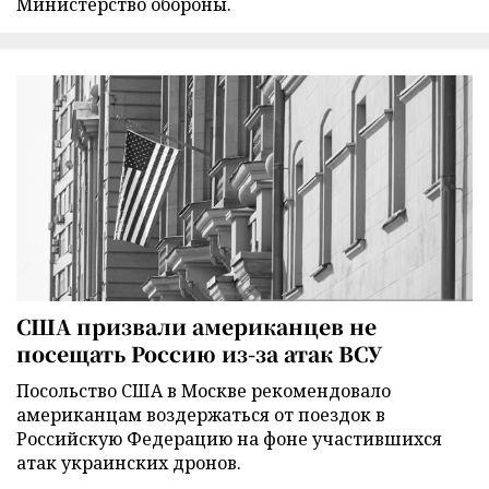
Министерство обороны.
США призвали американцев не
посещать Россию из-за атак ВСУ
Посольство США в Москве рекомендовало
американцам воздержаться от поездок в
Российскую Федерацию на фоне участившихся
атак украинских дронов.