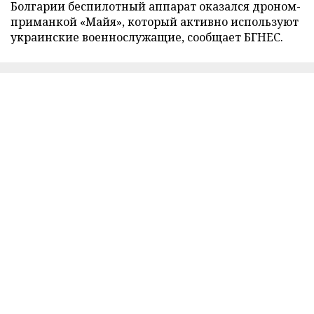
Болгарии беспилотный аппарат оказался дроном-
приманкой «Майя», который активно используют
украинские военнослужащие, сообщает БГНЕС.