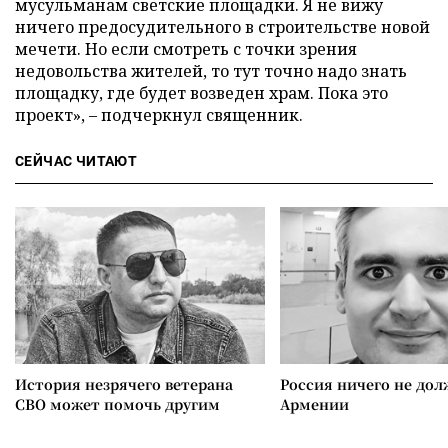
мусульманам светские площадки. Я не вижу
ничего предосудительного в строительстве новой
мечети. Но если смотреть с точки зрения
недовольства жителей, то тут точно надо знать
площадку, где будет возведен храм. Пока это
проект», – подчеркнул священник.
СЕЙЧАС ЧИТАЮТ
История незрячего ветерана
Россия ничего не дол
СВО может помочь другим
Армении