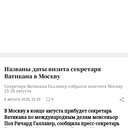
Названы даты визита секретаря
Ватикана в Москву
Секретарь Ватикана Галлахер собрался посетить Москву
25-28 августа
6 августа 2026, 22:55
0
В Москву в конце августа прибудет секретарь
Ватикана по международным делам монсеньор
Пол Ричард Галлахер, сообщила пресс-секретарь