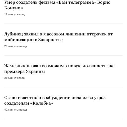
Умер создатель фильма «Вам телеграмма» Борис
Конунов
18 минут назад
Лубинец заявил о массовом лишении отсрочек от
мобилизации в Закарпатье
23 минуты назад
Железняк назвал возможную новую должность экс-
премьера Украины
28 минут назад
Стало известно о возбуждении дела из-за угроз
создателям «Колобка»
42 минуты назад