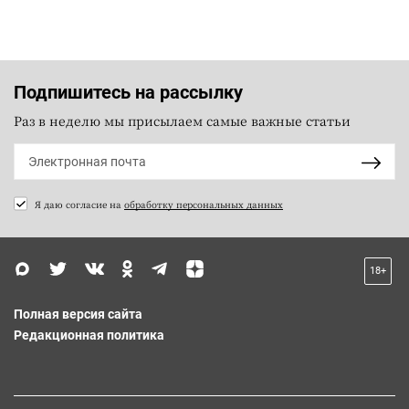
Подпишитесь на рассылку
Раз в неделю мы присылаем самые важные статьи
Я даю согласие на
обработку персональных данных
18+
Полная версия сайта
Редакционная политика