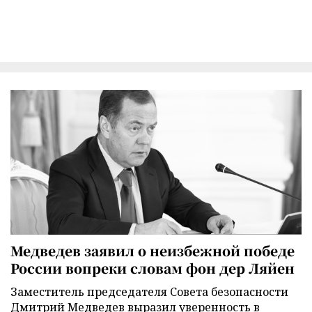
Медведев заявил о неизбежной победе
России вопреки словам фон дер Ляйен
Заместитель председателя Совета безопасности
Дмитрий Медведев выразил уверенность в