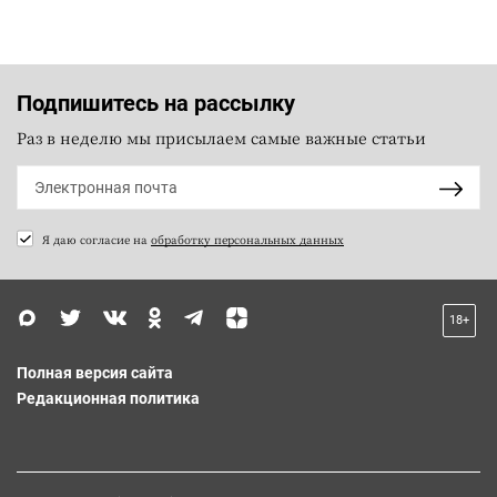
Подпишитесь на рассылку
Раз в неделю мы присылаем самые важные статьи
Я даю согласие на
обработку персональных данных
18+
Полная версия сайта
Редакционная политика