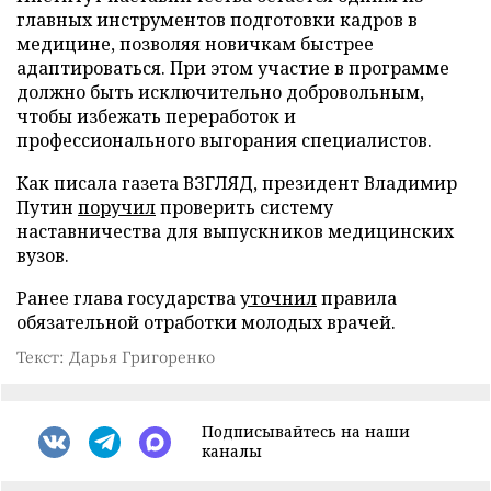
главных инструментов подготовки кадров в
медицине, позволяя новичкам быстрее
адаптироваться. При этом участие в программе
должно быть исключительно добровольным,
чтобы избежать переработок и
профессионального выгорания специалистов.
Как писала газета ВЗГЛЯД, президент Владимир
Путин
поручил
проверить систему
наставничества для выпускников медицинских
вузов.
Ранее глава государства
уточнил
правила
обязательной отработки молодых врачей.
Текст: Дарья Григоренко
Подписывайтесь на наши
каналы