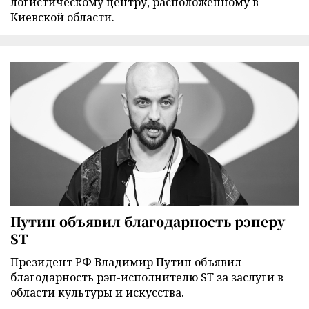
логистическому центру, расположенному в
Киевской области.
Путин объявил благодарность рэперу
ST
Президент РФ Владимир Путин объявил
благодарность рэп-исполнителю ST за заслуги в
области культуры и искусства.