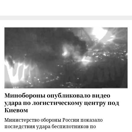
Минобороны опубликовало видео
удара по логистическому центру под
Киевом
Министерство обороны России показало
последствия удара беспилотников по