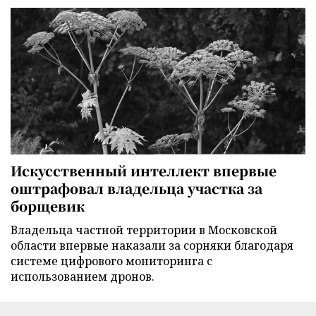
Искусственный интеллект впервые
оштрафовал владельца участка за
борщевик
Владельца частной территории в Московской
области впервые наказали за сорняки благодаря
системе цифрового мониторинга с
использованием дронов.