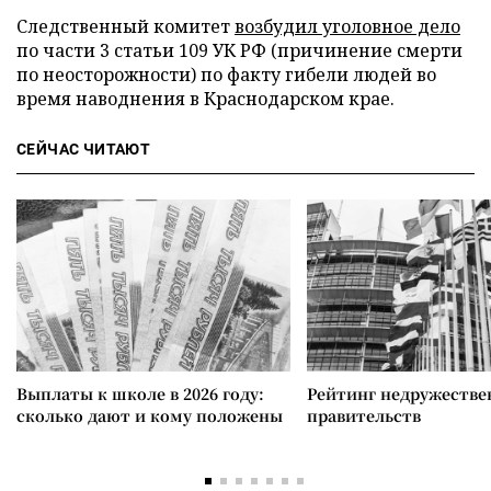
Следственный комитет
возбудил уголовное дело
по части 3 статьи 109 УК РФ (причинение смерти
по неосторожности) по факту гибели людей во
время наводнения в Краснодарском крае.
СЕЙЧАС ЧИТАЮТ
Выплаты к школе в 2026 году:
Рейтинг недружеств
сколько дают и кому положены
правительств