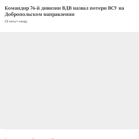
Командир 76-й дивизии ВДВ назвал потери ВСУ на
Добропольском направлении
28 минут назад