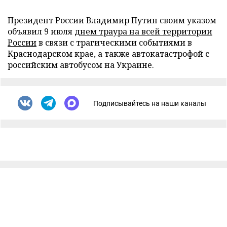
Президент России Владимир Путин своим указом
объявил 9 июля
днем траура на всей территории
России
в связи с трагическими событиями в
Краснодарском крае, а также автокатастрофой с
российским автобусом на Украине.
Подписывайтесь на наши каналы