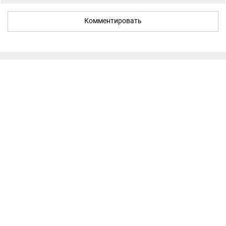
Комментировать