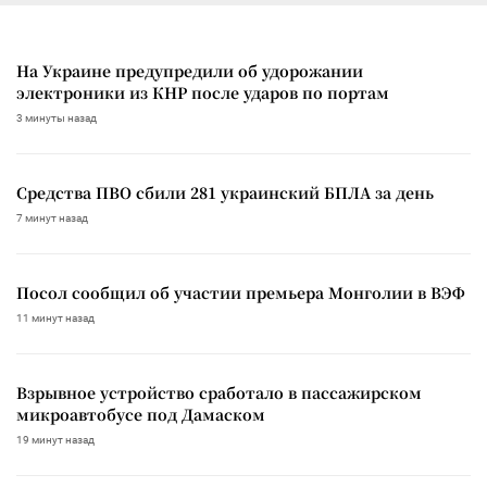
На Украине предупредили об удорожании
электроники из КНР после ударов по портам
3 минуты назад
Средства ПВО сбили 281 украинский БПЛА за день
7 минут назад
Посол сообщил об участии премьера Монголии в ВЭФ
11 минут назад
Взрывное устройство сработало в пассажирском
микроавтобусе под Дамаском
19 минут назад