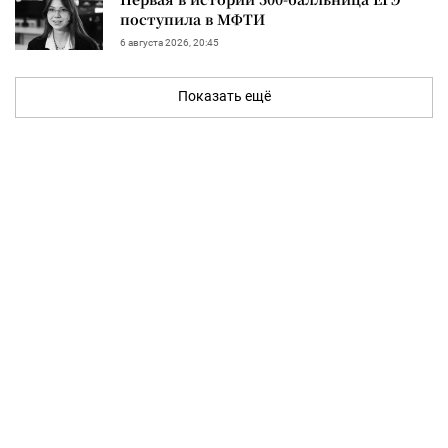
поступила в МФТИ
6 августа 2026, 20:45
Показать ещё