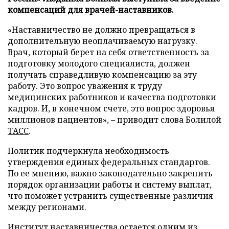
компенсаций для врачей-наставников.
«Наставничество не должно превращаться в
дополнительную неоплачиваемую нагрузку.
Врач, который берет на себя ответственность за
подготовку молодого специалиста, должен
получать справедливую компенсацию за эту
работу. Это вопрос уважения к труду
медицинских работников и качества подготовки
кадров. И, в конечном счете, это вопрос здоровья
миллионов пациентов», – приводит слова Болилой
ТАСС
.
Политик подчеркнула необходимость
утверждения единых федеральных стандартов.
По ее мнению, важно законодательно закрепить
порядок организации работы и систему выплат,
что поможет устранить существенные различия
между регионами.
Институт наставничества остается одним из