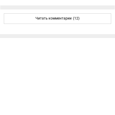
Читать комментарии
(12)