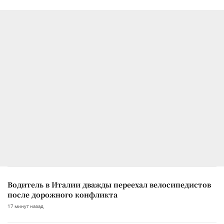
Водитель в Италии дважды переехал велосипедистов
после дорожного конфликта
17 минут назад