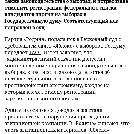
также законодательства о выборах, и потребовала
отменить регистрацию федерального списка
кандидатов партии на выборах в
Государственную думу. Соответствующий иск
направлен в суд.
Партия «Родина» подала иск в Верховный суд с
требованием снять «Яблоко» с выборов в Госдуму,
передает
ТАСС
. Истец заявляет, что
«административный ответчик допустил
многочисленные нарушения законодательства о
выборах, в частности, законодательства об
интеллектуальной собственности и о
противодействии экстремизму, каждое из
которых влечет отмену регистрации
зарегистрированного списка».
Одним из основных доводов иска стали
предполагаемые нарушения при ведении
агитационной кампании. В «Родине» считают, что
часть агитационных материалов «Яблока»