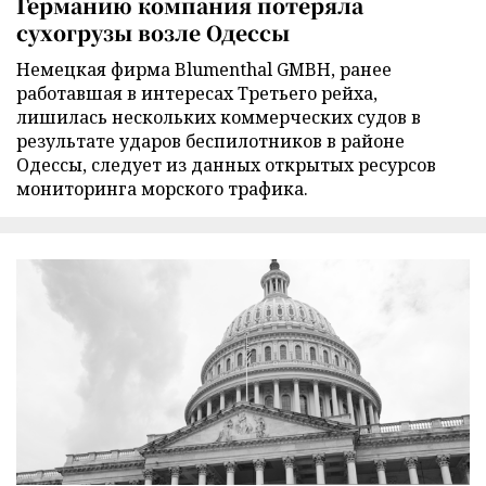
Германию компания потеряла
сухогрузы возле Одессы
Немецкая фирма Blumenthal GMBH, ранее
работавшая в интересах Третьего рейха,
лишилась нескольких коммерческих судов в
результате ударов беспилотников в районе
Одессы, следует из данных открытых ресурсов
мониторинга морского трафика.