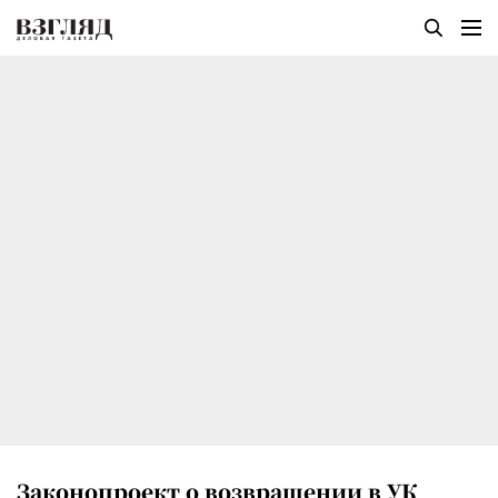
Законопроект о возвращении в УК