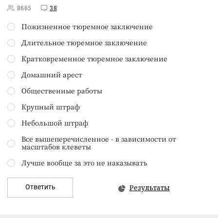
8665
38
Пожизненное тюремное заключение
Длительное тюремное заключение
Кратковременное тюремное заключение
Домашний арест
Общественные работы
Крупный штраф
Небольшой штраф
Все вышеперечисленное - в зависимости от
масштабов клеветы
Лучше вообще за это не наказывать
Ответить
Результаты