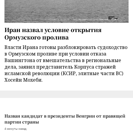
Иран назвал условие открытия
Ормузского пролива
Власти Ирана готовы разблокировать судоходство
в Ормузском проливе при условии отказа
Вашингтона от вмешательства в региональные
дела, заявил представитель Корпуса стражей
исламской революции (КСИР, элитные части ВС)
Хосейн Мохеби.
Назван кандидат в президенты Венгрии от правящей
партии страны
4 минуты назад