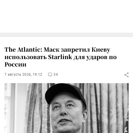
The Atlantic: Маск запретил Киеву
использовать Starlink для ударов по
России
7 августа 2026, 19:12
34