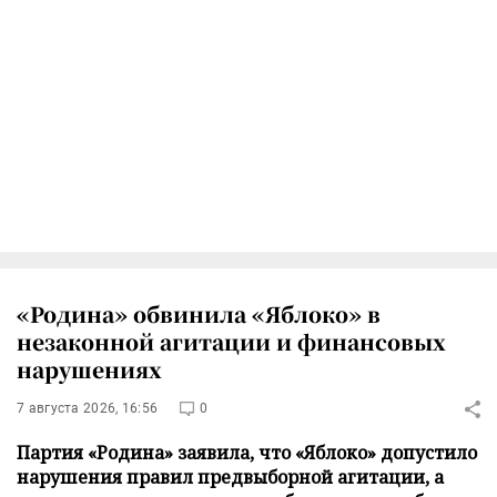
«Родина» обвинила «Яблоко» в
незаконной агитации и финансовых
нарушениях
7 августа 2026, 16:56
0
Партия «Родина» заявила, что «Яблоко» допустило
нарушения правил предвыборной агитации, а