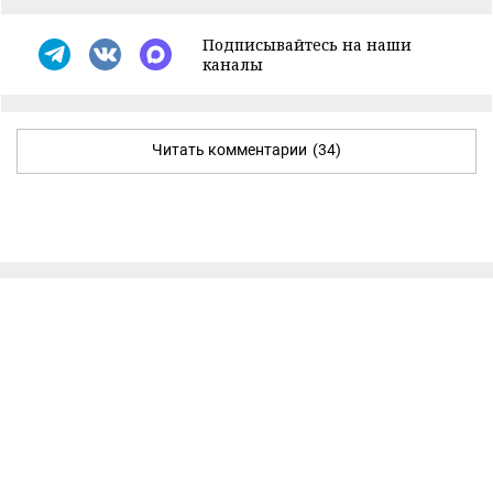
Подписывайтесь на наши
каналы
Читать комментарии
(34)