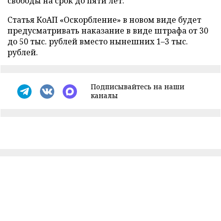
свободы на срок до пяти лет.
Статья КоАП «Оскорбление» в новом виде будет
предусматривать наказание в виде штрафа от 30
до 50 тыс. рублей вместо нынешних 1–3 тыс.
рублей.
Подписывайтесь на наши
каналы