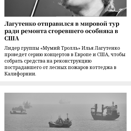
Лагутенко отправился в мировой тур
ради ремонта сгоревшего особняка в
США
Лидер группы «Мумий Тролль» Илья Лагутенко
проведет серию концертов в Европе и США, чтобы
собрать средства на реконструкцию
пострадавшего от лесных пожаров коттеджа в
Калифорнии.