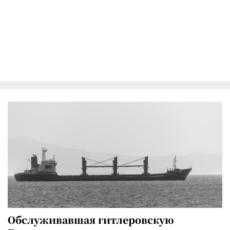
Обслуживавшая гитлеровскую