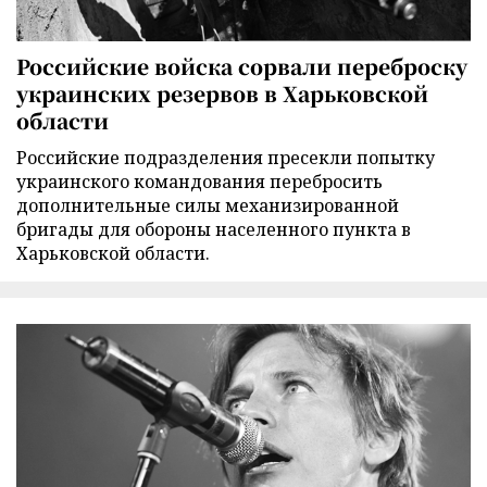
Российские войска сорвали переброску
украинских резервов в Харьковской
области
Российские подразделения пресекли попытку
украинского командования перебросить
дополнительные силы механизированной
бригады для обороны населенного пункта в
Харьковской области.