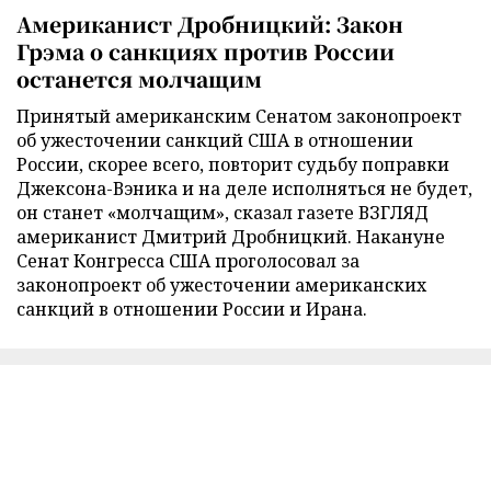
Американист Дробницкий: Закон
Грэма о санкциях против России
останется молчащим
Принятый американским Сенатом законопроект
об ужесточении санкций США в отношении
России, скорее всего, повторит судьбу поправки
Джексона-Вэника и на деле исполняться не будет,
он станет «молчащим», сказал газете ВЗГЛЯД
американист Дмитрий Дробницкий. Накануне
Сенат Конгресса США проголосовал за
законопроект об ужесточении американских
санкций в отношении России и Ирана.