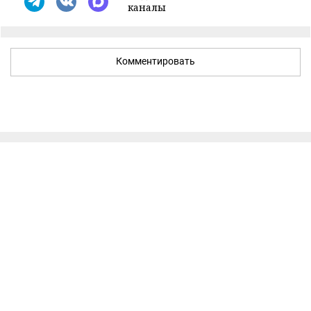
каналы
Комментировать