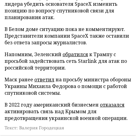
лидера убедить основателя SpaceX изменить
позицию по вопросу спутниковой связи для
планирования атак.
В Белом доме ситуацию пока не комментируют.
Представители компании SpaceX также оставили
без ответа запросы журналистов.
Напомним, Зеленский
обратился
к Трампу с
просьбой задействовать сеть Starlink для атак по
российской территории.
Маск ранее
ответил
на просьбу министра обороны
Украины Михаила Федорова о помощи с работой
спутниковой системы.
В 2022 году американский бизнесмен
отказался
активировать связь над Крымом для
предотвращения украинской военной операции.
Текст: Валерия Городецкая