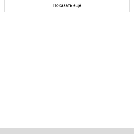
Показать ещё