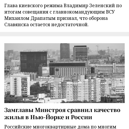
Глава киевского режима Владимир Зеленский по
итогам совещания с главнокомандующим ВСУ
Михаилом Драпатым признал, что оборона
Славянска остается недостаточной.
Замглавы Минстроя сравнил качество
жилья в Нью-Йорке и России
Российские многоквартирные дома по многим