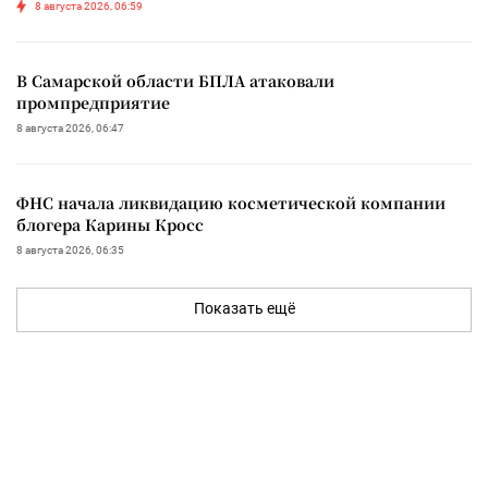
8 августа 2026, 06:59
В Самарской области БПЛА атаковали
промпредприятие
8 августа 2026, 06:47
ФНС начала ликвидацию косметической компании
блогера Карины Кросс
8 августа 2026, 06:35
Показать ещё