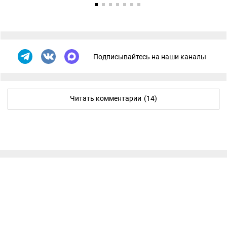
Подписывайтесь на наши каналы
Читать комментарии
(14)