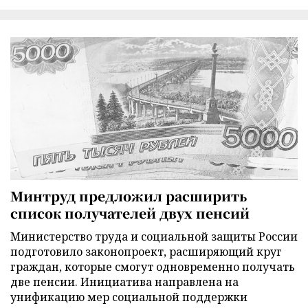
Минтруд предложил расширить
список получателей двух пенсий
Министерство труда и социальной защиты России
подготовило законопроект, расширяющий круг
граждан, которые смогут одновременно получать
две пенсии. Инициатива направлена на
унификацию мер социальной поддержки