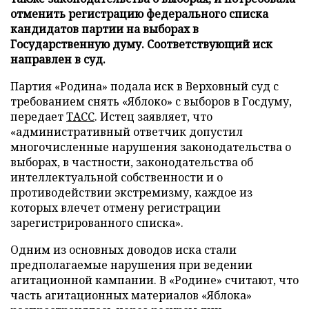
отменить регистрацию федерального списка
кандидатов партии на выборах в
Государственную думу. Соответствующий иск
направлен в суд.
Партия «Родина» подала иск в Верховный суд с
требованием снять «Яблоко» с выборов в Госдуму,
передает
ТАСС
. Истец заявляет, что
«административный ответчик допустил
многочисленные нарушения законодательства о
выборах, в частности, законодательства об
интеллектуальной собственности и о
противодействии экстремизму, каждое из
которых влечет отмену регистрации
зарегистрированного списка».
Одним из основных доводов иска стали
предполагаемые нарушения при ведении
агитационной кампании. В «Родине» считают, что
часть агитационных материалов «Яблока»