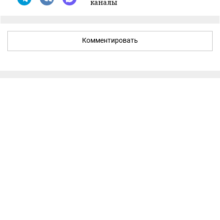
каналы
Комментировать