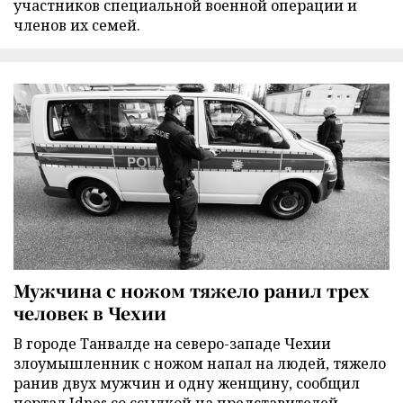
участников специальной военной операции и
членов их семей.
Мужчина с ножом тяжело ранил трех
человек в Чехии
В городе Танвалде на северо-западе Чехии
злоумышленник с ножом напал на людей, тяжело
ранив двух мужчин и одну женщину, сообщил