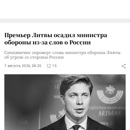
Премьер Литвы осадил министра
обороны из-за слов о России
Синкявичюс опроверг слова министра обороны Ливты
об угрозе со стороны России
7 августа 2026, 08:35
15