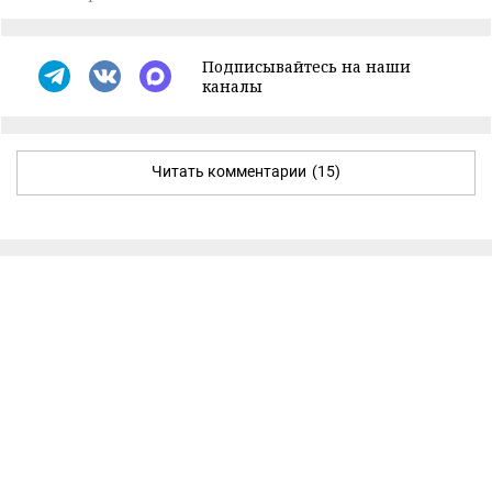
Подписывайтесь на наши
каналы
Читать комментарии
(15)