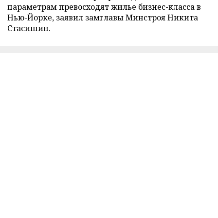
параметрам превосходят жилье бизнес-класса в
Нью-Йорке, заявил замглавы Минстроя Никита
Стасишин.