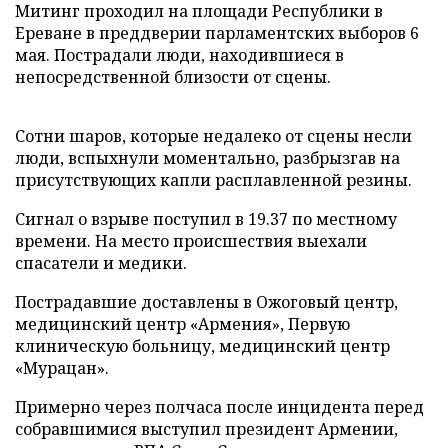
Митинг проходил на площади Республики в
Ереване в преддверии парламентских выборов 6
мая. Пострадали люди, находившиеся в
непосредственной близости от сцены.
Сотни шаров, которые недалеко от сцены несли
люди, вспыхнули моментально, разбрызгав на
присутствующих капли расплавленной резины.
Сигнал о взрыве поступил в 19.37 по местному
времени. На место происшествия выехали
спасатели и медики.
Пострадавшие доставлены в Ожоговый центр,
медицинский центр «Армения», Первую
клиническую больницу, медицинский центр
«Мурацан».
Примерно через полчаса после инцидента перед
собравшимися выступил президент Армении,