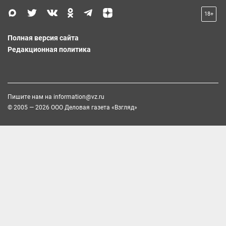
18+
Полная версия сайта
Редакционная политика
Пишите нам на
information@vz.ru
© 2005 — 2026 ООО Деловая газета «Взгляд»