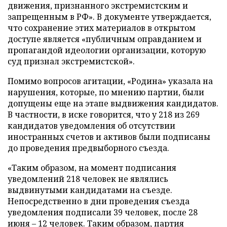
движения, признанного экстремистским и
запрещенным в РФ». В документе утверждается,
что сохранение этих материалов в открытом
доступе является «публичным оправданием и
пропагандой идеологии организации, которую
суд признал экстремистской».
Помимо вопросов агитации, «Родина» указала на
нарушения, которые, по мнению партии, были
допущены еще на этапе выдвижения кандидатов.
В частности, в иске говорится, что у 218 из 269
кандидатов уведомления об отсутствии
иностранных счетов и активов были подписаны
до проведения предвыборного съезда.
«Таким образом, на момент подписания
уведомлений 218 человек не являлись
выдвинутыми кандидатами на съезде.
Непосредственно в дни проведения съезда
уведомления подписали 39 человек, после 28
июня – 12 человек. Таким образом, партия