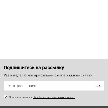
Подпишитесь на рассылку
Раз в неделю мы присылаем самые важные статьи
Я даю согласие на
обработку персональных данных