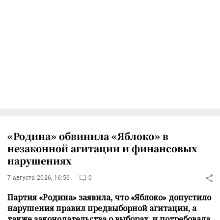
«Родина» обвинила «Яблоко» в
незаконной агитации и финансовых
нарушениях
7 августа 2026, 16:56
0
Партия «Родина» заявила, что «Яблоко» допустило
нарушения правил предвыборной агитации, а
также законодательства о выборах, и потребовала