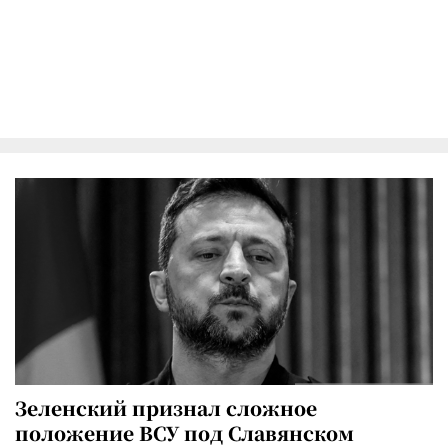
Зеленский признал сложное
положение ВСУ под Славянском