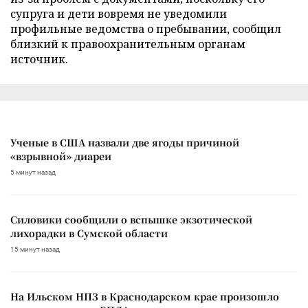
супруга и дети вовремя не уведомили
профильные ведомства о пребывании, сообщил
близкий к правоохранительным органам
источник.
Ученые в США назвали две ягоды причиной
«взрывной» диареи
5 минут назад
Силовики сообщили о вспышке экзотической
лихорадки в Сумской области
15 минут назад
На Ильском НПЗ в Краснодарском крае произошло