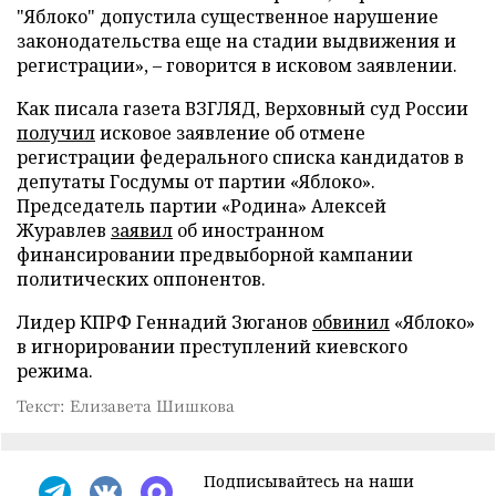
"Яблоко" допустила существенное нарушение
законодательства еще на стадии выдвижения и
регистрации», – говорится в исковом заявлении.
Как писала газета ВЗГЛЯД, Верховный суд России
получил
исковое заявление об отмене
регистрации федерального списка кандидатов в
депутаты Госдумы от партии «Яблоко».
Председатель партии «Родина» Алексей
Журавлев
заявил
об иностранном
финансировании предвыборной кампании
политических оппонентов.
Лидер КПРФ Геннадий Зюганов
обвинил
«Яблоко»
в игнорировании преступлений киевского
режима.
Текст: Елизавета Шишкова
Подписывайтесь на наши