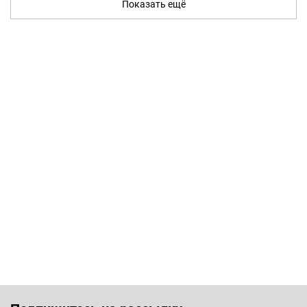
Показать ещё