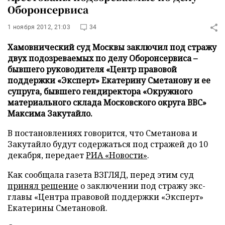
Оборонсервиса
1 ноября 2012, 21:03
34
Хамовнический суд Москвы заключил под стражу
двух подозреваемых по делу Оборонсервиса –
бывшего руководителя «Центр правовой
поддержки «Эксперт» Екатерину Сметанову и ее
супруга, бывшего гендиректора «Окружного
материального склада Московского округа ВВС»
Максима Закутайло.
В постановлениях говорится, что Сметанова и
Закутайло будут содержаться под стражей до 10
декабря, передает
РИА «Новости»
.
Как сообщала газета ВЗГЛЯД, перед этим суд
принял решение
о заключении под стражу экс-
главы «Центра правовой поддержки «Эксперт»
Екатерины Сметановой.