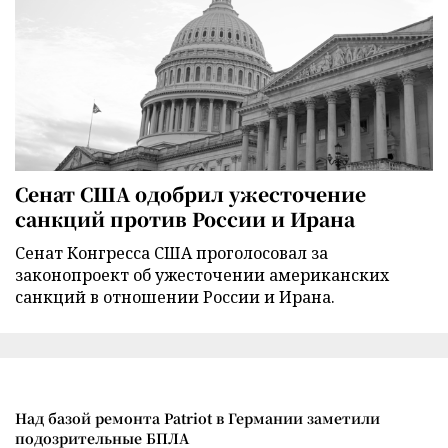
Сенат США одобрил ужесточение
санкций против России и Ирана
Сенат Конгресса США проголосовал за
законопроект об ужесточении американских
санкций в отношении России и Ирана.
Над базой ремонта Patriot в Германии заметили
подозрительные БПЛА