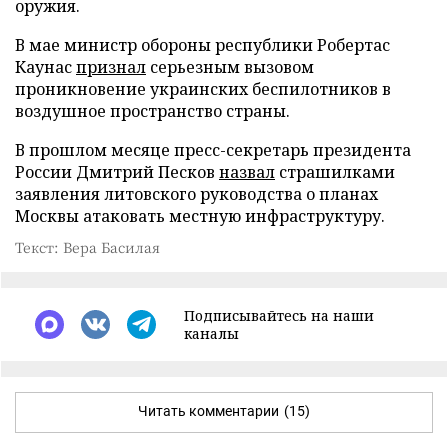
оружия.
В мае министр обороны республики Робертас
Каунас
признал
серьезным вызовом
проникновение украинских беспилотников в
воздушное пространство страны.
В прошлом месяце пресс-секретарь президента
России Дмитрий Песков
назвал
страшилками
заявления литовского руководства о планах
Москвы атаковать местную инфраструктуру.
Текст: Вера Басилая
Подписывайтесь на наши
каналы
Читать комментарии
(15)