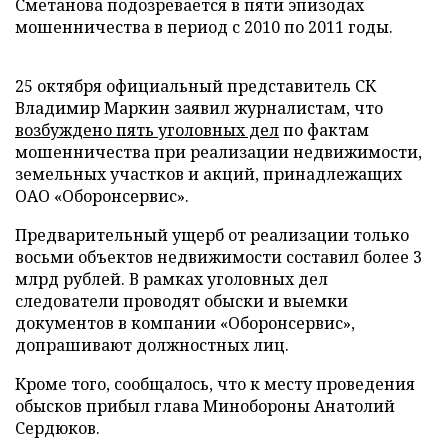
Сметанова подозревается в пяти эпизодах
мошенничества в период с 2010 по 2011 годы.
25 октября официальный представитель СК
Владимир Маркин заявил журналистам, что
возбуждено пять уголовных дел
по фактам
мошенничества при реализации недвижимости,
земельных участков и акций, принадлежащих
ОАО «Оборонсервис».
Предварительный ущерб от реализации только
восьми объектов недвижимости составил более 3
млрд рублей. В рамках уголовных дел
следователи проводят обыски и выемки
документов в компании «Оборонсервис»,
допрашивают должностных лиц.
Кроме того, сообщалось, что к месту проведения
обысков прибыл глава Минобороны Анатолий
Сердюков.