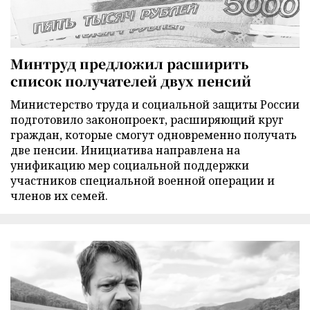
Минтруд предложил расширить
список получателей двух пенсий
Министерство труда и социальной защиты России
подготовило законопроект, расширяющий круг
граждан, которые смогут одновременно получать
две пенсии. Инициатива направлена на
унификацию мер социальной поддержки
участников специальной военной операции и
членов их семей.