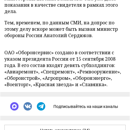
показания в качестве свидетеля в рамках этого
дела.
Тем, временем, по данным СМИ, на допрос по
этому делу вскоре может быть вызван министр
обороны России Анатолий Сердюков.
ОАО «Оборонсервис» создано в соответствии с
указом президента России от 15 сентября 2008
года. В его состав входят девять субхолдингов:
«Авиаремонт», «Спецремонт», «Ремвооружение»,
«Оборонстрой», «Агропром», «Оборонэнерго»,
«Военторг», «Красная звезда» и «Славянка».
Подписывайтесь на наши каналы