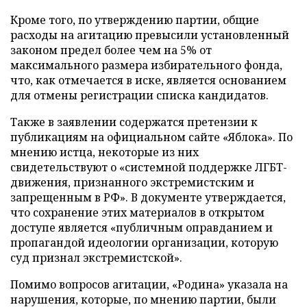
Кроме того, по утверждению партии, общие
расходы на агитацию превысили установленный
законом предел более чем на 5% от
максимального размера избирательного фонда,
что, как отмечается в иске, является основанием
для отмены регистрации списка кандидатов.
Также в заявлении содержатся претензии к
публикациям на официальном сайте «Яблока». По
мнению истца, некоторые из них
свидетельствуют о «системной поддержке ЛГБТ-
движения, признанного экстремистским и
запрещенным в РФ». В документе утверждается,
что сохранение этих материалов в открытом
доступе является «публичным оправданием и
пропагандой идеологии организации, которую
суд признал экстремистской».
Помимо вопросов агитации, «Родина» указала на
нарушения, которые, по мнению партии, были