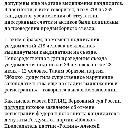
допущены еще на этапе выдвижения кандидатов.
В частности, в иске говорится, что у 218 из 269
кандидатов уведомления об отсутствии
иностранных счетов и активов были подписаны
до проведения предвыборного съезда.
«Таким образом, на момент подписания
уведомлений 218 человек не являлись
выдвинутыми кандидатами на съезде.
Непосредственно в дни проведения съезда
уведомления подписали 39 человек, после 28
июня – 12 человек. Таким образом, партия
"Яблоко" допустила существенное нарушение
законодательства еще на стадии выдвижения и
регистрации», – говорится в исковом заявлении.
Как писала газета ВЗГЛЯД, Верховный суд России
получил
исковое заявление об отмене
регистрации федерального списка кандидатов в
депутаты Госдумы от партии «Яблоко».
Председатель партии «Родина» Алексей