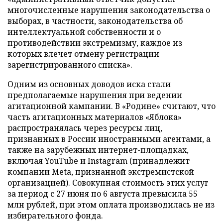
многочисленные нарушения законодательства о
выборах, в частности, законодательства об
интеллектуальной собственности и о
противодействии экстремизму, каждое из
которых влечет отмену регистрации
зарегистрированного списка».
Одним из основных доводов иска стали
предполагаемые нарушения при ведении
агитационной кампании. В «Родине» считают, что
часть агитационных материалов «Яблока»
распространялась через ресурсы лиц,
признанных в России иностранными агентами, а
также на зарубежных интернет-площадках,
включая YouTube и Instagram (принадлежит
компании Meta, признанной экстремистской
организацией). Совокупная стоимость этих услуг
за период с 27 июня по 6 августа превысила 55
млн рублей, при этом оплата производилась не из
избирательного фонда.