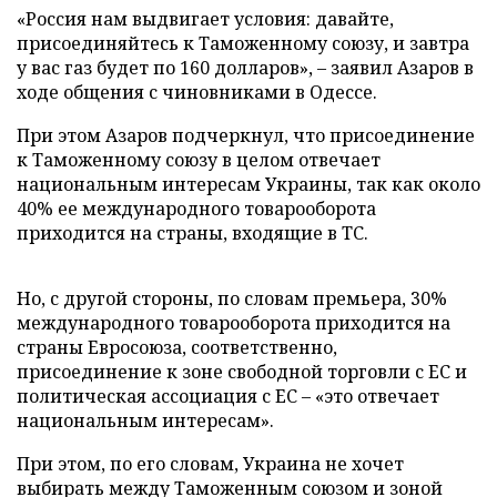
«Россия нам выдвигает условия: давайте,
присоединяйтесь к Таможенному союзу, и завтра
у вас газ будет по 160 долларов», – заявил Азаров в
ходе общения с чиновниками в Одессе.
При этом Азаров подчеркнул, что присоединение
к Таможенному союзу в целом отвечает
национальным интересам Украины, так как около
40% ее международного товарооборота
приходится на страны, входящие в ТС.
Но, с другой стороны, по словам премьера, 30%
международного товарооборота приходится на
страны Евросоюза, соответственно,
присоединение к зоне свободной торговли с ЕС и
политическая ассоциация с ЕС – «это отвечает
национальным интересам».
При этом, по его словам, Украина не хочет
выбирать между Таможенным союзом и зоной