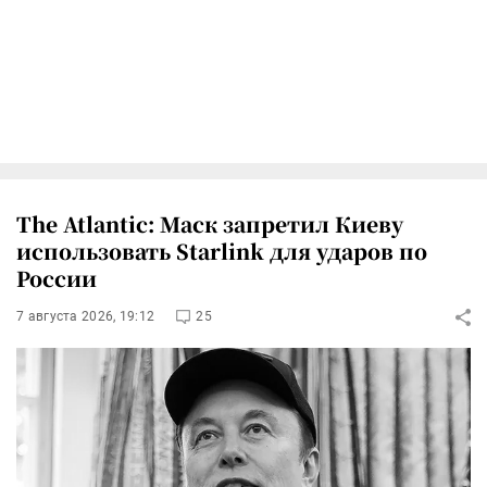
The Atlantic: Маск запретил Киеву
использовать Starlink для ударов по
России
7 августа 2026, 19:12
25