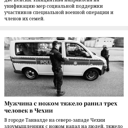
унификацию мер социальной поддержки
участников специальной военной операции и
членов их семей.
Мужчина с ножом тяжело ранил трех
человек в Чехии
В городе Танвалде на северо-западе Чехии
злоумышленник с ножом напал на людей, тяжело