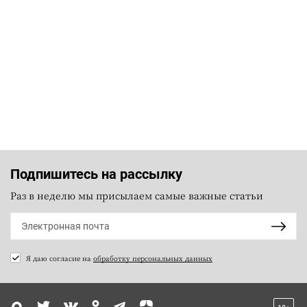
Подпишитесь на рассылку
Раз в неделю мы присылаем самые важные статьи
Я даю согласие на
обработку персональных данных