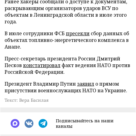
Ранее хакеры сообщали о доступе к документам,
раскрывающим организаторов ударов ВСУ по
объектам в Ленинградской области в июле этого
года.
В июле сотрудники ФСБ
пресекли
сбор данных об
объектах топливно-энергетического комплекса в
Анапе.
Пресс-секретарь президента России Дмитрий
Песков
констатировал
факт ведения НАТО против
Российской Федерации.
Президент Владимир Путин
заявил
о прямом
присутствии военнослужащих НАТО на Украине.
Текст: Вера Басилая
Подписывайтесь на наши
каналы