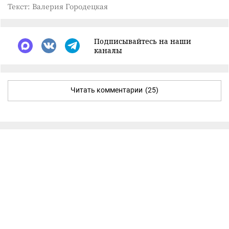
Текст: Валерия Городецкая
Подписывайтесь на наши
каналы
Читать комментарии
(25)