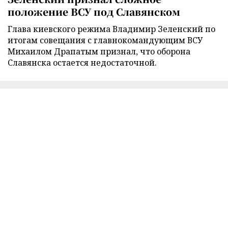
положение ВСУ под Славянском
Глава киевского режима Владимир Зеленский по
итогам совещания с главнокомандующим ВСУ
Михаилом Драпатым признал, что оборона
Славянска остается недостаточной.