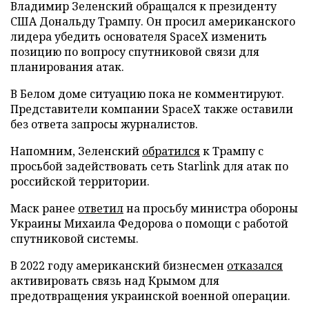
Владимир Зеленский обращался к президенту
США Дональду Трампу. Он просил американского
лидера убедить основателя SpaceX изменить
позицию по вопросу спутниковой связи для
планирования атак.
В Белом доме ситуацию пока не комментируют.
Представители компании SpaceX также оставили
без ответа запросы журналистов.
Напомним, Зеленский
обратился
к Трампу с
просьбой задействовать сеть Starlink для атак по
российской территории.
Маск ранее
ответил
на просьбу министра обороны
Украины Михаила Федорова о помощи с работой
спутниковой системы.
В 2022 году американский бизнесмен
отказался
активировать связь над Крымом для
предотвращения украинской военной операции.