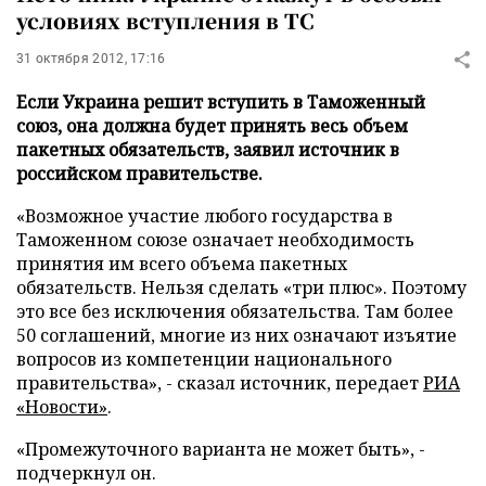
условиях вступления в ТС
31 октября 2012, 17:16
Если Украина решит вступить в Таможенный
союз, она должна будет принять весь объем
пакетных обязательств, заявил источник в
российском правительстве.
«Возможное участие любого государства в
Таможенном союзе означает необходимость
принятия им всего объема пакетных
обязательств. Нельзя сделать «три плюс». Поэтому
это все без исключения обязательства. Там более
50 соглашений, многие из них означают изъятие
вопросов из компетенции национального
правительства», - сказал источник, передает
РИА
«Новости»
.
«
Промежуточного варианта не может быть
»
, -
подчеркнул он.