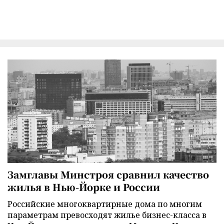
Замглавы Минстроя сравнил качество
жилья в Нью-Йорке и России
Российские многоквартирные дома по многим
параметрам превосходят жилье бизнес-класса в