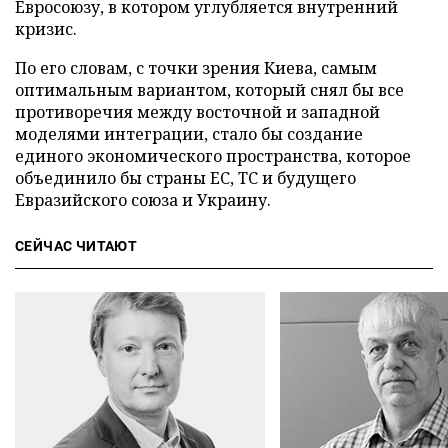
Евросоюзу, в котором углубляется внутренний
кризис.
По его словам, с точки зрения Киева, самым
оптимальным вариантом, который снял бы все
противоречия между восточной и западной
моделями интеграции, стало бы создание
единого экономического пространства, которое
объединило бы страны ЕС, ТС и будущего
Евразийского союза и Украину.
СЕЙЧАС ЧИТАЮТ