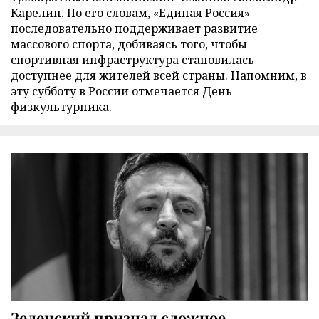
Карелин. По его словам, «Единая Россия»
последовательно поддерживает развитие
массового спорта, добиваясь того, чтобы
спортивная инфраструктура становилась
доступнее для жителей всей страны. Напомним, в
эту субботу в России отмечается День
физкультурника.
Зеленский признал сложное