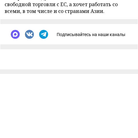
свободной торговли с ЕС, а хочет работать со
всеми, в том числе и со странами Азии.
Подписывайтесь на наши каналы