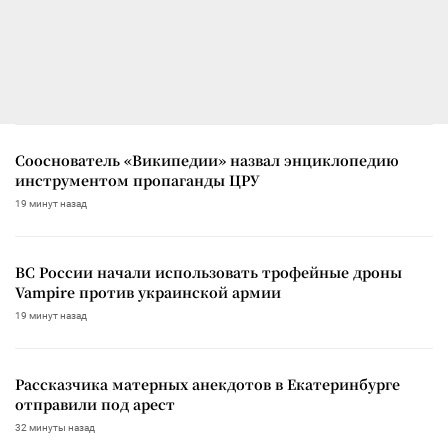
Сооснователь «Википедии» назвал энциклопедию
инструментом пропаганды ЦРУ
19 минут назад
ВС России начали использовать трофейные дроны
Vampire против украинской армии
19 минут назад
Рассказчика матерных анекдотов в Екатеринбурге
отправили под арест
32 минуты назад