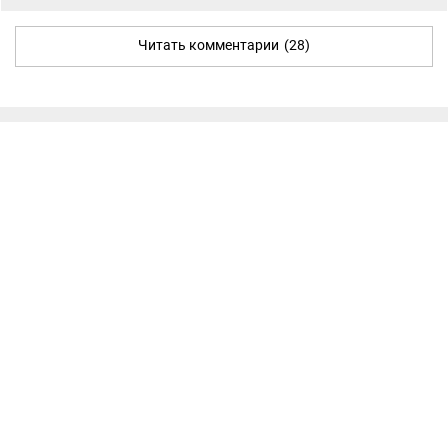
Читать комментарии
(28)