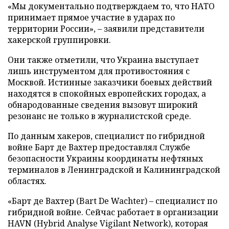
«Мы документально подтверждаем то, что НАТО
принимает прямое участие в ударах по
территории России», – заявили представители
хакерской группировки.
Они также отметили, что Украина выступает
лишь инструментом для противостояния с
Москвой. Истинные заказчики боевых действий
находятся в спокойных европейских городах, а
обнародованные сведения вызовут широкий
резонанс не только в журналистской среде.
По данным хакеров, специалист по гибридной
войне Барт де Вахтер предоставлял Службе
безопасности Украины координаты нефтяных
терминалов в Ленинградской и Калининградской
областях.
«Барт де Вахтер (Bart De Wachter) – специалист по
гибридной войне. Сейчас работает в организации
HAVN (Hybrid Analyse Vigilant Network), которая