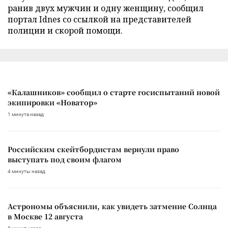
ранив двух мужчин и одну женщину, сообщил
портал Idnes со ссылкой на представителей
полиции и скорой помощи.
«Калашников» сообщил о старте госиспытаний новой
экипировки «Новатор»
1 минута назад
Российским скейтбордистам вернули право
выступать под своим флагом
4 минуты назад
Астрономы объяснили, как увидеть затмение Солнца
в Москве 12 августа