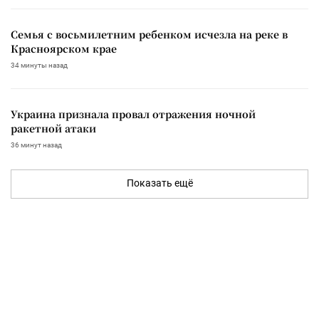
Семья с восьмилетним ребенком исчезла на реке в
Красноярском крае
34 минуты назад
Украина признала провал отражения ночной
ракетной атаки
36 минут назад
Показать ещё