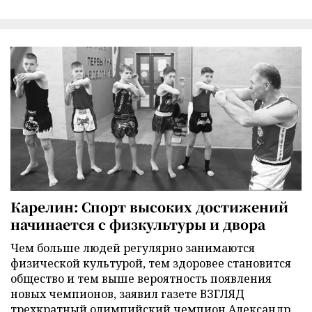
Карелин: Спорт высоких достижений
начинается с физкультуры и двора
Чем больше людей регулярно занимаются
физической культурой, тем здоровее становится
общество и тем выше вероятность появления
новых чемпионов, заявил газете ВЗГЛЯД
трехкратный олимпийский чемпион Александр