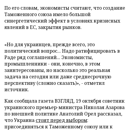
По его словам, экономисты считают, что создание
Таможенного союза имело большой
синергетический эффект в условиях кризисных
явлений в ЕС, закрытия рынков.
«
Но для украинцев, прежде всего, это
политический вопрос... Надо ратифицировать в
Раде ряд соглашений... Экономисты,
промышленники - они, конечно, в этом
заинтересованы, но насколько это реальная
задача на сегодня или даже среднесрочную
перспективу (сложно сказать)
»
, - отметил
источник.
Как сообщала газета ВЗГЛЯД, 19 октября советник
украинского премьер-министра Николая Азарова
по внешней политике Анатолий Орел рассказал,
что Украина
стоит перед выбором
:
присоединяться к Таможенному союзу или к