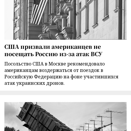
США призвали американцев не
посещать Россию из-за атак ВСУ
Посольство США в Москве рекомендовало
американцам воздержаться от поездок в
Российскую Федерацию на фоне участившихся
атак украинских дронов.