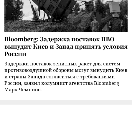
Bloomberg: Задержка поставок ПВО
вынудит Киев и Запад принять условия
России
Задержки поставок зенитных ракет для систем
противовоздушной обороны могут вынудить Киев
и страны Запада согласиться с требованиями
России, заявил колумнист агентства Bloomberg
Марк Чемпион.