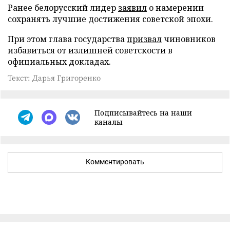
Ранее белорусский лидер
заявил
о намерении
сохранять лучшие достижения советской эпохи.
При этом глава государства
призвал
чиновников
избавиться от излишней советскости в
официальных докладах.
Текст: Дарья Григоренко
Подписывайтесь на наши
каналы
Комментировать