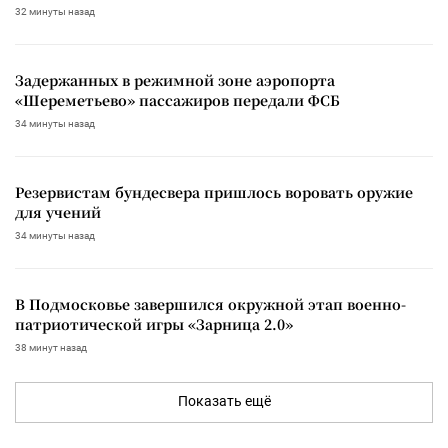
32 минуты назад
Задержанных в режимной зоне аэропорта
«Шереметьево» пассажиров передали ФСБ
34 минуты назад
Резервистам бундесвера пришлось воровать оружие
для учений
34 минуты назад
В Подмосковье завершился окружной этап военно-
патриотической игры «Зарница 2.0»
38 минут назад
Показать ещё