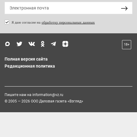
Я даю согласие на
обработку персональных данных
18+
Полная версия сайта
Редакционная политика
Пишите нам на
information@vz.ru
© 2005 — 2026 ООО Деловая газета «Взгляд»