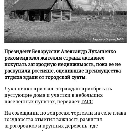
Фото: Вероника Зорина/ТАСС
Президент Белоруссии Александр Лукашенко
рекомендовал жителям страны активнее
покупать загородную недвижимость, пока ее не
раскупили россияне, оценившие преимущества
отдыха вдали от городской суеты.
Лукашенко призвал сограждан приобретать
пустующие дома и участки в небольших
населенных пунктах, передает
ТАСС
.
На совещании по вопросам торговли на селе глава
государства отметил важность развития
агрогородков и крупных деревень, где