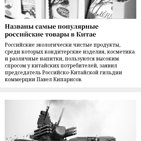
Названы самые популярные
российские товары в Китае
Российские экологически чистые продукты,
среди которых кондитерские изделия, косметика
и различные напитки, пользуются высоким
спросом у китайских потребителей, заявил
председатель Российско-Китайской гильдии
коммерции Павел Кипарисов.