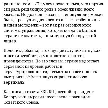
райисполкома. «Не могу похвастаться, что партия
сыграла решающую роль в моей жизни. Всего
хватало. Но должен сказать – непопулярно, может
быть, прозвучит для кого-то из вас, особенно для
нашей молодежи – вот как раз сегодня этой
системы управления, которая когда-то была, в
стране не хватает», – подчеркнул белорусский
лидер.
Политик добавил, что ощущает эту нехватку как
никто другой из-за многолетнего опыта
президентства. По его словам, стране недостает
серьезной кадровой работы и
структурированности, несмотря на все попытки
выстроить эффективную управленческую
вертикаль.
Как писала газета ВЗГЛЯД, весной президент
Белоруссии
выразил
несогласие с распадом
Советского Союза.