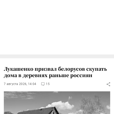
Лукашенко призвал белорусов скупать
дома в деревнях раньше россиян
7 августа 2026, 14:04
15