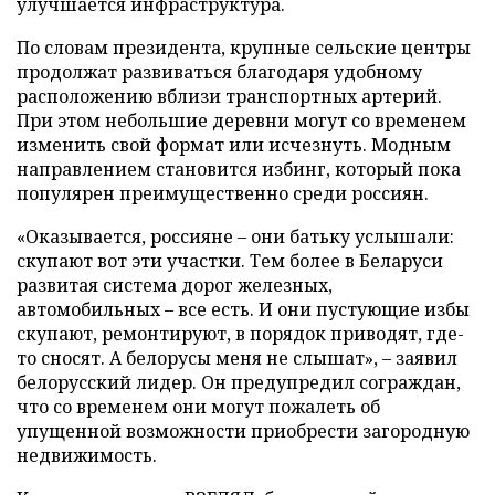
улучшается инфраструктура.
По словам президента, крупные сельские центры
продолжат развиваться благодаря удобному
расположению вблизи транспортных артерий.
При этом небольшие деревни могут со временем
изменить свой формат или исчезнуть. Модным
направлением становится избинг, который пока
популярен преимущественно среди россиян.
«Оказывается, россияне – они батьку услышали:
скупают вот эти участки. Тем более в Беларуси
развитая система дорог железных,
автомобильных – все есть. И они пустующие избы
скупают, ремонтируют, в порядок приводят, где-
то сносят. А белорусы меня не слышат», – заявил
белорусский лидер. Он предупредил сограждан,
что со временем они могут пожалеть об
упущенной возможности приобрести загородную
недвижимость.