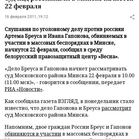
22 февраля
16 февраля 2011, 19:12
Слушания по уголовному делу против россиян
Артема Бреуса и Ивана Гапонова, обвиняемых в
участии в массовых беспорядках в Минске,
начнутся 22 февраля, сообщил в среду
белорусский правозащитный центр «Весна».
«Дело Бреуса и Гапонова начнет рассматривать
суд Московского района Минска 22 февраля в 10.00
(11.00 мск)», - говорится в сообщении, передает
РИА «Новости»
.
Как сообщала газета ВЗГЛЯД, в понедельник стало
известно, что дело Гапонова и Бреуса
рассмотрит
суд Московского района Минска.
Напомним, двое граждан России Бреус и Гапонов
обвиняются в участии
в массовых беспорядках в