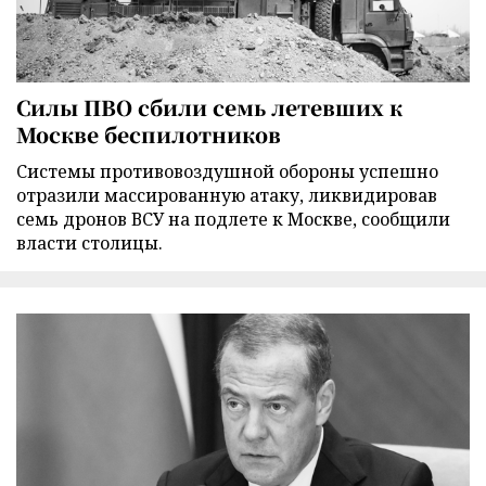
Силы ПВО сбили семь летевших к
Москве беспилотников
Cистемы противовоздушной обороны успешно
отразили массированную атаку, ликвидировав
семь дронов ВСУ на подлете к Москве, сообщили
власти столицы.