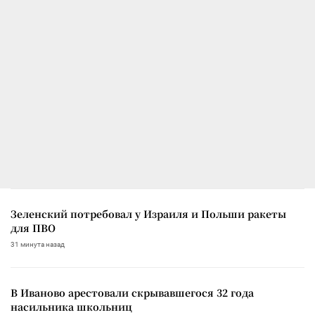
Зеленский потребовал у Израиля и Польши ракеты
для ПВО
31 минута назад
В Иваново арестовали скрывавшегося 32 года
насильника школьниц