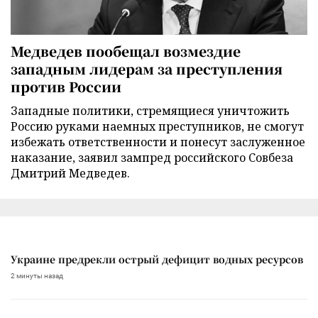
Медведев пообещал возмездие
западным лидерам за преступления
против России
Западные политики, стремящиеся уничтожить
Россию руками наемных преступников, не смогут
избежать ответственности и понесут заслуженное
наказание, заявил зампред российского Совбеза
Дмитрий Медведев.
Украине предрекли острый дефицит водных ресурсов
2 минуты назад