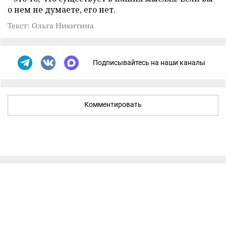
о нем не думаете, его нет.
Текст: Ольга Никитина
Подписывайтесь на наши каналы
Комментировать