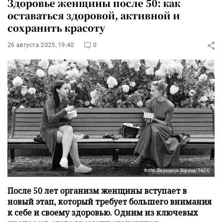
Здоровье женщины после 50: как
оставаться здоровой, активной и
сохранить красоту
26 августа 2025, 19:40
0
Фото: Вероника Зорина/ТАСС
После 50 лет организм женщины вступает в
новый этап, который требует большего внимания
к себе и своему здоровью. Одним из ключевых