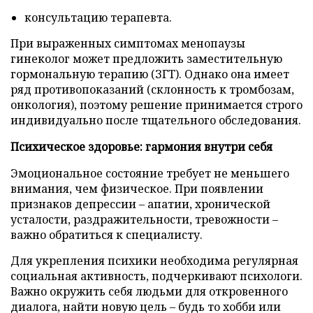
консультацию терапевта.
При выраженных симптомах менопаузы
гинеколог может предложить заместительную
гормональную терапию (ЗГТ). Однако она имеет
ряд противопоказаний (склонность к тромбозам,
онкология), поэтому решение принимается строго
индивидуально после тщательного обследования.
Психическое здоровье: гармония внутри себя
Эмоциональное состояние требует не меньшего
внимания, чем физическое. При появлении
признаков депрессии – апатии, хронической
усталости, раздражительности, тревожности –
важно обратиться к специалисту.
Для укрепления психики необходима регулярная
социальная активность, подчеркивают психологи.
Важно окружить себя людьми для откровенного
диалога, найти новую цель – будь то хобби или