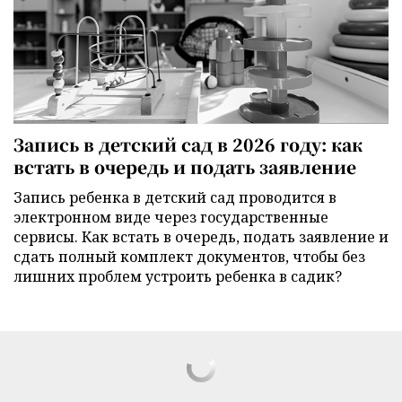
Запись в детский сад в 2026 году: как
встать в очередь и подать заявление
Запись ребенка в детский сад проводится в
электронном виде через государственные
сервисы. Как встать в очередь, подать заявление и
сдать полный комплект документов, чтобы без
лишних проблем устроить ребенка в садик?