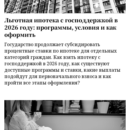
Льготная ипотека с господдержкой в
2026 году: программы, условия и как
оформить
Государство продолжает субсидировать
процентные ставки по ипотеке для отдельных
категорий граждан. Как взять ипотеку с
господдержкой в 2026 году, как существуют
доступные программы и ставки, какие выплаты
подойдут для первоначального взноса и как
пройти все этапы оформления?