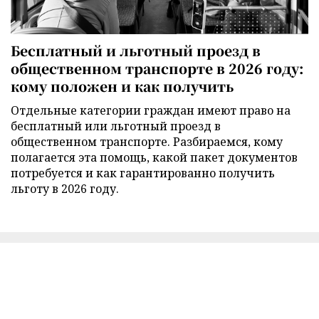
Бесплатный и льготный проезд в
общественном транспорте в 2026 году:
кому положен и как получить
Отдельные категории граждан имеют право на
бесплатный или льготный проезд в
общественном транспорте. Разбираемся, кому
полагается эта помощь, какой пакет документов
потребуется и как гарантированно получить
льготу в 2026 году.