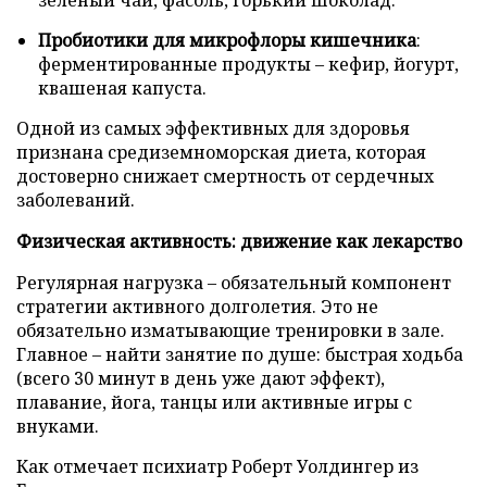
Пробиотики для микрофлоры кишечника
:
ферментированные продукты – кефир, йогурт,
квашеная капуста.
Одной из самых эффективных для здоровья
признана средиземноморская диета, которая
достоверно снижает смертность от сердечных
заболеваний.
Физическая активность: движение как лекарство
Регулярная нагрузка – обязательный компонент
стратегии активного долголетия. Это не
обязательно изматывающие тренировки в зале.
Главное – найти занятие по душе: быстрая ходьба
(всего 30 минут в день уже дают эффект),
плавание, йога, танцы или активные игры с
внуками.
Как отмечает психиатр Роберт Уолдингер из