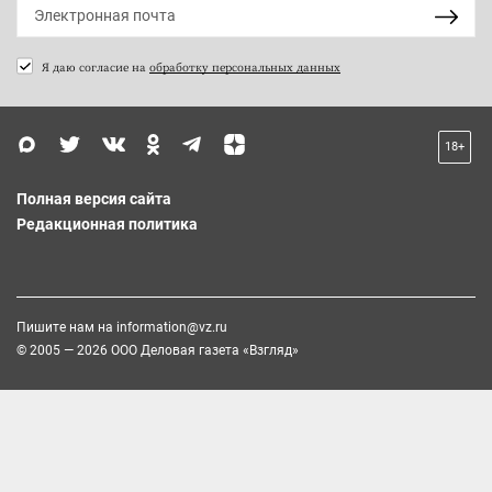
Я даю согласие на
обработку персональных данных
18+
Полная версия сайта
Редакционная политика
Пишите нам на
information@vz.ru
© 2005 — 2026 ООО Деловая газета «Взгляд»