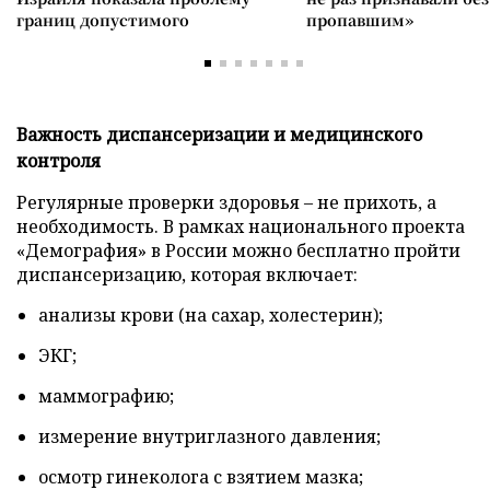
границ допустимого
пропавшим»
Важность диспансеризации и медицинского
контроля
Регулярные проверки здоровья – не прихоть, а
необходимость. В рамках национального проекта
«Демография» в России можно бесплатно пройти
диспансеризацию, которая включает:
анализы крови (на сахар, холестерин);
ЭКГ;
маммографию;
измерение внутриглазного давления;
осмотр гинеколога с взятием мазка;