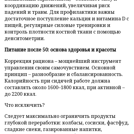
координацию движений, увеличивая риск
падений и травм. Для профилактики важны
достаточное поступление кальция и витамина D с
пищей, регулярные силовые тренировки и
контроль плотности костной ткани с помощью
денситометрии.
Питание после 50: основа здоровья и красоты
Коррекция рациона – мощнейший инструмент
управления своим самочувствием. Основной
принцип – разнообразие и сбалансированность.
Калорийность при сидячей работе должна
составлять около 1600–1800 ккал, при активной –
до 2200 ккал.
Что исключить?
Следует максимально ограничить продукты
глубокой переработки: колбасы, сосиски, фастфуд,
сладкие снеки, газированные напитки,