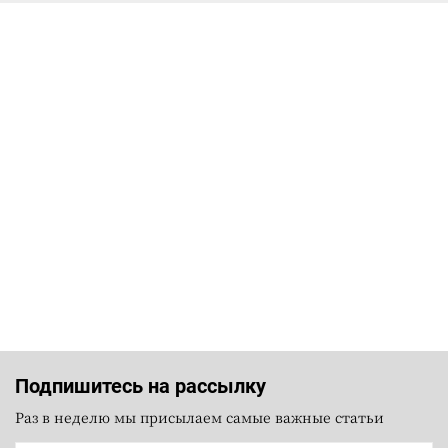
Подпишитесь на рассылку
Раз в неделю мы присылаем самые важные статьи