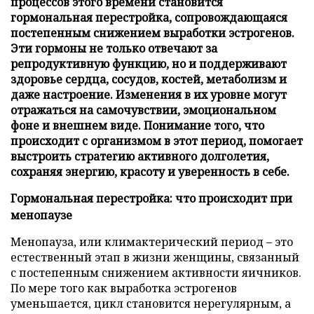
процессов этого времени становится
гормональная перестройка, сопровождающаяся
постепенным снижением выработки эстрогенов.
Эти гормоны не только отвечают за
репродуктивную функцию, но и поддерживают
здоровье сердца, сосудов, костей, метаболизм и
даже настроение. Изменения в их уровне могут
отражаться на самочувствии, эмоциональном
фоне и внешнем виде. Понимание того, что
происходит с организмом в этот период, помогает
выстроить стратегию активного долголетия,
сохраняя энергию, красоту и уверенность в себе.
Гормональная перестройка: что происходит при
менопаузе
Менопауза, или климактерический период – это
естественный этап в жизни женщины, связанный
с постепенным снижением активности яичников.
По мере того как выработка эстрогенов
уменьшается, цикл становится нерегулярным, а