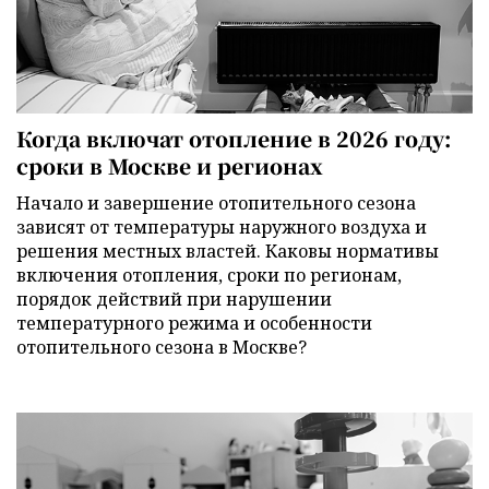
Когда включат отопление в 2026 году:
сроки в Москве и регионах
Начало и завершение отопительного сезона
зависят от температуры наружного воздуха и
решения местных властей. Каковы нормативы
включения отопления, сроки по регионам,
порядок действий при нарушении
температурного режима и особенности
отопительного сезона в Москве?