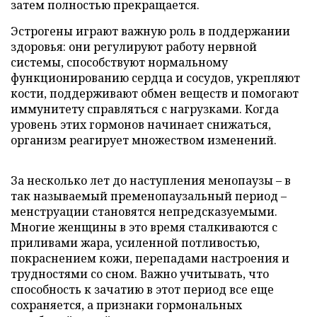
затем полностью прекращается.
Эстрогены играют важную роль в поддержании
здоровья: они регулируют работу нервной
системы, способствуют нормальному
функционированию сердца и сосудов, укрепляют
кости, поддерживают обмен веществ и помогают
иммунитету справляться с нагрузками. Когда
уровень этих гормонов начинает снижаться,
организм реагирует множеством изменений.
За несколько лет до наступления менопаузы – в
так называемый пременопаузальный период –
менструации становятся непредсказуемыми.
Многие женщины в это время сталкиваются с
приливами жара, усиленной потливостью,
покраснением кожи, перепадами настроения и
трудностями со сном. Важно учитывать, что
способность к зачатию в этот период все еще
сохраняется, а признаки гормональных