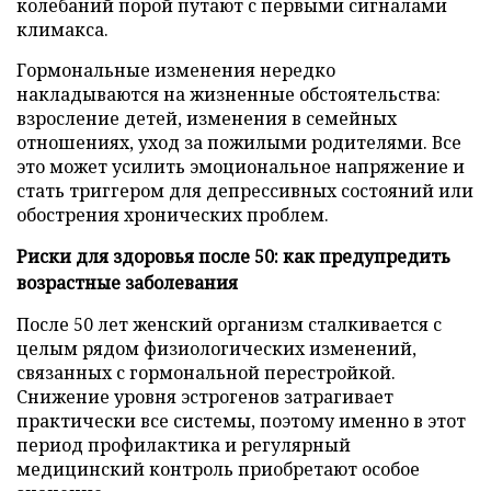
колебаний порой путают с первыми сигналами
климакса.
Гормональные изменения нередко
накладываются на жизненные обстоятельства:
взросление детей, изменения в семейных
отношениях, уход за пожилыми родителями. Все
это может усилить эмоциональное напряжение и
стать триггером для депрессивных состояний или
обострения хронических проблем.
Риски для здоровья после 50: как предупредить
возрастные заболевания
После 50 лет женский организм сталкивается с
целым рядом физиологических изменений,
связанных с гормональной перестройкой.
Снижение уровня эстрогенов затрагивает
практически все системы, поэтому именно в этот
период профилактика и регулярный
медицинский контроль приобретают особое