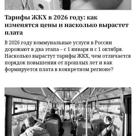
Тарифы ЖКХ в 2026 году: как
изменятся цены и насколько вырастет
плата
В 2026 году коммунальные услуги в России
дорожают в два этапа – с 1 января и с 1 октября.
Насколько вырастут тарифы ЖКХ, чем отличается
порядок повышения от прошлых лет и как
формируется плата в конкретном регионе?