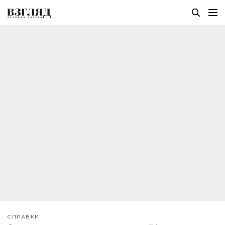
СПРАВКИ