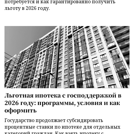
потребуется и как гарантированно получить
льготу в 2026 году.
Льготная ипотека с господдержкой в
2026 году: программы, условия и как
оформить
Государство продолжает субсидировать
процентные ставки по ипотеке для отдельных
категорий граждан. Как взять ипотеку с