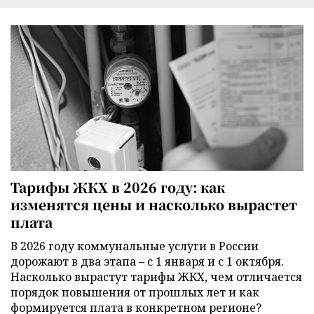
Тарифы ЖКХ в 2026 году: как
изменятся цены и насколько вырастет
плата
В 2026 году коммунальные услуги в России
дорожают в два этапа – с 1 января и с 1 октября.
Насколько вырастут тарифы ЖКХ, чем отличается
порядок повышения от прошлых лет и как
формируется плата в конкретном регионе?