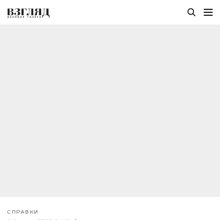
СПРАВКИ