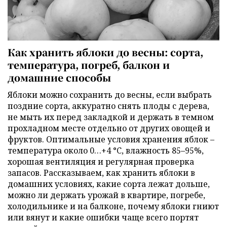
Как хранить яблоки до весны: сорта,
температура, погреб, балкон и
домашние способы
Яблоки можно сохранить до весны, если выбрать
поздние сорта, аккуратно снять плоды с дерева,
не мыть их перед закладкой и держать в темном
прохладном месте отдельно от других овощей и
фруктов. Оптимальные условия хранения яблок –
температура около 0…+4 °C, влажность 85–95%,
хорошая вентиляция и регулярная проверка
запасов. Рассказываем, как хранить яблоки в
домашних условиях, какие сорта лежат дольше,
можно ли держать урожай в квартире, погребе,
холодильнике и на балконе, почему яблоки гниют
или вянут и какие ошибки чаще всего портят