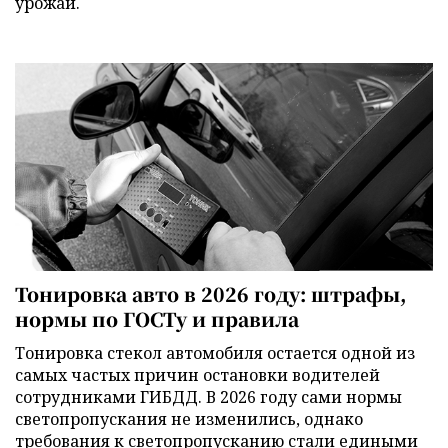
урожай.
Тонировка авто в 2026 году: штрафы,
нормы по ГОСТу и правила
Тонировка стекол автомобиля остается одной из
самых частых причин остановки водителей
сотрудниками ГИБДД. В 2026 году сами нормы
светопропускания не изменились, однако
требования к светопропусканию стали едиными