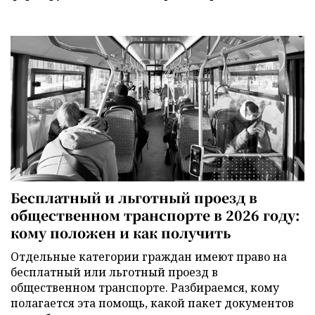
Бесплатный и льготный проезд в
общественном транспорте в 2026 году:
кому положен и как получить
Отдельные категории граждан имеют право на
бесплатный или льготный проезд в
общественном транспорте. Разбираемся, кому
полагается эта помощь, какой пакет документов