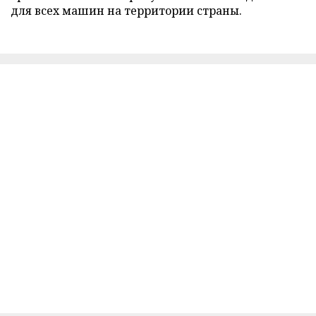
для всех машин на территории страны.