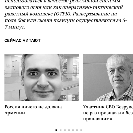
использоваться в качестве реактивной системы
залпового огня или как оперативно-тактический
ракетный комплекс (ОТРК). Развертывание на
поле боя или смена позиции осуществляются за 5-
7 минут.
СЕЙЧАС ЧИТАЮТ
Россия ничего не должна
Участник СВО Безрук
Армении
не раз признавали без
пропавшим»