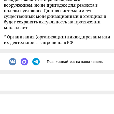
вооружением, но не пригоден для ремонта в
полевых условиях. Данная система имеет
существенный модернизационный потенциал и
будет сохранять актуальность на протяжении
многих лет.
* Организация (организации) ликвидированы или
их деятельность запрещена в РФ
Подписывайтесь на наши каналы