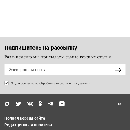
Подпишитесь на рассылку
Раз в неделю мы присылаем самые важные статьи
Я даю согласие на
обработку персональных данных
18+
Полная версия сайта
Редакционная политика