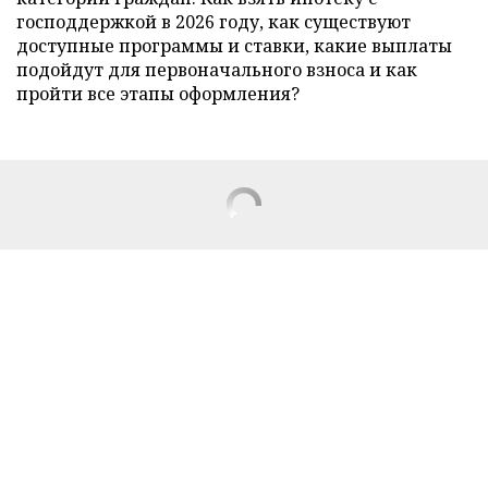
господдержкой в 2026 году, как существуют
доступные программы и ставки, какие выплаты
подойдут для первоначального взноса и как
пройти все этапы оформления?