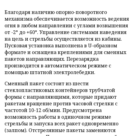
Благодаря наличию опорно-поворотного
механизма обеспечивается возможность ведения
огня в любом направлении с углами возвышения
от -2° до +60°. Управление системами наведения
на цель и стрельбы осуществляется из кабины.
Пусковая установка выполнена в U-образном
формате и оснащена креплениями для сменных
пакетов направляющих. Перезарядка
производится в автоматическом режиме с
помощью штатной электролебедки.
Сменный пакет состоит из шести
стеклопластиковых контейнеров трубчатой
формы с направляющими, которые придают
ракетам вращение против часовой стрелки с
частотой 10-12 об/мин. Предусмотрена
возможность работы в одиночном режиме
стрельбы и запуска всех ракет одновременно
(залпом). Отстрелянные пакеты заменяются