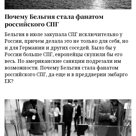
Почему Бельгия стала фанатом
российского СПГ
Бельгия в июле закупала СПГ исключительно у
России, причем делала это не только для себя, но
и для Германии и других соседей. Было бы у
России больше СПГ, европейцы скупили бы его
весь. Но американские санкции подрезали им
возможности. Почему Бельгия стала фанатом
российского СПГ, да еще и в преддверии эмбарго
ЕК?