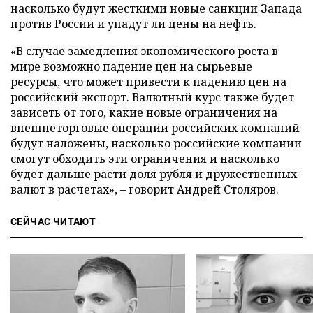
насколько будут жесткими новые санкции Запада
против России и упадут ли цены на нефть.
«В случае замедления экономического роста в
мире возможно падение цен на сырьевые
ресурсы, что может привести к падению цен на
российский экспорт. Валютный курс также будет
зависеть от того, какие новые ограничения на
внешнеторговые операции российских компаний
будут наложены, насколько российские компании
смогут обходить эти ограничения и насколько
будет дальше расти доля рубля и дружественных
валют в расчетах», – говорит Андрей Столяров.
СЕЙЧАС ЧИТАЮТ