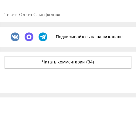
Текст: Ольга Самофалова
Подписывайтесь на наши каналы
Читать комментарии
(34)