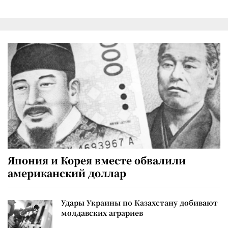
Япония и Корея вместе обвалили
американский доллар
Удары Украины по Казахстану добивают
молдавских аграриев