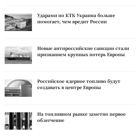
Ударами по КТК Украина больше
помогает, чем вредит России
Новые антироссийские санкции стали
признанием крупных потерь Европы
Российское ядерное топливо будут
создавать в центре Европы
На топливном рынке заметно первое
облегчение