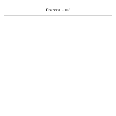
Показать ещё