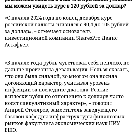
мы можем увидеть курс в 120 рублей за доллар?
«С начала 2024 года по конец декабря курс
российской валюты снизился с 90,4 до 105 рублей
за доллар», – отмечает основатель
инвестиционной компании SharesPro Денис
Астафьев.
«В начале года рубль чувствовал себя неплохо, но
дальше произошла девальвация. Нельзя сказать,
что она была сильной, во многом она носила
догоняющий характер, учитывая уровень
инфляции за последние два года. Резкие
всплески рубля по отношению к доллару часто
носят спекулятивный характер», – говорит
Андрей Столяров, заместитель заведующего
базовой кафедры инфраструктуры финансовых
рынков факультета экономических наук НИУ
ВШЭ.