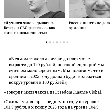
«Я учился заново дышать».
Россия ничего не дол
Ветеран СВО рассказал, как
Армении
жить с инвалидностью
«В самом тяжелом случае доллар может
вырасти до 120 рублей, но такой сценарий мы
считаем маловероятным. Мы полагаем, что в
среднем в 2025 году доллар будет колебаться
вокруг уровня в 100 рублей»,
– говорит Мильчакова из Freedom Finance Global.
«Ожидаем доллар в среднем по году на уровне
101,5 рубля, а к концу 2025 года на уровне 104,5.