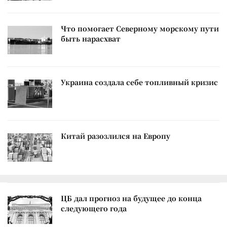
Что помогает Северному морскому пути
быть нарасхват
Украина создала себе топливный кризис
Китай разозлился на Европу
ЦБ дал прогноз на будущее до конца
следующего года