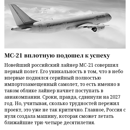
МС-21 вплотную подошел к успеху
Новейший российский лайнер МС-21 совершил
первый полет. Его уникальность в том, что в небо
впервые поднялся серийный полностью
импортозамещенный самолет, то есть именно в
таком облике лайнер начнет поступать в
авиакомпании. Сроки, правда, сдвинули на 2027
год. Но, учитывая, сколько трудностей пережил
проект, это уже не так критично. Главное, Россия с
нуля создала машину, которая сможет летать
ближайшие три-четыре десятилетия.