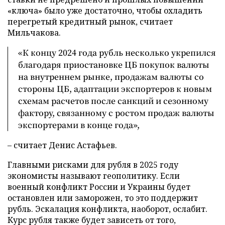
«ключа» было уже достаточно, чтобы охладить
перегретый кредитный рынок, считает
Мильчакова.
«К концу 2024 года рубль несколько укрепился
благодаря приостановке ЦБ покупок валюты
на внутреннем рынке, продажам валюты со
стороны ЦБ, адаптации экспортеров к новым
схемам расчетов после санкций и сезонному
фактору, связанному с ростом продаж валюты
экспортерами в конце года»,
– считает Денис Астафьев.
Главными рисками для рубля в 2025 году
экономисты называют геополитику. Если
военный конфликт России и Украины будет
остановлен или заморожен, то это поддержит
рубль. Эскалация конфликта, наоборот, ослабит.
Курс рубля также будет зависеть от того,