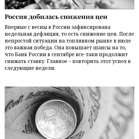
Россия добилась снижения цен
Впервые с весны в России зафиксирована
недельная дефляция, то есть снижение цен. После
непростой ситуации на топливном рынке в июле
это важная победа. Она повышает шансы на то,
что Банк России в сентябре все-таки продолжит
снижать ставку. Главное – повторить этот успех в
следующие недели.