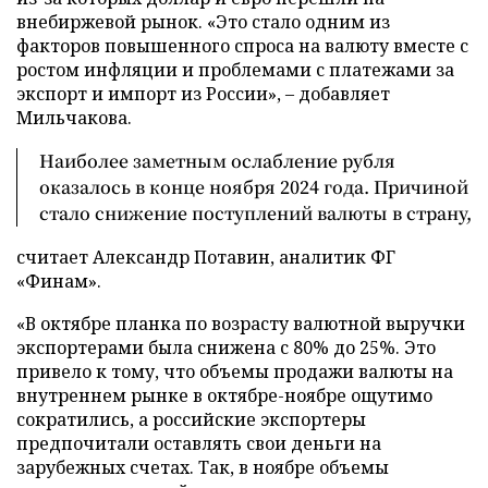
внебиржевой рынок. «Это стало одним из
факторов повышенного спроса на валюту вместе с
ростом инфляции и проблемами с платежами за
экспорт и импорт из России», – добавляет
Мильчакова.
Наиболее заметным ослабление рубля
оказалось в конце ноября 2024 года. Причиной
стало снижение поступлений валюты в страну,
считает Александр Потавин, аналитик ФГ
«Финам».
«В октябре планка по возрасту валютной выручки
экспортерами была снижена с 80% до 25%. Это
привело к тому, что объемы продажи валюты на
внутреннем рынке в октябре-ноябре ощутимо
сократились, а российские экспортеры
предпочитали оставлять свои деньги на
зарубежных счетах. Так, в ноябре объемы