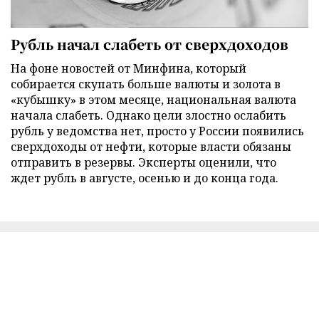
Рубль начал слабеть от сверхдоходов
На фоне новостей от Минфина, который
собирается скупать больше валюты и золота в
«кубышку» в этом месяце, национальная валюта
начала слабеть. Однако цели злостно ослабить
рубль у ведомства нет, просто у России появились
сверхдоходы от нефти, которые власти обязаны
отправить в резервы. Эксперты оценили, что
ждет рубль в августе, осенью и до конца года.