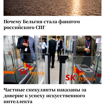
Почему Бельгия стала фанатом
российского СПГ
Частные спекулянты наказаны за
доверие к успеху искусственного
интеллекта