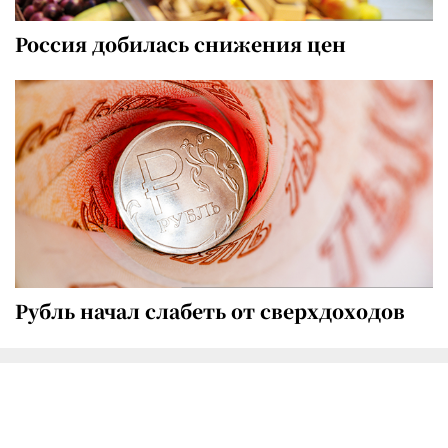
Россия добилась снижения цен
Рубль начал слабеть от сверхдоходов