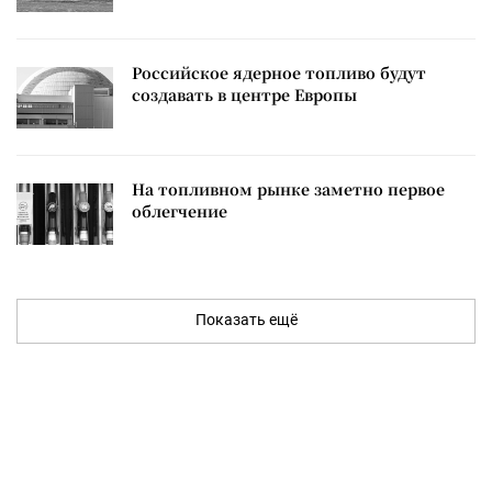
Российское ядерное топливо будут
создавать в центре Европы
На топливном рынке заметно первое
облегчение
Показать ещё