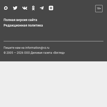
18+
Полная версия сайта
Редакционная политика
Пишите нам на
information@vz.ru
© 2005 — 2026 ООО Деловая газета «Взгляд»