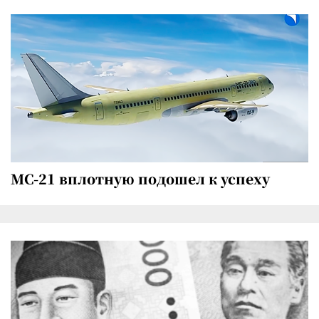
МС-21 вплотную подошел к успеху