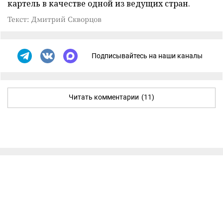
картель в качестве одной из ведущих стран.
Текст: Дмитрий Скворцов
Подписывайтесь на наши каналы
Читать комментарии
(11)