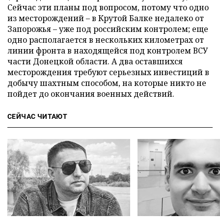
Сейчас эти планы под вопросом, потому что одно
из месторождений – в Крутой Балке недалеко от
Запорожья – уже под российским контролем; еще
одно располагается в нескольких километрах от
линии фронта в находящейся под контролем ВСУ
части Донецкой области. А два оставшихся
месторождения требуют серьезных инвестиций в
добычу шахтным способом, на которые никто не
пойдет до окончания военных действий.
СЕЙЧАС ЧИТАЮТ