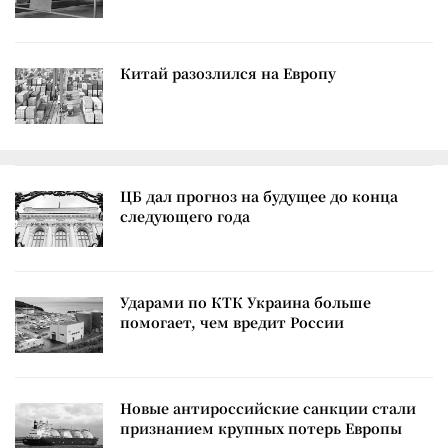
Китай разозлился на Европу
ЦБ дал прогноз на будущее до конца
следующего года
Ударами по КТК Украина больше
помогает, чем вредит России
Новые антироссийские санкции стали
признанием крупных потерь Европы