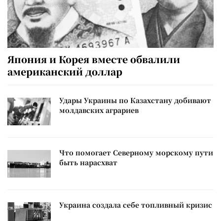
Япония и Корея вместе обвалили
американский доллар
Удары Украины по Казахстану добивают
молдавских аграриев
Что помогает Северному морскому пути
быть нарасхват
Украина создала себе топливный кризис