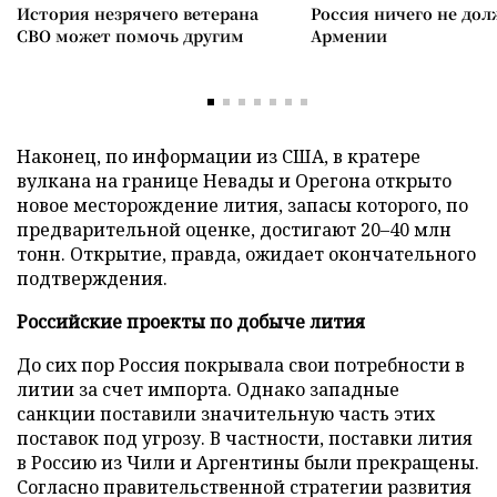
История незрячего ветерана
Россия ничего не дол
СВО может помочь другим
Армении
Наконец, по информации из США, в кратере
вулкана на границе Невады и Орегона открыто
новое месторождение лития, запасы которого, по
предварительной оценке, достигают 20–40 млн
тонн. Открытие, правда, ожидает окончательного
подтверждения.
Российские проекты по добыче лития
До сих пор Россия покрывала свои потребности в
литии за счет импорта. Однако западные
санкции поставили значительную часть этих
поставок под угрозу. В частности, поставки лития
в Россию из Чили и Аргентины были прекращены.
Согласно правительственной стратегии развития