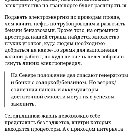
электричества на транспорте будет расширяться.
Подавать электроэнергию по проводам проще,
чем качать нефть по трубопроводам и развозить
бензин бензовозами. Кроме того, на огромных
просторах нашей страны найдется множество
глухих уголков, куда людям необходимо
добраться на какое-то время для выполнения
важной работы, но куда не очень целесообразно
тянуть линию электропередач.
На Севере положение дел спасают генераторы
и бочки с соляркой/бензином. Но ветряк/
солнечная панель и аккумуляторы
достаточной емкости могут их с успехом
заменить.
Сегодняшнюю жизнь невозможно себе
представить без гаджетов, внутри которых
находятся процессоры. А с приходом интернета