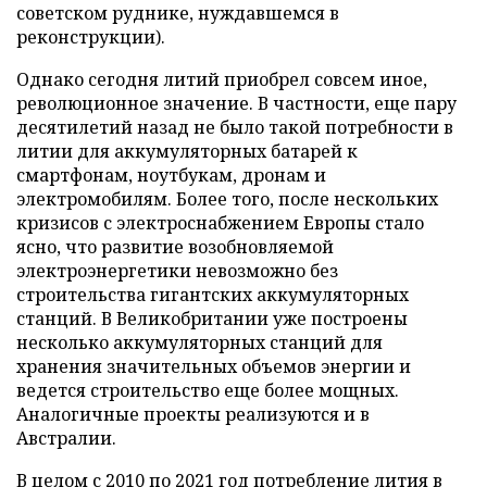
советском руднике, нуждавшемся в
реконструкции).
Однако сегодня литий приобрел совсем иное,
революционное значение. В частности, еще пару
десятилетий назад не было такой потребности в
литии для аккумуляторных батарей к
смартфонам, ноутбукам, дронам и
электромобилям. Более того, после нескольких
кризисов с электроснабжением Европы стало
ясно, что развитие возобновляемой
электроэнергетики невозможно без
строительства гигантских аккумуляторных
станций. В Великобритании уже построены
несколько аккумуляторных станций для
хранения значительных объемов энергии и
ведется строительство еще более мощных.
Аналогичные проекты реализуются и в
Австралии.
В целом с 2010 по 2021 год потребление лития в