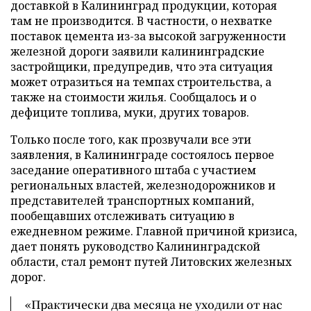
доставкой в Калининград продукции, которая
там не производится. В частности, о нехватке
поставок цемента из-за высокой загруженности
железной дороги заявили калининградские
застройщики, предупредив, что эта ситуация
может отразиться на темпах строительства, а
также на стоимости жилья. Сообщалось и о
дефиците топлива, муки, других товаров.
Только после того, как прозвучали все эти
заявления, в Калининграде состоялось первое
заседание оперативного штаба с участием
региональных властей, железнодорожников и
представителей транспортных компаний,
пообещавших отслеживать ситуацию в
ежедневном режиме. Главной причиной кризиса,
дает понять руководство Калининградской
области, стал ремонт путей Литовских железных
дорог.
«Практически два месяца не уходили от нас