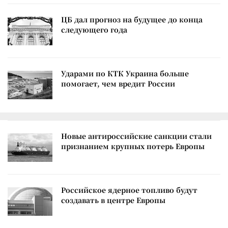
ЦБ дал прогноз на будущее до конца
следующего года
Ударами по КТК Украина больше
помогает, чем вредит России
Новые антироссийские санкции стали
признанием крупных потерь Европы
Российское ядерное топливо будут
создавать в центре Европы