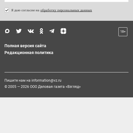
Я даю согласие на
обработку персональных данных
18+
Полная версия сайта
Редакционная политика
Пишите нам на
information@vz.ru
© 2005 — 2026 ООО Деловая газета «Взгляд»