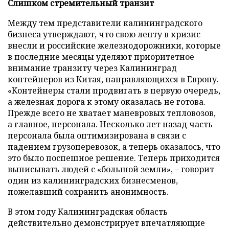
Слишком стремительный транзит
Между тем представители калининградского
бизнеса утверждают, что свою лепту в кризис
внесли и российские железнодорожники, которые
в последние месяцы уделяют приоритетное
внимание транзиту через Калининград
контейнеров из Китая, направляющихся в Европу.
«Контейнеры стали продвигать в первую очередь,
а железная дорога к этому оказалась не готова.
Прежде всего не хватает маневровых тепловозов,
а главное, персонала. Несколько лет назад часть
персонала была оптимизирована в связи с
падением грузоперевозок, а теперь оказалось, что
это было поспешное решение. Теперь приходится
выписывать людей с «большой земли», – говорит
один из калининградских бизнесменов,
пожелавший сохранить анонимность.
В этом году Калининградская область
действительно демонстрирует впечатляющие