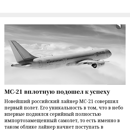
МС-21 вплотную подошел к успеху
Новейший российский лайнер МС-21 совершил
первый полет. Его уникальность в том, что в небо
впервые поднялся серийный полностью
импортозамещенный самолет, то есть именно в
таком облике лайнер начнет поступать в