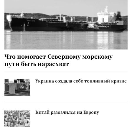
Что помогает Северному морскому
пути быть нарасхват
Украина создала себе топливный кризис
Китай разозлился на Европу