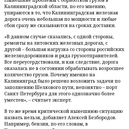
Калининградской области, по его мнению,
упираются в то, что Калининградская железная
дорога очень небольшая по мощности и любые
сбои сразу же сказываются на сроках доставки.
«В данном случае сказались, с одной стороны,
ремонты на литовских железных дорогах, с
другой – большая нагрузка со стороны российских
железнодорожников и ряда грузоотправителей.
Все переусердствовали, и как следствие, дорога
оказалась не в состоянии обрабатывать возросшее
количество грузов. Почему именно на
Калининград было решено возложить задачи по
заполнению Шелкового пути, непонятно – порт
Санкт-Петербурга для этого однозначно более
уместен», – считает эксперт.
В то же время критической нынешнюю ситуацию
назвать нельзя, добавляет Алексей Безбородов.
Например, бензин, по его словам, в