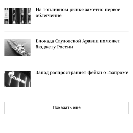
На топливном рынке заметно первое
облегчение
Блокада Саудовской Аравии поможет
бюджету России
Запад распространяет фейки о Газпроме
Показать ещё