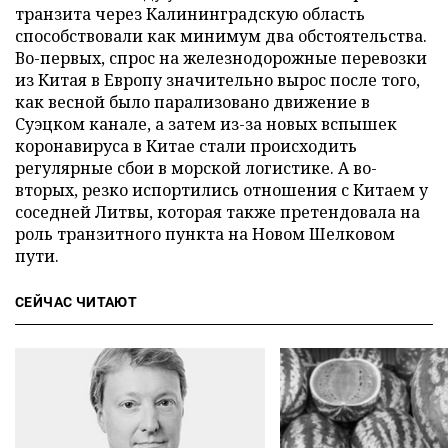
транзита через Калининградскую область
способствовали как минимум два обстоятельства.
Во-первых, спрос на железнодорожные перевозки
из Китая в Европу значительно вырос после того,
как весной было парализовано движение в
Суэцком канале, а затем из-за новых вспышек
коронавируса в Китае стали происходить
регулярные сбои в морской логистике. А во-
вторых, резко испортились отношения с Китаем у
соседней Литвы, которая также претендовала на
роль транзитного пункта на Новом Шелковом
пути.
СЕЙЧАС ЧИТАЮТ