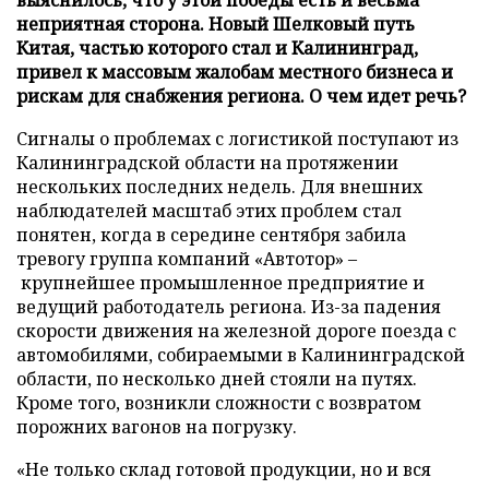
неприятная сторона. Новый Шелковый путь
Китая, частью которого стал и Калининград,
привел к массовым жалобам местного бизнеса и
рискам для снабжения региона. О чем идет речь?
Сигналы о проблемах с логистикой поступают из
Калининградской области на протяжении
нескольких последних недель. Для внешних
наблюдателей масштаб этих проблем стал
понятен, когда в середине сентября забила
тревогу группа компаний «Автотор» –
крупнейшее промышленное предприятие и
ведущий работодатель региона. Из-за падения
скорости движения на железной дороге поезда с
автомобилями, собираемыми в Калининградской
области, по несколько дней стояли на путях.
Кроме того, возникли сложности с возвратом
порожних вагонов на погрузку.
«Не только склад готовой продукции, но и вся