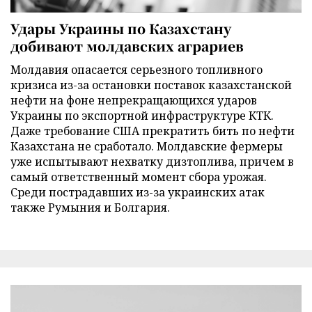
Удары Украины по Казахстану
добивают молдавских аграриев
Молдавия опасается серьезного топливного
кризиса из-за остановки поставок казахстанской
нефти на фоне непрекращающихся ударов
Украины по экспортной инфраструктуре КТК.
Даже требование США прекратить бить по нефти
Казахстана не сработало. Молдавские фермеры
уже испытывают нехватку дизтоплива, причем в
самый ответственный момент сбора урожая.
Среди пострадавших из-за украинских атак
также Румыния и Болгария.