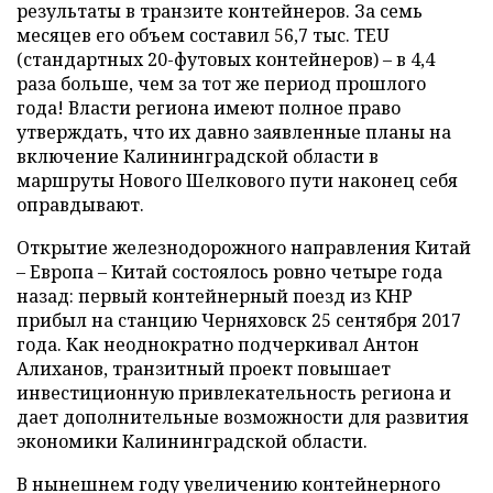
результаты в транзите контейнеров. За семь
месяцев его объем составил 56,7 тыс. TEU
(стандартных 20-футовых контейнеров) – в 4,4
раза больше, чем за тот же период прошлого
года! Власти региона имеют полное право
утверждать, что их давно заявленные планы на
включение Калининградской области в
маршруты Нового Шелкового пути наконец себя
оправдывают.
Открытие железнодорожного направления Китай
– Европа – Китай состоялось ровно четыре года
назад: первый контейнерный поезд из КНР
прибыл на станцию Черняховск 25 сентября 2017
года. Как неоднократно подчеркивал Антон
Алиханов, транзитный проект повышает
инвестиционную привлекательность региона и
дает дополнительные возможности для развития
экономики Калининградской области.
В нынешнем году увеличению контейнерного