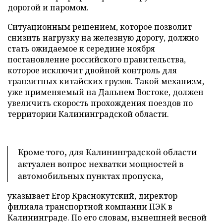
дорогой и паромом.
Ситуационным решением, которое позволит
снизить нагрузку на железную дорогу, должно
стать ожидаемое к середине ноября
постановление российского правительства,
которое исключит двойной контроль для
транзитных китайских грузов. Такой механизм,
уже применяемый на Дальнем Востоке, должен
увеличить скорость прохождения поездов по
территории Калининградской области.
Кроме того, для Калининградской области
актуален вопрос нехватки мощностей в
автомобильных пунктах пропуска,
указывает Егор Краснокутский, директор
филиала транспортной компании ПЭК в
Калининграде. По его словам, нынешней весной