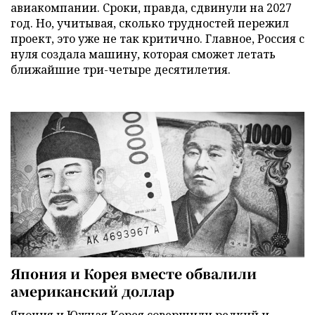
авиакомпании. Сроки, правда, сдвинули на 2027
год. Но, учитывая, сколько трудностей пережил
проект, это уже не так критично. Главное, Россия с
нуля создала машину, которая сможет летать
ближайшие три-четыре десятилетия.
Япония и Корея вместе обвалили
американский доллар