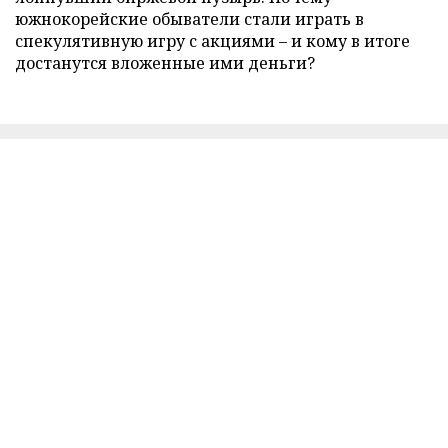
южнокорейские обыватели стали играть в
спекулятивную игру с акциями – и кому в итоге
достанутся вложенные ими деньги?