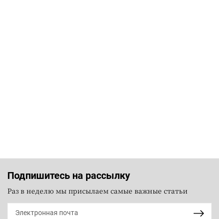
Подпишитесь на рассылку
Раз в неделю мы присылаем самые важные статьи