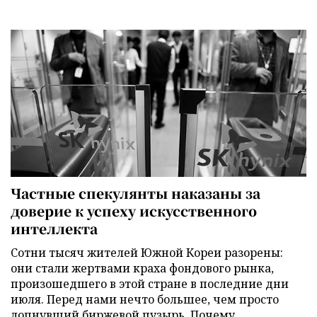
Частные спекулянты наказаны за
доверие к успеху искусственного
интеллекта
Сотни тысяч жителей Южной Кореи разорены:
они стали жертвами краха фондового рынка,
произошедшего в этой стране в последние дни
июля. Перед нами нечто большее, чем просто
лопнувший биржевой пузырь. Почему