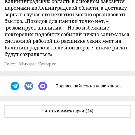
Калининградскую область в основном завозится
паромами из Ленинградской области, а доставку
зерна в случае его нехватки можно организовать
быстро. «Поводов для паники точно нет, –
резюмирует аналитик. – Но во избежание
повторения подобных событий нужно заниматься
системной работой по расшивке узких мест на
Калининградской железной дороге, иначе риски
будут сохраняться».
Текст: Михаил Кувырко
Подписывайтесь на наши каналы
Читать комментарии
(24)