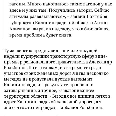
вагоны. Много накопилось таких вагонов у нас
здесь и у них там. Получились заторы. Сейчас
эти узлы развязываются», – заявил 1 октября
губернатор Калининградской области Антон
Алиханов, выразив надежду, что в ближайшее
время проблема будет снята.
Ту же версию представил в начале текущей
недели курирующий транспортную сферу вице-
премьер регионального правительства Александр
Рольбинов. По его словам, из-за ремонта ряда
участков своих железных дорог Литва несколько
месяцев не пропускала пустые вагоны из
Калининграда, и в результате произошло
затоваривание, а точнее, «завагонивание»
территории области. «Сегодня все шишки летят в
адрес Калининградской железной дороги, а я
знаю, что это неправда», – добавил Рольбинов.