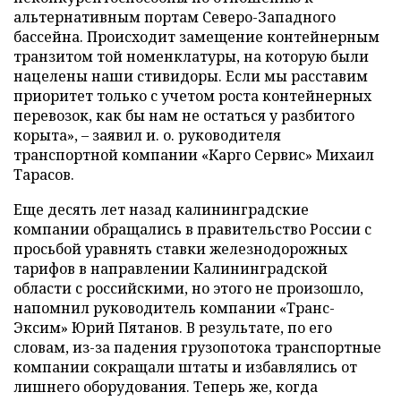
альтернативным портам Северо-Западного
бассейна. Происходит замещение контейнерным
транзитом той номенклатуры, на которую были
нацелены наши стивидоры. Если мы расставим
приоритет только с учетом роста контейнерных
перевозок, как бы нам не остаться у разбитого
корыта», – заявил и. о. руководителя
транспортной компании «Карго Сервис» Михаил
Тарасов.
Еще десять лет назад калининградские
компании обращались в правительство России с
просьбой уравнять ставки железнодорожных
тарифов в направлении Калининградской
области с российскими, но этого не произошло,
напомнил руководитель компании «Транс-
Эксим» Юрий Пятанов. В результате, по его
словам, из-за падения грузопотока транспортные
компании сокращали штаты и избавлялись от
лишнего оборудования. Теперь же, когда