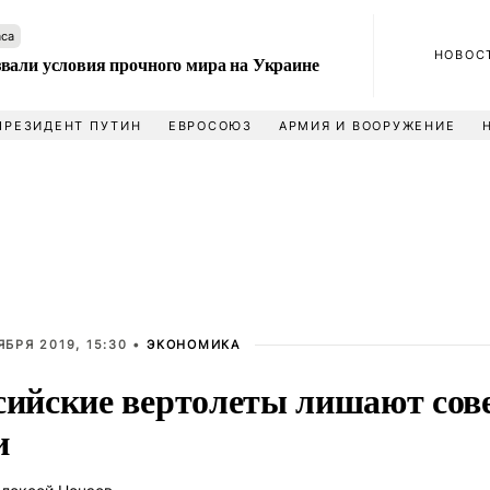
аса
НОВОС
вали условия прочного мира на Украине
ПРЕЗИДЕНТ ПУТИН
ЕВРОСОЮЗ
АРМИЯ И ВООРУЖЕНИЕ
ЯБРЯ 2019, 15:30 •
ЭКОНОМИКА
сийские вертолеты лишают сов
и